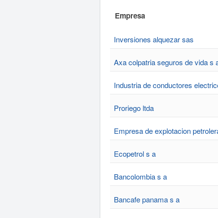
Empresa
Inversiones alquezar sas
Axa colpatria seguros de vida s 
Industria de conductores electri
Proriego ltda
Empresa de explotacion petrole
Ecopetrol s a
Bancolombia s a
Bancafe panama s a