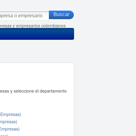
presas y empresarios colombianos
resas y seleccione el departamento
 Empresas)
mpresas)
Empresas)