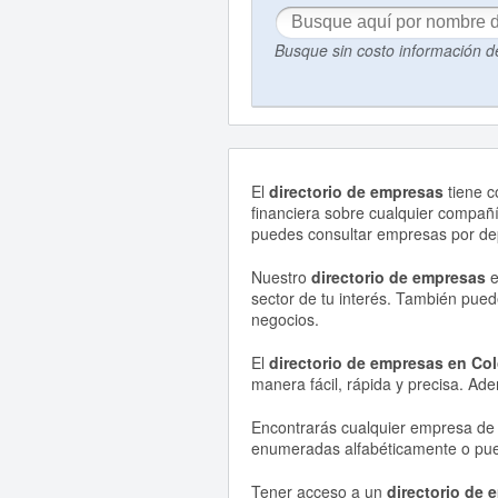
Busque sin costo información 
El
directorio de empresas
tiene c
financiera sobre cualquier compañí
puedes consultar empresas por de
Nuestro
directorio de empresas
e
sector de tu interés. También pued
negocios.
El
directorio de empresas en Co
manera fácil, rápida y precisa. Ad
Encontrarás cualquier empresa de 
enumeradas alfabéticamente o puede
Tener acceso a un
directorio de 