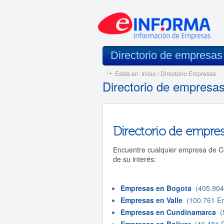
Directorio de empresa
Estás en:
Inicio
/ Directorio Empresas
Directorio de empresa
Directorio de empre
Encuentre cualquier empresa de Co
de su interés:
Empresas en Bogota
(405.904
Empresas en Valle
(100.761 E
Empresas en Cundinamarca
(5