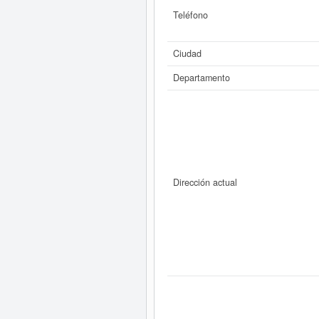
Teléfono
Ciudad
Departamento
Dirección actual