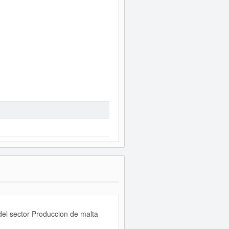
el sector Produccion de malta