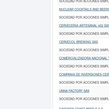
SOCIEDAD POR ACCIONES SIMPL
NUCLEAR COCKTAILS AND BEERS
SOCIEDAD POR ACCIONES SIMPL
CERVECERIA ARTESANAL 432 SA
SOCIEDAD POR ACCIONES SIMPL
CERVECOL BREWING SAS
SOCIEDAD POR ACCIONES SIMPL
COMERCIALIZADORA NACIONAL 
SOCIEDAD POR ACCIONES SIMPL
COMPANIA DE INVERSIONES CER
SOCIEDAD POR ACCIONES SIMPL
UNNA FACTORY SAS
SOCIEDAD POR ACCIONES SIMPL