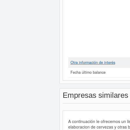
Otra información de interés
Fecha último balance
Empresas similares
A continuación le ofrecemos un l
elaboracion de cervezas y otras 