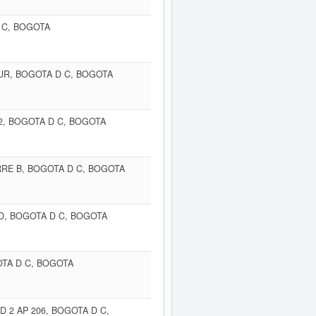
D C, BOGOTA
SUR, BOGOTA D C, BOGOTA
02, BOGOTA D C, BOGOTA
ORRE B, BOGOTA D C, BOGOTA
 D, BOGOTA D C, BOGOTA
OTA D C, BOGOTA
D 2 AP 206, BOGOTA D C,