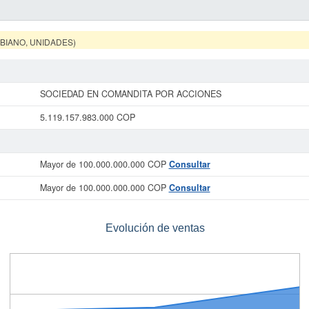
MBIANO, UNIDADES)
SOCIEDAD EN COMANDITA POR ACCIONES
5.119.157.983.000 COP
Mayor de 100.000.000.000 COP
Consultar
Mayor de 100.000.000.000 COP
Consultar
Evolución de ventas