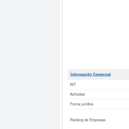
Información Comercial
NIT
Actividad
Forma jurídica
Ranking de Empresas