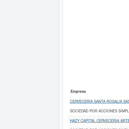
Empresa
CERVECERIA SANTA ROSALIA SA
SOCIEDAD POR ACCIONES SIMPL
HAZY CAPITAL CERVECERIA ARTE