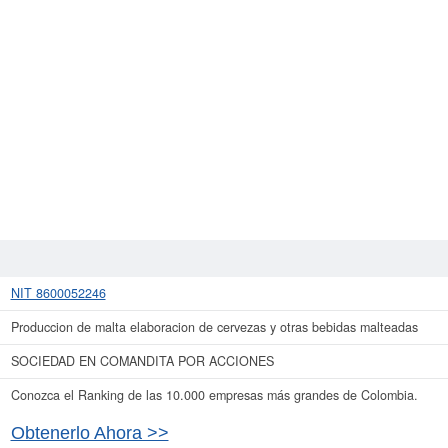
NIT 8600052246
Produccion de malta elaboracion de cervezas y otras bebidas malteadas
SOCIEDAD EN COMANDITA POR ACCIONES
Conozca el Ranking de las 10.000 empresas más grandes de Colombia.
Obtenerlo Ahora >>