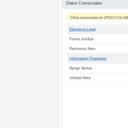
Datos Comerciales
Cifras expresadas en (PESO COLO
Estructura Legal
Forma Jurídica
Patrimonio Neto
Información Financiera
Rango Ventas
Utilidad Neta