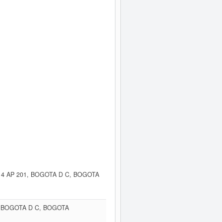
 4 AP 201, BOGOTA D C, BOGOTA
, BOGOTA D C, BOGOTA