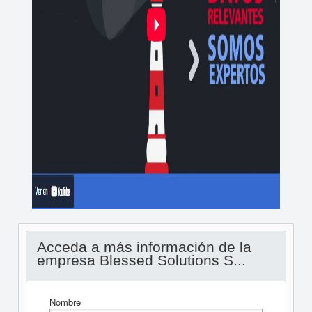
Acceda a más información de la
empresa Blessed Solutions S...
Nombre