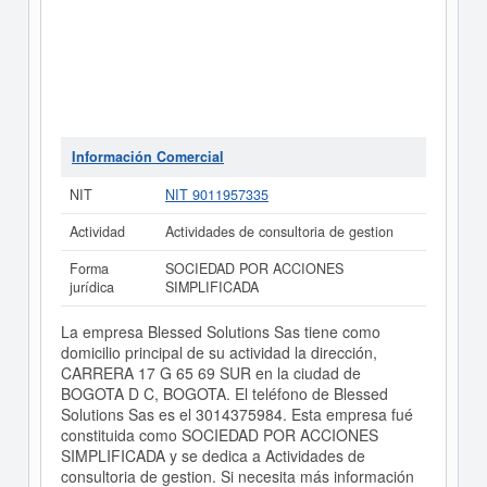
Información Comercial
NIT
NIT 9011957335
Actividad
Actividades de consultoria de gestion
Forma
SOCIEDAD POR ACCIONES
jurídica
SIMPLIFICADA
La empresa Blessed Solutions Sas tiene como
domicilio principal de su actividad la dirección,
CARRERA 17 G 65 69 SUR en la ciudad de
BOGOTA D C, BOGOTA. El teléfono de Blessed
Solutions Sas es el 3014375984. Esta empresa fué
constituida como SOCIEDAD POR ACCIONES
SIMPLIFICADA y se dedica a Actividades de
consultoria de gestion. Si necesita más información