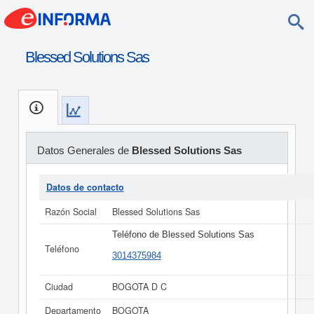
Blessed Solutions Sas
Datos Generales de
Blessed Solutions Sas
Datos de contacto
Razón Social
Blessed Solutions Sas
Teléfono de Blessed Solutions Sas
Teléfono
3014375984
Ciudad
BOGOTA D C
Departamento
BOGOTA