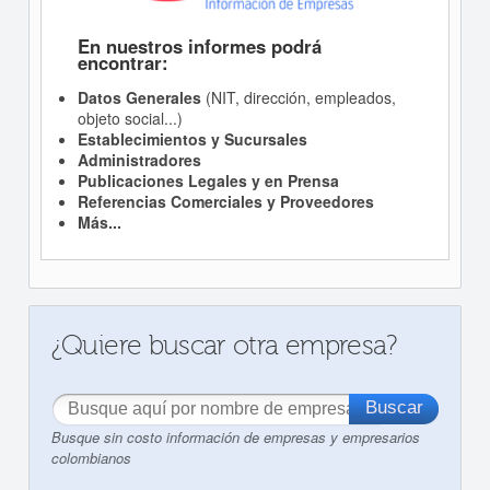
En nuestros informes podrá
encontrar:
Datos Generales
(NIT, dirección, empleados,
objeto social...)
Establecimientos y Sucursales
Administradores
Publicaciones Legales y en Prensa
Referencias Comerciales y Proveedores
Más...
¿Quiere buscar otra empresa?
Busque sin costo información de empresas y empresarios
colombianos