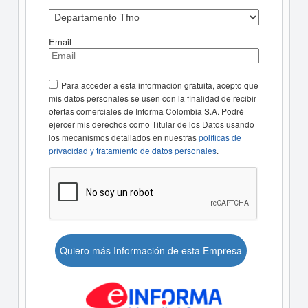
Email
Para acceder a esta información gratuita, acepto que
mis datos personales se usen con la finalidad de recibir
ofertas comerciales de Informa Colombia S.A. Podré
ejercer mis derechos como Titular de los Datos usando
los mecanismos detallados en nuestras
políticas de
privacidad y tratamiento de datos personales
.
Quiero más Información de esta Empresa