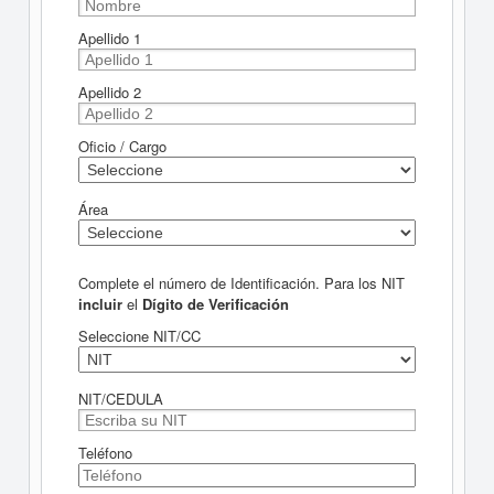
Apellido 1
Apellido 2
Oficio / Cargo
Área
Complete el número de Identificación. Para los NIT
incluir
el
Dígito de Verificación
Seleccione NIT/CC
NIT/CEDULA
Teléfono