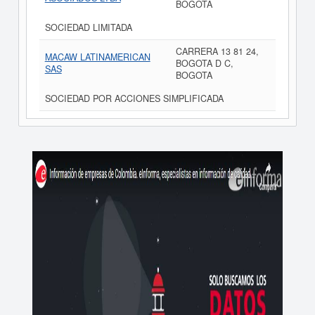
BOGOTA
SOCIEDAD LIMITADA
CARRERA 13 81 24,
MACAW LATINAMERICAN
BOGOTA D C,
SAS
BOGOTA
SOCIEDAD POR ACCIONES SIMPLIFICADA