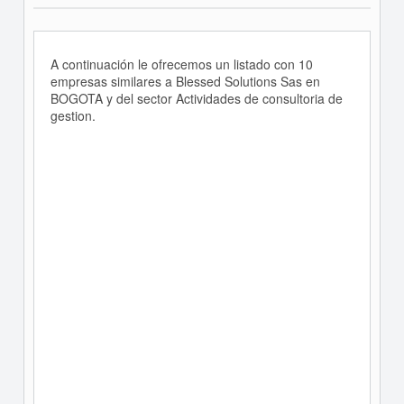
A continuación le ofrecemos un listado con 10
empresas similares a Blessed Solutions Sas en
BOGOTA y del sector Actividades de consultoria de
gestion.