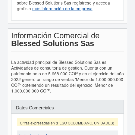
sobre Blessed Solutions Sas regístrese y acceda
gratis a
más información de la empresa
.
Información Comercial de
Blessed Solutions Sas
La actividad principal de Blessed Solutions Sas es
Actividades de consultoria de gestion. Cuenta con un
patrimonio neto de 5.668.000 COP y en el ejercicio del año
2022 generó un rango de ventas 'Menor de 1.000.000.000
COP' obteniendo un resultado del ejercicio 'Menor de
1.000.000.000 COP'.
Datos Comerciales
Cifras expresadas en (PESO COLOMBIANO, UNIDADES)