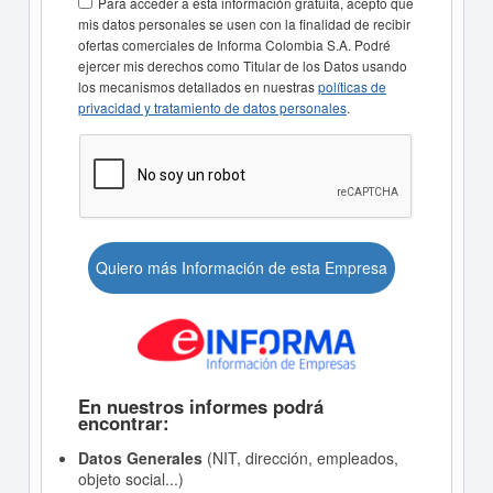
Para acceder a esta información gratuita, acepto que
mis datos personales se usen con la finalidad de recibir
ofertas comerciales de Informa Colombia S.A. Podré
ejercer mis derechos como Titular de los Datos usando
los mecanismos detallados en nuestras
políticas de
privacidad y tratamiento de datos personales
.
Quiero más Información de esta Empresa
En nuestros informes podrá
encontrar:
Datos Generales
(NIT, dirección, empleados,
objeto social...)