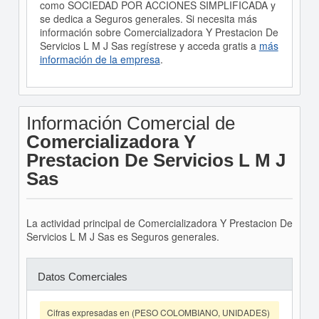
como SOCIEDAD POR ACCIONES SIMPLIFICADA y
se dedica a Seguros generales. Si necesita más
información sobre Comercializadora Y Prestacion De
Servicios L M J Sas regístrese y acceda gratis a
más
información de la empresa
.
Información Comercial de
Comercializadora Y
Prestacion De Servicios L M J
Sas
La actividad principal de Comercializadora Y Prestacion De
Servicios L M J Sas es Seguros generales.
Datos Comerciales
Cifras expresadas en (PESO COLOMBIANO, UNIDADES)