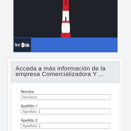
Acceda a más información de la
empresa Comercializadora Y ...
Nombre
Apellido 1
Apellido 2