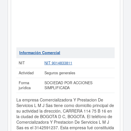
Información Comercial
NIT
NIT 9014833811
Actividad
Seguros generales
Forma
SOCIEDAD POR ACCIONES
jurídica
SIMPLIFICADA
La empresa Comercializadora Y Prestacion De
Servicios L M J Sas tiene como domicilio principal de
su actividad la dirección, CARRERA 114 75 B 16 en
la ciudad de BOGOTA D C, BOGOTA. El teléfono de
Comercializadora Y Prestacion De Servicios L M J
Sas es el 3142591237. Esta empresa fué constituida