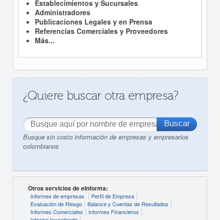
Establecimientos y Sucursales
Administradores
Publicaciones Legales y en Prensa
Referencias Comerciales y Proveedores
Más...
¿Quiere buscar otra empresa?
Busque sin costo información de empresas y empresarios
colombianos
Otros servicios de eInforma:
Informes de empresas
Perfil de Empresa
Evaluación de Riesgo
Balance y Cuentas de Resultados
Informes Comerciales
Informes Financieros
Informe Investigado