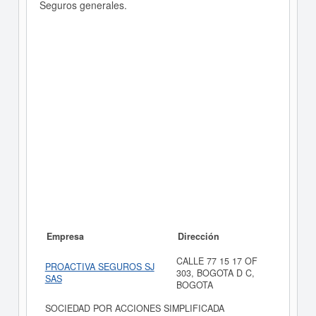
Seguros generales.
Empresa
Dirección
CALLE 77 15 17 OF
PROACTIVA SEGUROS SJ
303, BOGOTA D C,
SAS
BOGOTA
SOCIEDAD POR ACCIONES SIMPLIFICADA