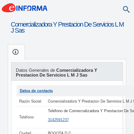
Comercializadora Y Prestacion De Servicios L M
J Sas
Datos Generales de
Comercializadora Y
Prestacion De Servicios L M J Sas
Datos de contacto
Razón Social
Comercializadora Y Prestacion De Servicios L M J
Teléfono de Comercializadora Y Prestacion De Se
Teléfono
3142591237
Ciudad
BOGOTA D C