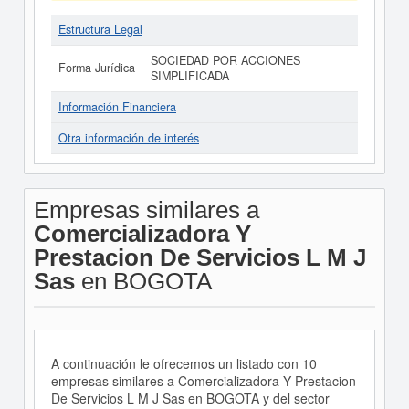
Estructura Legal
SOCIEDAD POR ACCIONES
Forma Jurídica
SIMPLIFICADA
Información Financiera
Otra información de interés
Empresas similares a
Comercializadora Y
Prestacion De Servicios L M J
Sas
en BOGOTA
A continuación le ofrecemos un listado con 10
empresas similares a Comercializadora Y Prestacion
De Servicios L M J Sas en BOGOTA y del sector