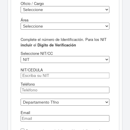
Oficio / Cargo
Área
Complete el número de Identificación. Para los NIT
incluir
el
Dígito de Verificación
Seleccione NIT/CC
NIT/CEDULA
Teléfono
Email