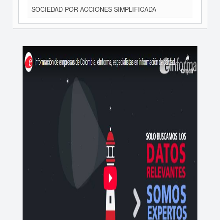
SOCIEDAD POR ACCIONES SIMPLIFICADA