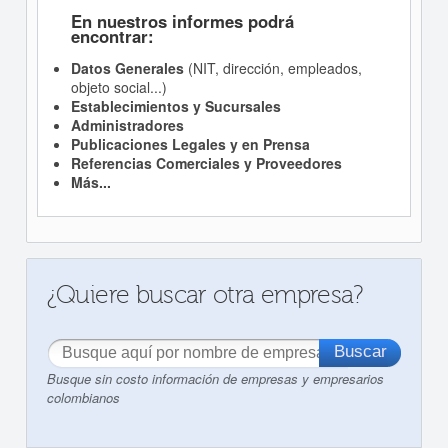
En nuestros informes podrá
encontrar:
Datos Generales
(NIT, dirección, empleados,
objeto social...)
Establecimientos y Sucursales
Administradores
Publicaciones Legales y en Prensa
Referencias Comerciales y Proveedores
Más...
¿Quiere buscar otra empresa?
Busque sin costo información de empresas y empresarios
colombianos