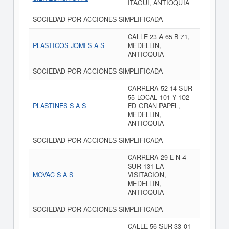
ITAGUI, ANTIOQUIA
SOCIEDAD POR ACCIONES SIMPLIFICADA
CALLE 23 A 65 B 71,
PLASTICOS JOMI S A S
MEDELLIN,
ANTIOQUIA
SOCIEDAD POR ACCIONES SIMPLIFICADA
CARRERA 52 14 SUR
55 LOCAL 101 Y 102
PLASTINES S A S
ED GRAN PAPEL,
MEDELLIN,
ANTIOQUIA
SOCIEDAD POR ACCIONES SIMPLIFICADA
CARRERA 29 E N 4
SUR 131 LA
MOVAC S A S
VISITACION,
MEDELLIN,
ANTIOQUIA
SOCIEDAD POR ACCIONES SIMPLIFICADA
CALLE 56 SUR 33 01