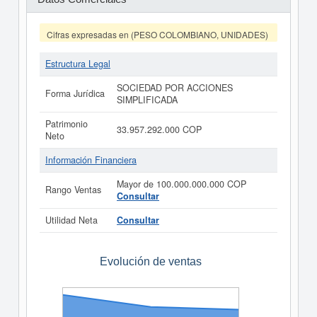
Cifras expresadas en (PESO COLOMBIANO, UNIDADES)
Estructura Legal
SOCIEDAD POR ACCIONES
Forma Jurídica
SIMPLIFICADA
Patrimonio
33.957.292.000 COP
Neto
Información Financiera
Mayor de 100.000.000.000 COP
Rango Ventas
Consultar
Utilidad Neta
Consultar
Evolución de ventas