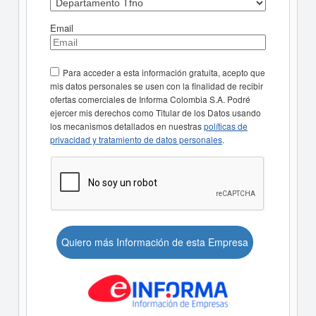
Email
Para acceder a esta información gratuita, acepto que
mis datos personales se usen con la finalidad de recibir
ofertas comerciales de Informa Colombia S.A. Podré
ejercer mis derechos como Titular de los Datos usando
los mecanismos detallados en nuestras
políticas de
privacidad y tratamiento de datos personales
.
Quiero más Información de esta Empresa