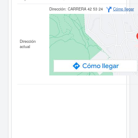
Dirección:
CARRERA 42 53 24
Cómo llegar
Dirección
actual