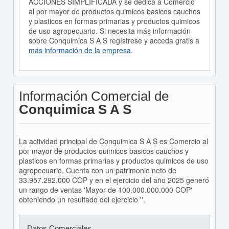
ACCIONES SIMPLIFICADA y se dedica a Comercio
al por mayor de productos quimicos basicos cauchos
y plasticos en formas primarias y productos quimicos
de uso agropecuario. Si necesita más información
sobre Conquimica S A S regístrese y acceda gratis a
más información de la empresa
.
Información Comercial de
Conquimica S A S
La actividad principal de Conquimica S A S es Comercio al
por mayor de productos quimicos basicos cauchos y
plasticos en formas primarias y productos quimicos de uso
agropecuario. Cuenta con un patrimonio neto de
33.957.292.000 COP y en el ejercicio del año 2025 generó
un rango de ventas 'Mayor de 100.000.000.000 COP'
obteniendo un resultado del ejercicio ''.
Datos Comerciales