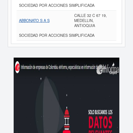
SOCIEDAD POR ACCIONES SIMPLIFICADA
CALLE 32 C 67 19,
ABBONATO S A S
MEDELLIN,
ANTIOQUIA
SOCIEDAD POR ACCIONES SIMPLIFICADA