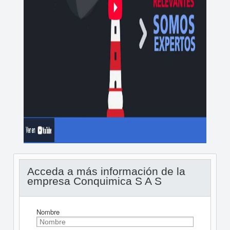
Acceda a más información de la
empresa Conquimica S A S
Nombre