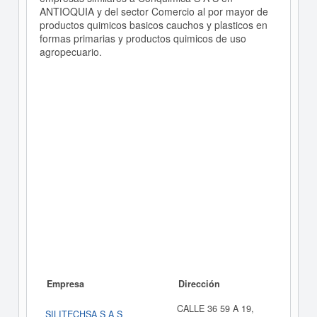
ANTIOQUIA y del sector Comercio al por mayor de
productos quimicos basicos cauchos y plasticos en
formas primarias y productos quimicos de uso
agropecuario.
Empresa
Dirección
CALLE 36 59 A 19,
SILITECHSA S A S