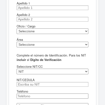
Apellido 1
Apellido 2
Oficio / Cargo
Área
Complete el número de Identificación. Para los NIT
incluir
el
Dígito de Verificación
Seleccione NIT/CC
NIT/CEDULA
Teléfono