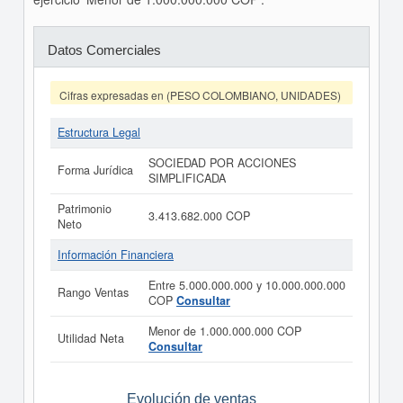
Datos Comerciales
Cifras expresadas en (PESO COLOMBIANO, UNIDADES)
Estructura Legal
SOCIEDAD POR ACCIONES
Forma Jurídica
SIMPLIFICADA
Patrimonio
3.413.682.000 COP
Neto
Información Financiera
Entre 5.000.000.000 y 10.000.000.000
Rango Ventas
COP
Consultar
Menor de 1.000.000.000 COP
Utilidad Neta
Consultar
Evolución de ventas