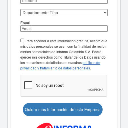
Email
Para acceder a esta información gratuita, acepto que
mis datos personales se usen con la finalidad de recibir
ofertas comerciales de Informa Colombia S.A. Podré
ejercer mis derechos como Titular de los Datos usando
los mecanismos detallados en nuestras
políticas de
privacidad y tratamiento de datos personales
.
Quiero más Información de esta Empresa