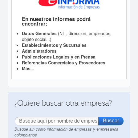
En nuestros informes podrá
encontrar:
Datos Generales
(NIT, dirección, empleados,
objeto social...)
Establecimientos y Sucursales
Administradores
Publicaciones Legales y en Prensa
Referencias Comerciales y Proveedores
Más...
¿Quiere buscar otra empresa?
Busque sin costo información de empresas y empresarios
colombianos