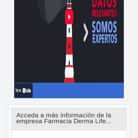
Acceda a más información de la
empresa Farmacia Derma Life...