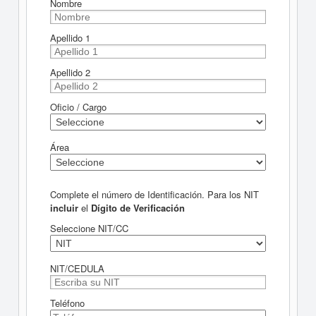
Nombre
Apellido 1
Apellido 2
Oficio / Cargo
Área
Complete el número de Identificación. Para los NIT
incluir
el
Dígito de Verificación
Seleccione NIT/CC
NIT/CEDULA
Teléfono