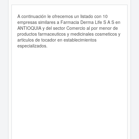
A continuación le ofrecemos un listado con 10
empresas similares a Farmacia Derma Life S A S en
ANTIOQUIA y del sector Comercio al por menor de
productos farmaceuticos y medicinales cosmeticos y
articulos de tocador en establecimientos
especializados.