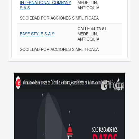
INTERNATIONAL COMPANY
MEDELLIN,
S A S
ANTIOQUIA
SOCIEDAD POR ACCIONES SIMPLIFICADA
CALLE 44 73 81,
BASE STYLE S A S
MEDELLIN,
ANTIOQUIA
SOCIEDAD POR ACCIONES SIMPLIFICADA