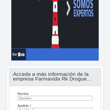
Acceda a más información de la
empresa Farmavida Rk Drogue...
Nombre
Apellido 1