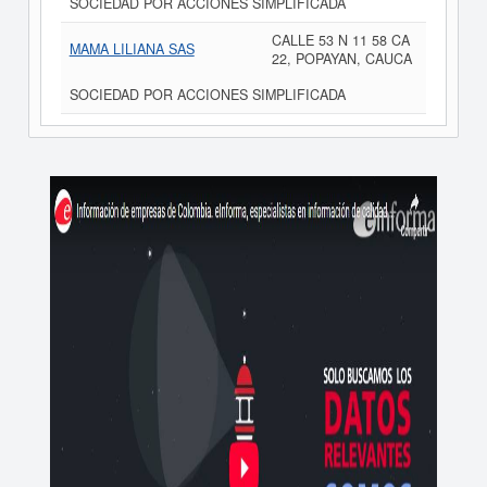
SOCIEDAD POR ACCIONES SIMPLIFICADA
CALLE 53 N 11 58 CA
MAMA LILIANA SAS
22, POPAYAN, CAUCA
SOCIEDAD POR ACCIONES SIMPLIFICADA