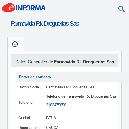
Farmavida Rk Droguerias Sas
Datos Generales de
Farmavida Rk Droguerias Sas
Datos de contacto
Razón Social
Farmavida Rk Droguerias Sas
Teléfono de Farmavida Rk Droguerias Sas
Teléfono
3183475858
Ciudad
PATIA
Departamento
CAUCA