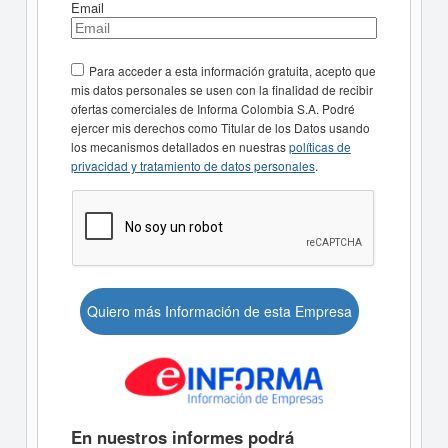
Email
Para acceder a esta información gratuita, acepto que
mis datos personales se usen con la finalidad de recibir
ofertas comerciales de Informa Colombia S.A. Podré
ejercer mis derechos como Titular de los Datos usando
los mecanismos detallados en nuestras
políticas de
privacidad y tratamiento de datos personales
.
Quiero más Información de esta Empresa
En nuestros informes podrá