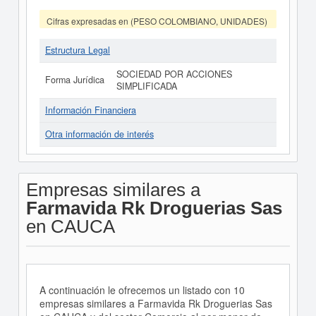
Cifras expresadas en (PESO COLOMBIANO, UNIDADES)
Estructura Legal
SOCIEDAD POR ACCIONES
Forma Jurídica
SIMPLIFICADA
Información Financiera
Otra información de interés
Empresas similares a
Farmavida Rk Droguerias Sas
en CAUCA
A continuación le ofrecemos un listado con 10
empresas similares a Farmavida Rk Droguerias Sas