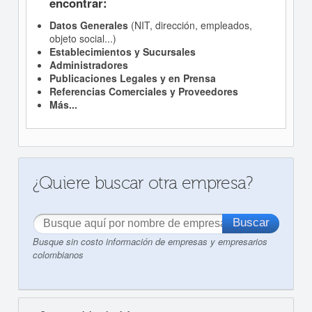
encontrar:
Datos Generales
(NIT, dirección, empleados,
objeto social...)
Establecimientos y Sucursales
Administradores
Publicaciones Legales y en Prensa
Referencias Comerciales y Proveedores
Más...
¿Quiere buscar otra empresa?
Busque sin costo información de empresas y empresarios
colombianos