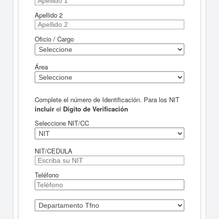
Apellido 2
Oficio / Cargo
Área
Complete el número de Identificación. Para los NIT
incluir
el
Dígito de Verificación
Seleccione NIT/CC
NIT/CEDULA
Teléfono