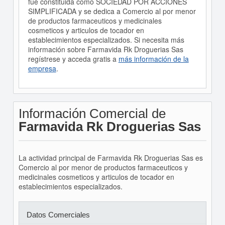
fué constituida como SOCIEDAD POR ACCIONES
SIMPLIFICADA y se dedica a Comercio al por menor
de productos farmaceuticos y medicinales
cosmeticos y articulos de tocador en
establecimientos especializados. Si necesita más
información sobre Farmavida Rk Droguerias Sas
regístrese y acceda gratis a
más información de la
empresa
.
Información Comercial de
Farmavida Rk Droguerias Sas
La actividad principal de Farmavida Rk Droguerias Sas es
Comercio al por menor de productos farmaceuticos y
medicinales cosmeticos y articulos de tocador en
establecimientos especializados.
Datos Comerciales