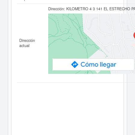
Dirección:
KILOMETRO 4 3 141 EL ESTRECHO P
Dirección
actual