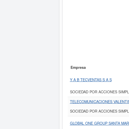
Empresa
Y A B TECVENTAS S A S
SOCIEDAD POR ACCIONES SIMPL
TELECOMUNICACIONES VALENTIN
SOCIEDAD POR ACCIONES SIMPL
GLOBAL ONE GROUP SANTA MART