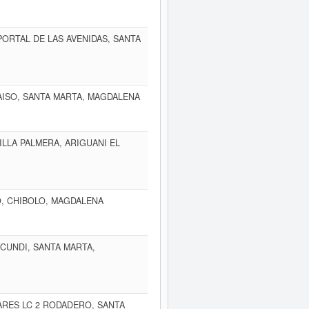
PORTAL DE LAS AVENIDAS, SANTA
RAISO, SANTA MARTA, MAGDALENA
ILLA PALMERA, ARIGUANI EL
O, CHIBOLO, MAGDALENA
 CUNDI, SANTA MARTA,
ARES LC 2 RODADERO, SANTA