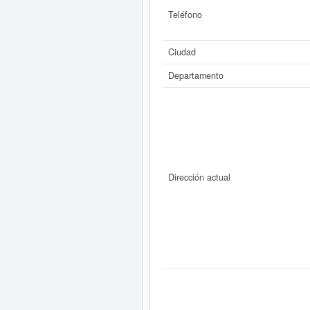
Teléfono
Ciudad
Departamento
Dirección actual