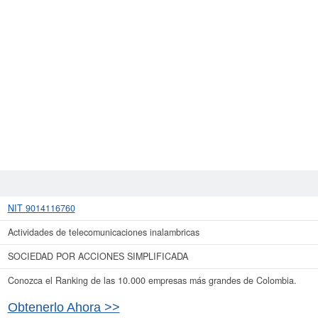
NIT 9014116760
Actividades de telecomunicaciones inalambricas
SOCIEDAD POR ACCIONES SIMPLIFICADA
Conozca el Ranking de las 10.000 empresas más grandes de Colombia.
Obtenerlo Ahora >>