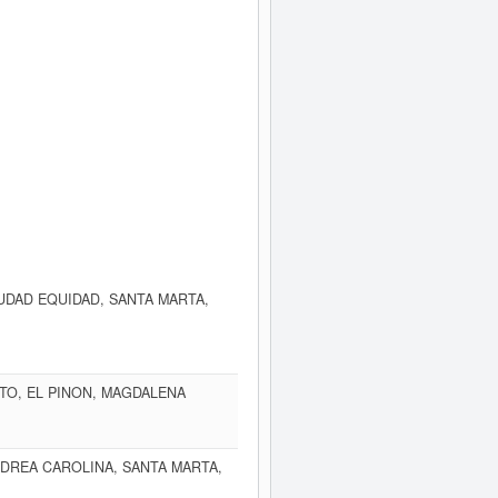
UDAD EQUIDAD, SANTA MARTA,
TO, EL PINON, MAGDALENA
NDREA CAROLINA, SANTA MARTA,