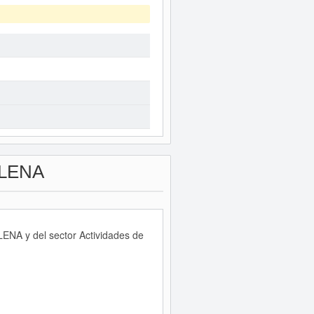
LENA
ENA y del sector Actividades de