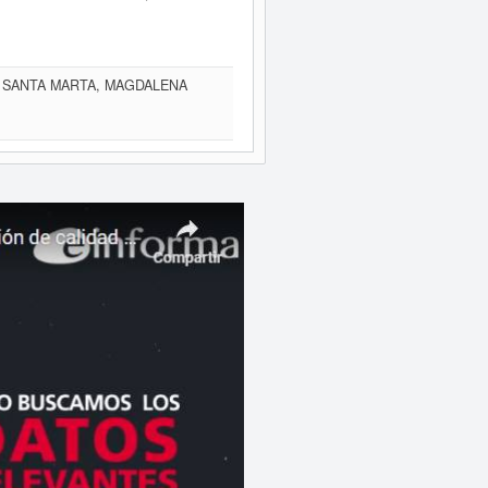
, SANTA MARTA, MAGDALENA