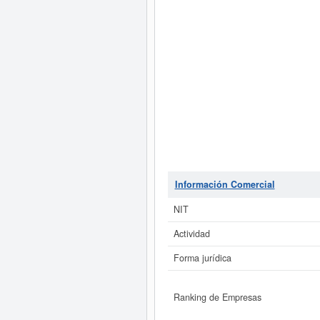
Información Comercial
NIT
Actividad
Forma jurídica
Ranking de Empresas