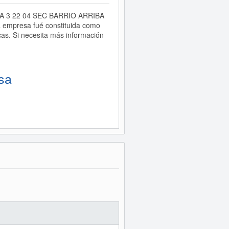
RRERA 3 22 04 SEC BARRIO ARRIBA
 empresa fué constituida como
s. Si necesita más información
sa