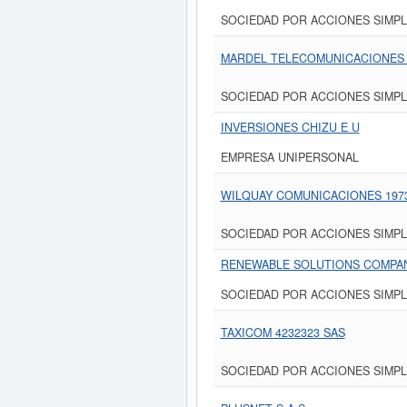
SOCIEDAD POR ACCIONES SIMPL
MARDEL TELECOMUNICACIONES 
SOCIEDAD POR ACCIONES SIMPL
INVERSIONES CHIZU E U
EMPRESA UNIPERSONAL
WILQUAY COMUNICACIONES 1973
SOCIEDAD POR ACCIONES SIMPL
RENEWABLE SOLUTIONS COMPAN
SOCIEDAD POR ACCIONES SIMPL
TAXICOM 4232323 SAS
SOCIEDAD POR ACCIONES SIMPL