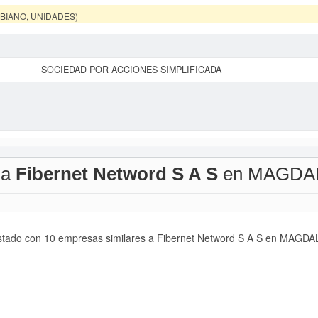
MBIANO, UNIDADES)
SOCIEDAD POR ACCIONES SIMPLIFICADA
 a
Fibernet Netword S A S
en MAGDA
istado con 10 empresas similares a Fibernet Netword S A S en MAGDAL