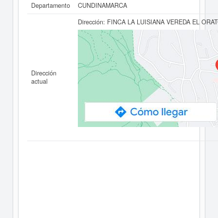
Departamento
CUNDINAMARCA
Dirección:
FINCA LA LUISIANA VEREDA EL ORA
Dirección
actual