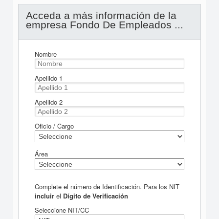
Acceda a más información de la
empresa Fondo De Empleados ...
Nombre
Apellido 1
Apellido 2
Oficio / Cargo
Área
Complete el número de Identificación. Para los NIT
incluir
el
Dígito de Verificación
Seleccione NIT/CC