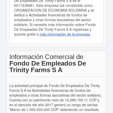
De Empleados De Trinity Farms S A es el
6017438981. Esta empresa fué constituida como
ORGANIZACION DE ECONOMIA SOLIDARIA y se
dedica a Actividades financieras de fondos de
empleados y otras formas asociativas del sector
solidario. Si necesita más información sobre Fondo
De Empleados De Trinity Farms S A regístrese y
acceda gratis a
más información de la empresa
.
Información Comercial de
Fondo De Empleados De
Trinity Farms S A
La actividad principal de Fondo De Empleados De Trinity
Farms S A es Actividades financieras de fondos de
empleados y otras formas asociativas del sector solidario.
Cuenta con un patrimonio neto de 10.289.755,11 COP y
en el ejercicio del año 2017 generó un rango de ventas
'Menor de 1.000.000.000 COP' obteniendo un resultado