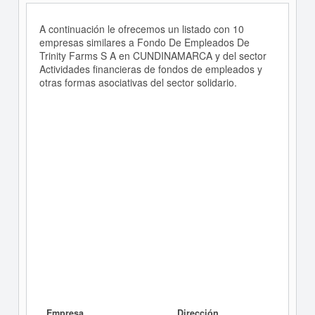
A continuación le ofrecemos un listado con 10
empresas similares a Fondo De Empleados De
Trinity Farms S A en CUNDINAMARCA y del sector
Actividades financieras de fondos de empleados y
otras formas asociativas del sector solidario.
Empresa
Dirección