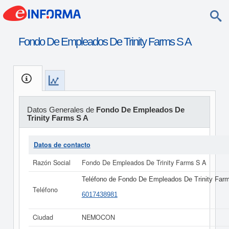
Fondo De Empleados De Trinity Farms S A
Datos Generales de
Fondo De Empleados De
Trinity Farms S A
Datos de contacto
Razón Social
Fondo De Empleados De Trinity Farms S A
Teléfono de Fondo De Empleados De Trinity Far
Teléfono
6017438981
Ciudad
NEMOCON