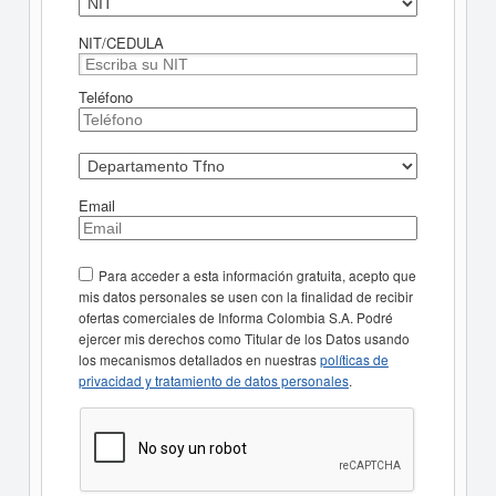
NIT/CEDULA
Teléfono
Email
Para acceder a esta información gratuita, acepto que
mis datos personales se usen con la finalidad de recibir
ofertas comerciales de Informa Colombia S.A. Podré
ejercer mis derechos como Titular de los Datos usando
los mecanismos detallados en nuestras
políticas de
privacidad y tratamiento de datos personales
.