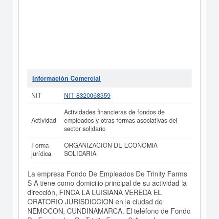
Información Comercial
NIT
NIT 8320068359
Actividades financieras de fondos de
Actividad
empleados y otras formas asociativas del
sector solidario
Forma
ORGANIZACION DE ECONOMIA
jurídica
SOLIDARIA
La empresa Fondo De Empleados De Trinity Farms
S A tiene como domicilio principal de su actividad la
dirección, FINCA LA LUISIANA VEREDA EL
ORATORIO JURISDICCION en la ciudad de
NEMOCON, CUNDINAMARCA. El teléfono de Fondo