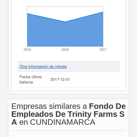
2015
2016
2017
Otra información de interés
Fecha último
2017-12-31
balance
Empresas similares a
Fondo De
Empleados De Trinity Farms S
A
en CUNDINAMARCA