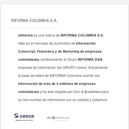
INFORMA COLOMBIA S.A,
eInforma
es una marca de
INFORMA COLOMBIA S.A
,
líder en el mercado de suministro de
Información
Comercial, Financiera y de Marketing de empresas
colombianas
, perteneciente al Grupo
INFORMA D&B
,
empresa de información del GRUPO Cesce. Actualmente
la base de datos de INFORMA Colombia cuenta con
información de más de 4 millones de empresas
colombianas
y ha sido elegida por Dun & Bradstreet para
su red mundial de información por su calidad y cobertura.