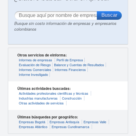
Busque sin costo información de empresas y empresarios
colombianos
Otros servicios de eInforma:
Informes de empresas
Perfil de Empresa
Evaluación de Riesgo
Balance y Cuentas de Resultados
Informes Comerciales
Informes Financieros
Informe Investigado
Últimas actividades buscadas:
Actividades profesionales cientificas y técnicas
Industrias manufactureras
Construcción
Otras actividades de servicios
Últimas búsquedas por geográfico:
Empresas Bogotá
Empresas Antioquía
Empresas Valle
Empresas Atlántico
Empresas Cundinamarca