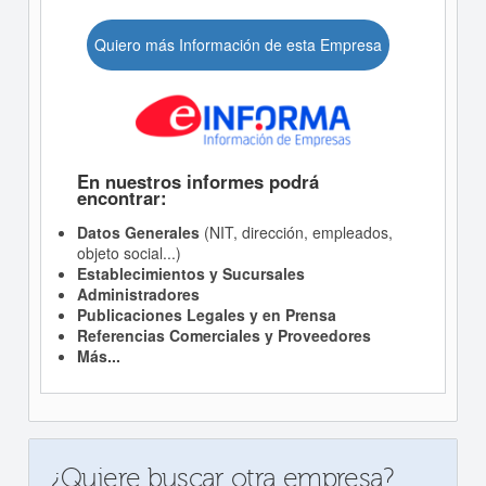
Quiero más Información de esta Empresa
En nuestros informes podrá
encontrar:
Datos Generales
(NIT, dirección, empleados,
objeto social...)
Establecimientos y Sucursales
Administradores
Publicaciones Legales y en Prensa
Referencias Comerciales y Proveedores
Más...
¿Quiere buscar otra empresa?