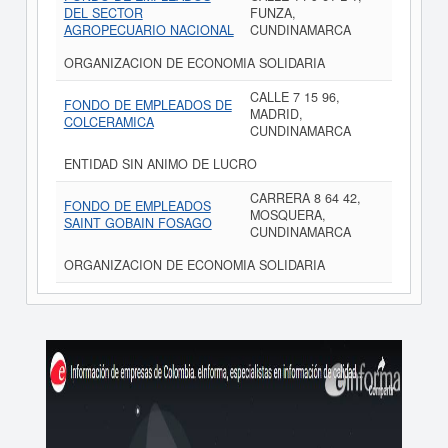
DEL SECTOR
FUNZA,
AGROPECUARIO NACIONAL
CUNDINAMARCA
ORGANIZACION DE ECONOMIA SOLIDARIA
CALLE 7 15 96,
FONDO DE EMPLEADOS DE
MADRID,
COLCERAMICA
CUNDINAMARCA
ENTIDAD SIN ANIMO DE LUCRO
CARRERA 8 64 42,
FONDO DE EMPLEADOS
MOSQUERA,
SAINT GOBAIN FOSAGO
CUNDINAMARCA
ORGANIZACION DE ECONOMIA SOLIDARIA