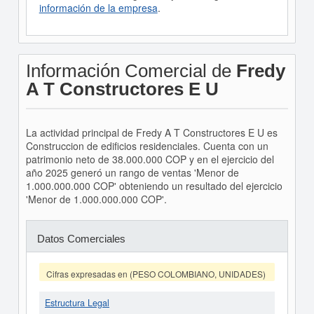
información de la empresa
.
Información Comercial de
Fredy
A T Constructores E U
La actividad principal de Fredy A T Constructores E U es
Construccion de edificios residenciales. Cuenta con un
patrimonio neto de 38.000.000 COP y en el ejercicio del
año 2025 generó un rango de ventas 'Menor de
1.000.000.000 COP' obteniendo un resultado del ejercicio
'Menor de 1.000.000.000 COP'.
Datos Comerciales
Cifras expresadas en (PESO COLOMBIANO, UNIDADES)
Estructura Legal