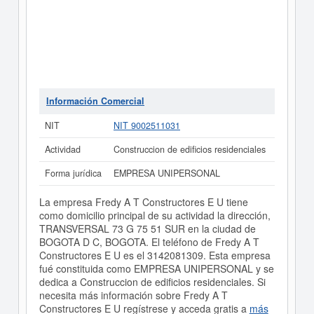
Información Comercial
NIT
NIT 9002511031
Actividad
Construccion de edificios residenciales
Forma jurídica
EMPRESA UNIPERSONAL
La empresa Fredy A T Constructores E U tiene
como domicilio principal de su actividad la dirección,
TRANSVERSAL 73 G 75 51 SUR en la ciudad de
BOGOTA D C, BOGOTA. El teléfono de Fredy A T
Constructores E U es el 3142081309. Esta empresa
fué constituida como EMPRESA UNIPERSONAL y se
dedica a Construccion de edificios residenciales. Si
necesita más información sobre Fredy A T
Constructores E U regístrese y acceda gratis a
más