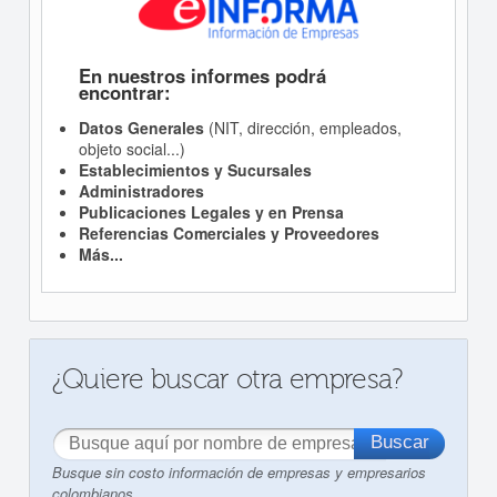
En nuestros informes podrá
encontrar:
Datos Generales
(NIT, dirección, empleados,
objeto social...)
Establecimientos y Sucursales
Administradores
Publicaciones Legales y en Prensa
Referencias Comerciales y Proveedores
Más...
¿Quiere buscar otra empresa?
Busque sin costo información de empresas y empresarios
colombianos