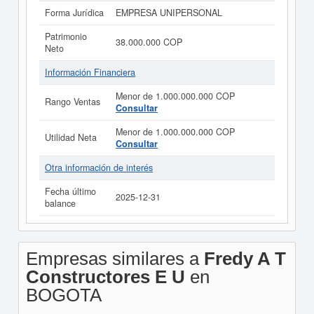
Forma Jurídica
EMPRESA UNIPERSONAL
Patrimonio
38.000.000 COP
Neto
Información Financiera
Menor de 1.000.000.000 COP
Rango Ventas
Consultar
Menor de 1.000.000.000 COP
Utilidad Neta
Consultar
Otra información de interés
Fecha último
2025-12-31
balance
Empresas similares a
Fredy A T
Constructores E U
en
BOGOTA