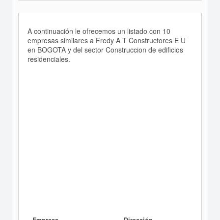
A continuación le ofrecemos un listado con 10
empresas similares a Fredy A T Constructores E U
en BOGOTA y del sector Construccion de edificios
residenciales.