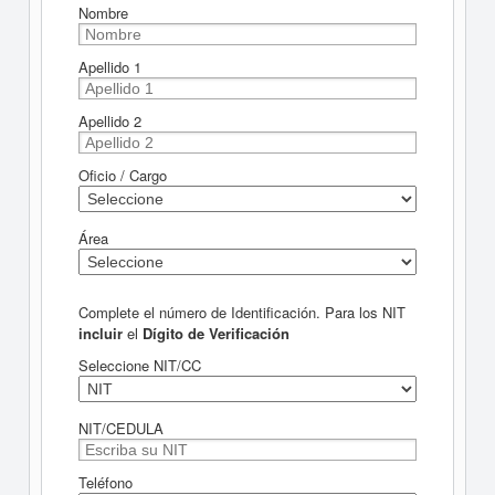
Nombre
Apellido 1
Apellido 2
Oficio / Cargo
Área
Complete el número de Identificación. Para los NIT
incluir
el
Dígito de Verificación
Seleccione NIT/CC
NIT/CEDULA
Teléfono