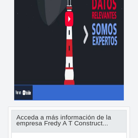
Acceda a más información de la
empresa Fredy A T Construct...