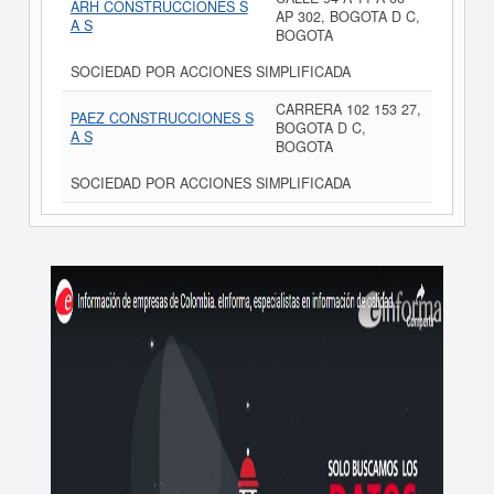
ARH CONSTRUCCIONES S
AP 302, BOGOTA D C,
A S
BOGOTA
SOCIEDAD POR ACCIONES SIMPLIFICADA
CARRERA 102 153 27,
PAEZ CONSTRUCCIONES S
BOGOTA D C,
A S
BOGOTA
SOCIEDAD POR ACCIONES SIMPLIFICADA