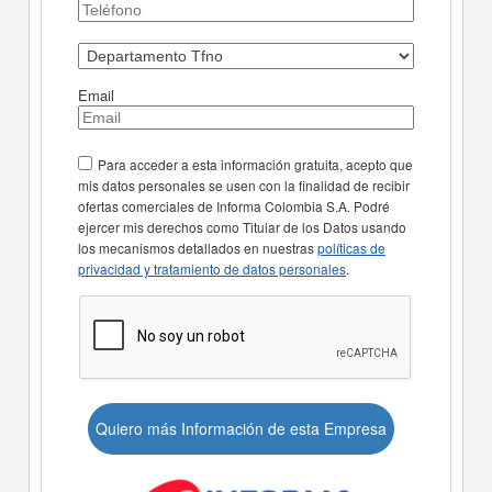
Email
Para acceder a esta información gratuita, acepto que
mis datos personales se usen con la finalidad de recibir
ofertas comerciales de Informa Colombia S.A. Podré
ejercer mis derechos como Titular de los Datos usando
los mecanismos detallados en nuestras
políticas de
privacidad y tratamiento de datos personales
.
Quiero más Información de esta Empresa