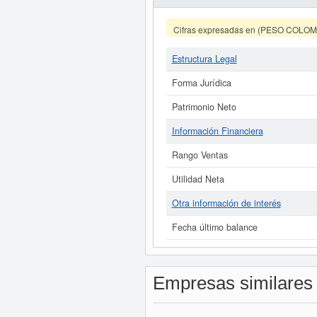
Cifras expresadas en (PESO COLO
Estructura Legal
Forma Jurídica
Patrimonio Neto
Información Financiera
Rango Ventas
Utilidad Neta
Otra información de interés
Fecha último balance
Empresas similares