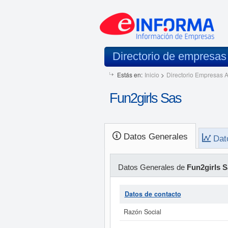
Directorio de empresa
Estás en:
Inicio
>
Directorio Empresas A
Fun2girls Sas
Datos Generales
Dat
Datos Generales de
Fun2girls S
Datos de contacto
Razón Social