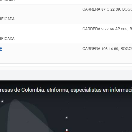
CARRERA 87 C 22 39, BOG
IFICADA
CARRERA 9 77 66 AP 202,
IFICADA
E
CARRERA 106 14 89, BOGO