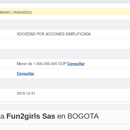
MBIANO, UNIDADES)
SOCIEDAD POR ACCIONES SIMPLIFICADA
Menor de 1.000.000.000 COP
Consultar
Consultar
2015-12-31
 a
Fun2girls Sas
en BOGOTA