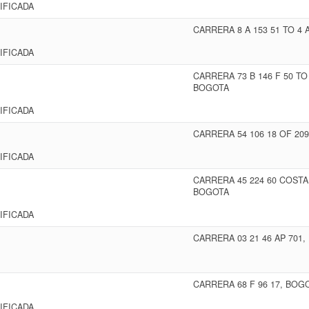
IFICADA
CARRERA 8 A 153 51 TO 4 
IFICADA
CARRERA 73 B 146 F 50 TO
BOGOTA
IFICADA
CARRERA 54 106 18 OF 20
IFICADA
CARRERA 45 224 60 COSTA
BOGOTA
IFICADA
CARRERA 03 21 46 AP 701
CARRERA 68 F 96 17, BOG
IFICADA