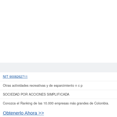
NIT 9008262711
Otras actividades recreativas y de esparcimiento n c p
SOCIEDAD POR ACCIONES SIMPLIFICADA
Conozca el Ranking de las 10.000 empresas más grandes de Colombia.
Obtenerlo Ahora >>