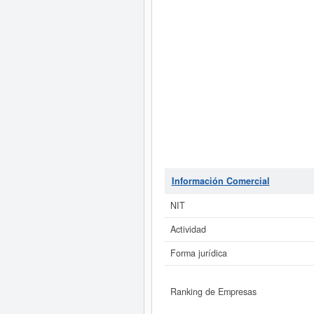
Información Comercial
NIT
Actividad
Forma jurídica
Ranking de Empresas