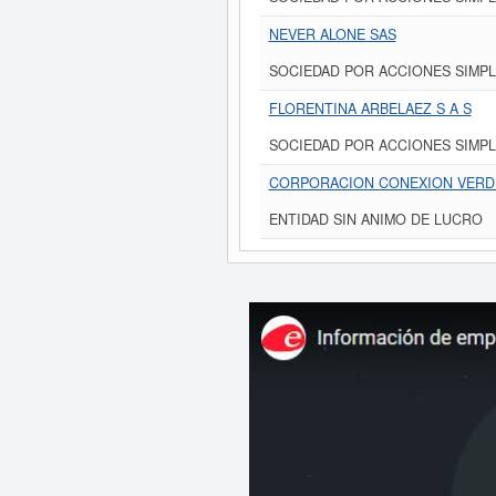
NEVER ALONE SAS
SOCIEDAD POR ACCIONES SIMPL
FLORENTINA ARBELAEZ S A S
SOCIEDAD POR ACCIONES SIMPL
CORPORACION CONEXION VERD
ENTIDAD SIN ANIMO DE LUCRO