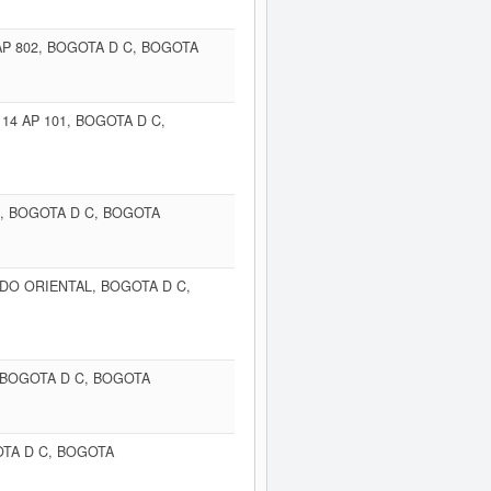
AP 802, BOGOTA D C, BOGOTA
 14 AP 101, BOGOTA D C,
9, BOGOTA D C, BOGOTA
DO ORIENTAL, BOGOTA D C,
, BOGOTA D C, BOGOTA
OTA D C, BOGOTA