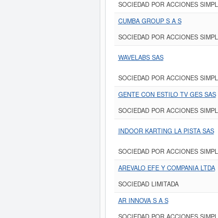
SOCIEDAD POR ACCIONES SIMPL
CUMBA GROUP S A S
SOCIEDAD POR ACCIONES SIMPL
WAVELABS SAS
SOCIEDAD POR ACCIONES SIMPL
GENTE CON ESTILO TV GES SAS
SOCIEDAD POR ACCIONES SIMPL
INDOOR KARTING LA PISTA SAS
SOCIEDAD POR ACCIONES SIMPL
AREVALO EFE Y COMPANIA LTDA
SOCIEDAD LIMITADA
AR INNOVA S A S
SOCIEDAD POR ACCIONES SIMPL