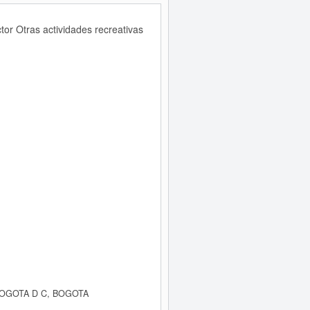
or Otras actividades recreativas
 BOGOTA D C, BOGOTA