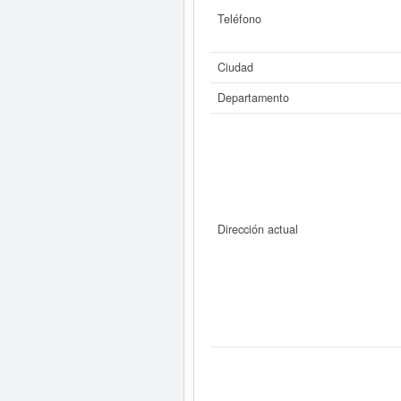
Teléfono
Ciudad
Departamento
Dirección actual