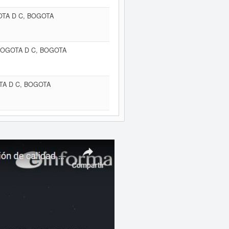
OTA D C, BOGOTA
 BOGOTA D C, BOGOTA
TA D C, BOGOTA