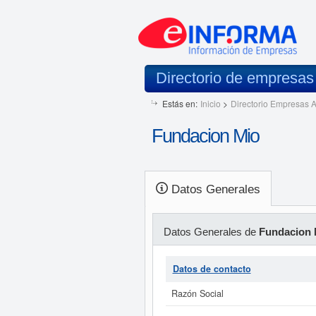
Directorio de empresa
Estás en:
Inicio
>
Directorio Empresas A
Fundacion Mio
Datos Generales
Datos Generales de
Fundacion 
Datos de contacto
Razón Social