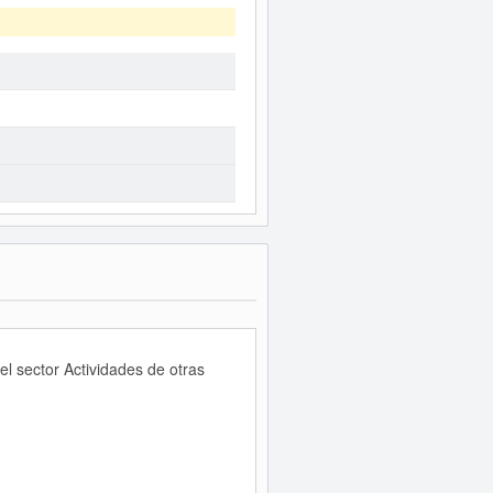
 sector Actividades de otras