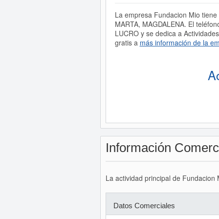
La empresa Fundacion Mio tiene c
MARTA, MAGDALENA. El teléfono
LUCRO y se dedica a Actividades 
gratis a
más información de la e
A
Información Comerc
La actividad principal de Fundacion 
Datos Comerciales