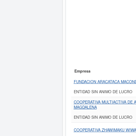
Empresa
FUNDACION ARACATACA MACON
ENTIDAD SIN ANIMO DE LUCRO
COOPERATIVA MULTIACTIVA DE 
MAGDALENA
ENTIDAD SIN ANIMO DE LUCRO
COOPERATIVA ZHAWIMAKU WIWA 