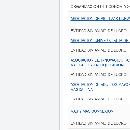
ORGANIZACION DE ECONOMIA S
ASOCIACION DE VICTIMAS NUEV
ENTIDAD SIN ANIMO DE LUCRO
ASOCIACION UNIVERSITARIA DE
ENTIDAD SIN ANIMO DE LUCRO
ASOCIACION DE INNOVACION RU
MAGDALENA EN LIQUIDACION
ENTIDAD SIN ANIMO DE LUCRO
ASOCIACION DE ADULTOS MAYOR
MAGDALENA
ENTIDAD SIN ANIMO DE LUCRO
MAS Y MAS CONNEXION
ENTIDAD SIN ANIMO DE LUCRO