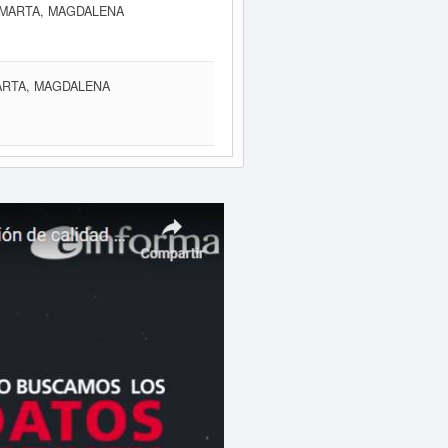
 MARTA, MAGDALENA
MARTA, MAGDALENA