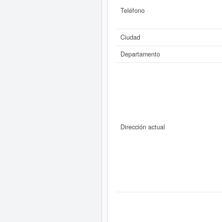
Teléfono
Ciudad
Departamento
Dirección actual