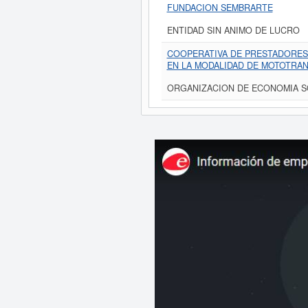
FUNDACION SEMBRARTE
ENTIDAD SIN ANIMO DE LUCRO
COOPERATIVA DE PRESTADORES
EN LA MODALIDAD DE MOTOTRA
ORGANIZACION DE ECONOMIA S