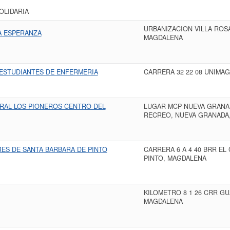
OLIDARIA
URBANIZACION VILLA ROSA
A ESPERANZA
MAGDALENA
 ESTUDIANTES DE ENFERMERIA
CARRERA 32 22 08 UNIMA
RAL LOS PIONEROS CENTRO DEL
LUGAR MCP NUEVA GRANAD
RECREO, NUEVA GRANADA
ES DE SANTA BARBARA DE PINTO
CARRERA 6 A 4 40 BRR EL
PINTO, MAGDALENA
KILOMETRO 8 1 26 CRR G
MAGDALENA