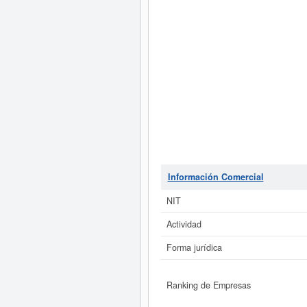
Información Comercial
NIT
Actividad
Forma jurídica
Ranking de Empresas