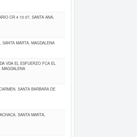
RIO CR 4 10 07, SANTA ANA,
G, SANTA MARTA, MAGDALENA
A VDA EL ESFUERZO FCA EL
, MAGDALENA
 CARMEN, SANTA BARBARA DE
UACHACA, SANTA MARTA,