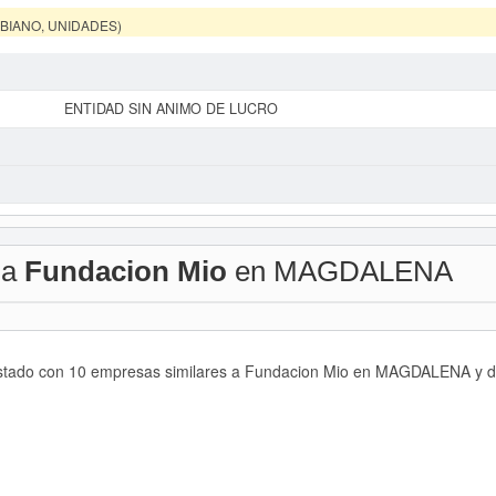
MBIANO, UNIDADES)
ENTIDAD SIN ANIMO DE LUCRO
 a
Fundacion Mio
en MAGDALENA
istado con 10 empresas similares a Fundacion Mio en MAGDALENA y del