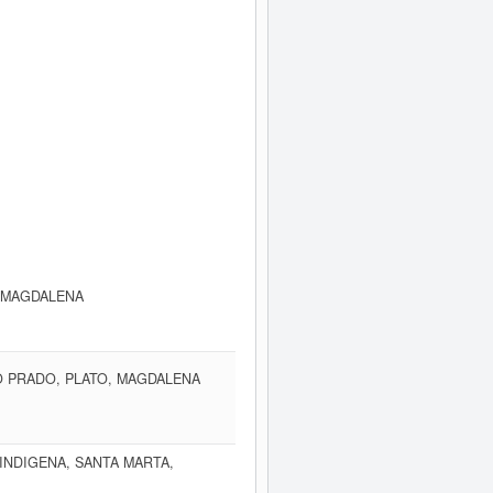
, MAGDALENA
O PRADO, PLATO, MAGDALENA
 INDIGENA, SANTA MARTA,