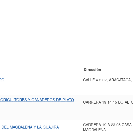
Dirección
DO
CALLE 4 3 32, ARACATACA
AGRICULTORES Y GANADEROS DE PLATO
CARRERA 19 14 15 BO ALT
CARRERA 19 A 23 05 CASA
DEL MAGDALENA Y LA GUAJIRA
MAGDALENA