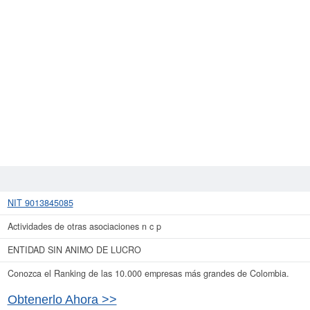
NIT 9013845085
Actividades de otras asociaciones n c p
ENTIDAD SIN ANIMO DE LUCRO
Conozca el Ranking de las 10.000 empresas más grandes de Colombia.
Obtenerlo Ahora >>