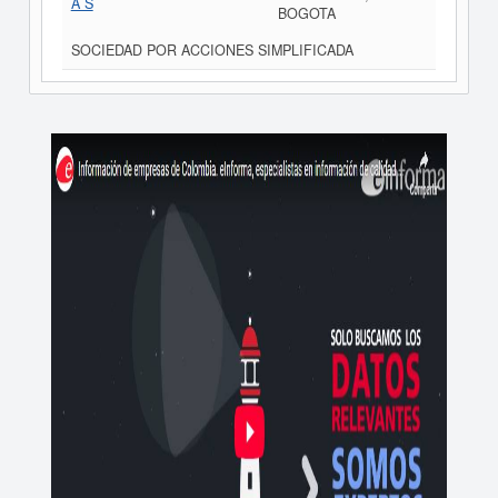
A S
BOGOTA
SOCIEDAD POR ACCIONES SIMPLIFICADA