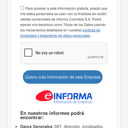
Para acceder a esta información gratuita, acepto que
mis datos personales se usen con la finalidad de recibir
ofertas comerciales de Informa Colombia S.A. Podré
ejercer mis derechos como Titular de los Datos usando
los mecanismos detallados en nuestras
políticas de
privacidad y tratamiento de datos personales
.
Quiero más Información de esta Empresa
En nuestros informes podrá
encontrar:
Datos Generales
(NIT, dirección, empleados,