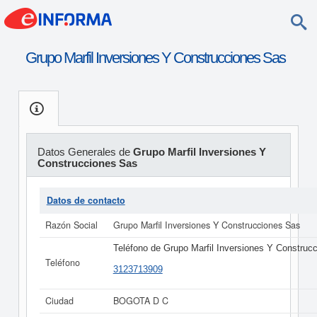
Grupo Marfil Inversiones Y Construcciones Sas
Datos Generales de
Grupo Marfil Inversiones Y
Construcciones Sas
Datos de contacto
Razón Social
Grupo Marfil Inversiones Y Construcciones Sas
Teléfono de Grupo Marfil Inversiones Y Construc
Teléfono
3123713909
Ciudad
BOGOTA D C