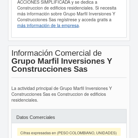
ACCIONES SIMPLIFICADA y se dedica a
Construccion de edificios residenciales. Si necesita
más información sobre Grupo Marfil Inversiones Y
Construcciones Sas regístrese y acceda gratis a
más información de la empresa
.
Información Comercial de
Grupo Marfil Inversiones Y
Construcciones Sas
La actividad principal de Grupo Marfil Inversiones Y
Construcciones Sas es Construccion de edificios
residenciales.
Datos Comerciales
Cifras expresadas en (PESO COLOMBIANO, UNIDADES)