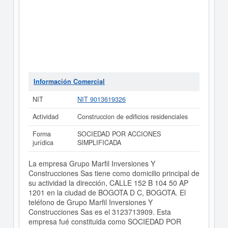
Información Comercial
NIT
NIT 9013619326
Actividad
Construccion de edificios residenciales
Forma
SOCIEDAD POR ACCIONES
jurídica
SIMPLIFICADA
La empresa Grupo Marfil Inversiones Y
Construcciones Sas tiene como domicilio principal de
su actividad la dirección, CALLE 152 B 104 50 AP
1201 en la ciudad de BOGOTA D C, BOGOTA. El
teléfono de Grupo Marfil Inversiones Y
Construcciones Sas es el 3123713909. Esta
empresa fué constituida como SOCIEDAD POR