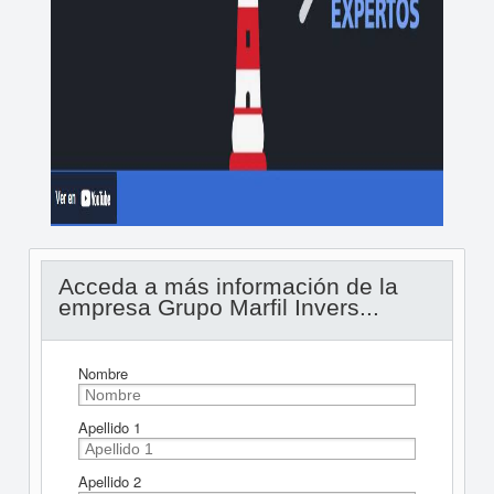
Acceda a más información de la
empresa Grupo Marfil Invers...
Nombre
Apellido 1
Apellido 2