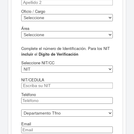
Oficio / Cargo
Área
Complete el número de Identificación. Para los NIT
incluir
el
Dígito de Verificación
Seleccione NIT/CC
NIT/CEDULA
Teléfono
Email