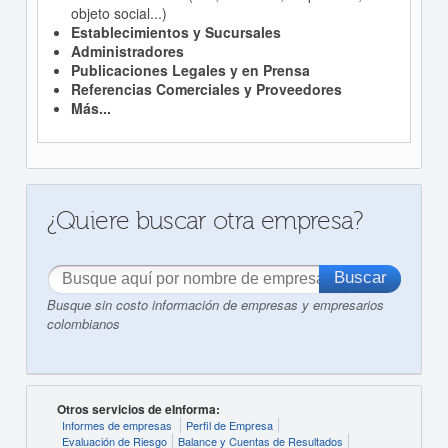
objeto social...)
Establecimientos y Sucursales
Administradores
Publicaciones Legales y en Prensa
Referencias Comerciales y Proveedores
Más...
¿Quiere buscar otra empresa?
Busque sin costo información de empresas y empresarios
colombianos
Otros servicios de eInforma:
Informes de empresas
Perfil de Empresa
Evaluación de Riesgo
Balance y Cuentas de Resultados