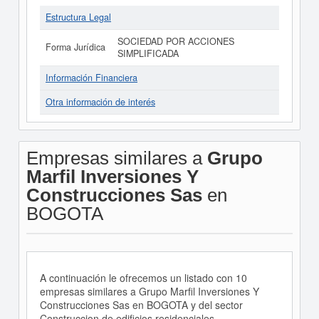
Estructura Legal
SOCIEDAD POR ACCIONES
Forma Jurídica
SIMPLIFICADA
Información Financiera
Otra información de interés
Empresas similares a
Grupo
Marfil Inversiones Y
Construcciones Sas
en
BOGOTA
A continuación le ofrecemos un listado con 10
empresas similares a Grupo Marfil Inversiones Y
Construcciones Sas en BOGOTA y del sector
Construccion de edificios residenciales.