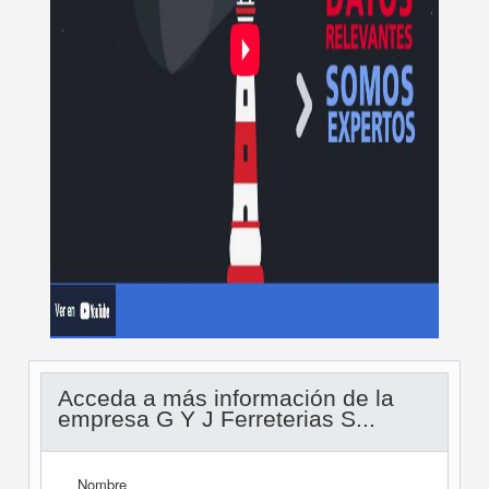
Acceda a más información de la
empresa G Y J Ferreterias S...
Nombre