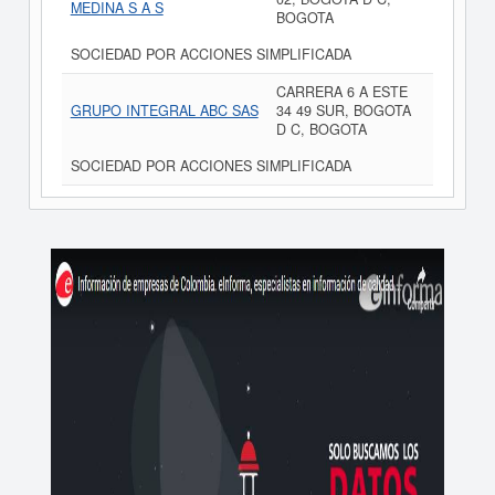
MEDINA S A S
BOGOTA
SOCIEDAD POR ACCIONES SIMPLIFICADA
CARRERA 6 A ESTE
GRUPO INTEGRAL ABC SAS
34 49 SUR, BOGOTA
D C, BOGOTA
SOCIEDAD POR ACCIONES SIMPLIFICADA