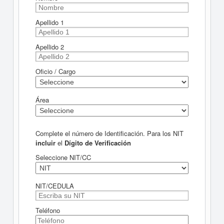
Apellido 1
Apellido 2
Oficio / Cargo
Área
Complete el número de Identificación. Para los NIT
incluir
el
Dígito de Verificación
Seleccione NIT/CC
NIT/CEDULA
Teléfono