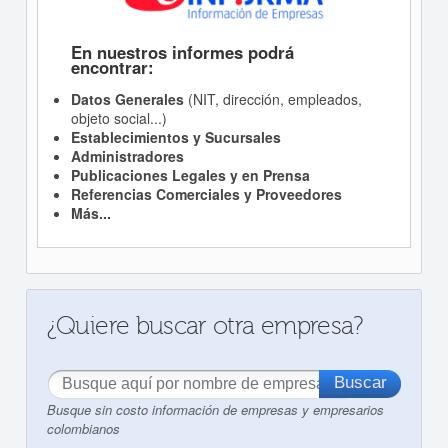
En nuestros informes podrá
encontrar:
Datos Generales
(NIT, dirección, empleados,
objeto social...)
Establecimientos y Sucursales
Administradores
Publicaciones Legales y en Prensa
Referencias Comerciales y Proveedores
Más...
¿Quiere buscar otra empresa?
Busque sin costo información de empresas y empresarios
colombianos