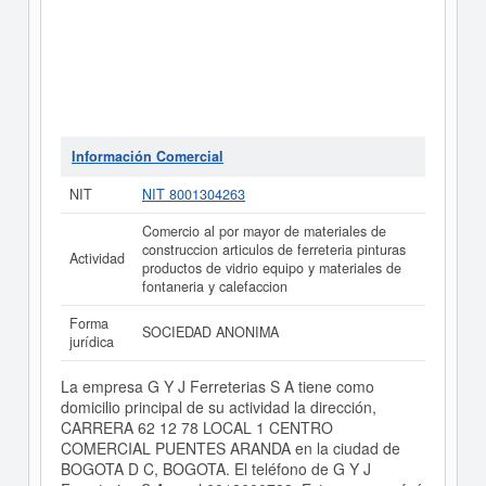
Información Comercial
NIT
NIT 8001304263
Comercio al por mayor de materiales de
construccion articulos de ferreteria pinturas
Actividad
productos de vidrio equipo y materiales de
fontaneria y calefaccion
Forma
SOCIEDAD ANONIMA
jurídica
La empresa G Y J Ferreterias S A tiene como
domicilio principal de su actividad la dirección,
CARRERA 62 12 78 LOCAL 1 CENTRO
COMERCIAL PUENTES ARANDA en la ciudad de
BOGOTA D C, BOGOTA. El teléfono de G Y J