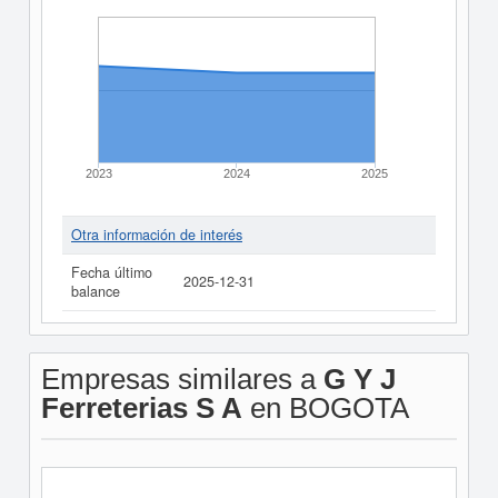
2023
2024
2025
Otra información de interés
Fecha último
2025-12-31
balance
Empresas similares a
G Y J
Ferreterias S A
en BOGOTA