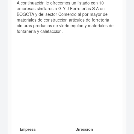
A continuación le ofrecemos un listado con 10
empresas similares a G Y J Ferreterias S A en
BOGOTA y del sector Comercio al por mayor de
materiales de construccion articulos de ferreteria
pinturas productos de vidrio equipo y materiales de
fontaneria y calefaccion.
Empresa
Dirección