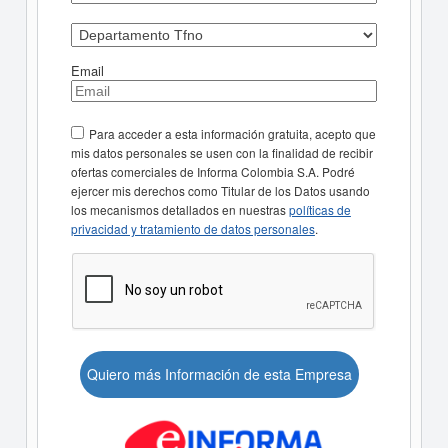
Email
Para acceder a esta información gratuita, acepto que
mis datos personales se usen con la finalidad de recibir
ofertas comerciales de Informa Colombia S.A. Podré
ejercer mis derechos como Titular de los Datos usando
los mecanismos detallados en nuestras
políticas de
privacidad y tratamiento de datos personales
.
Quiero más Información de esta Empresa