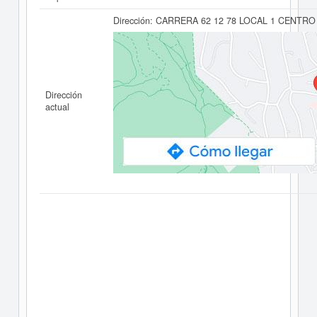
Dirección:
CARRERA 62 12 78 LOCAL 1 CENTR
Dirección
actual