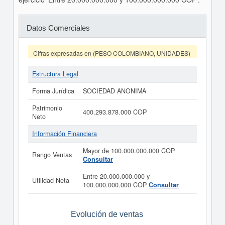
Datos Comerciales
Cifras expresadas en (PESO COLOMBIANO, UNIDADES)
Estructura Legal
Forma Jurídica
SOCIEDAD ANONIMA
Patrimonio
400.293.878.000 COP
Neto
Información Financiera
Mayor de 100.000.000.000 COP
Rango Ventas
Consultar
Entre 20.000.000.000 y
Utilidad Neta
100.000.000.000 COP
Consultar
Evolución de ventas