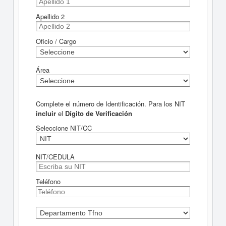
Apellido 2
Oficio / Cargo
Área
Complete el número de Identificación. Para los NIT
incluir
el
Dígito de Verificación
Seleccione NIT/CC
NIT/CEDULA
Teléfono