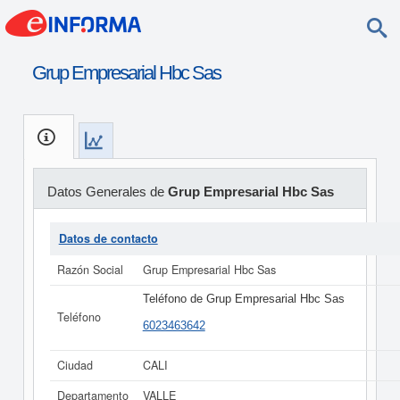
Grup Empresarial Hbc Sas
Datos Generales de
Grup Empresarial Hbc Sas
Datos de contacto
Razón Social
Grup Empresarial Hbc Sas
Teléfono de Grup Empresarial Hbc Sas
Teléfono
6023463642
Ciudad
CALI
Departamento
VALLE