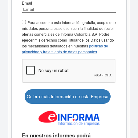
Email
Para acceder a esta información gratuita, acepto que
mis datos personales se usen con la finalidad de recibir
ofertas comerciales de Informa Colombia S.A. Podré
ejercer mis derechos como Titular de los Datos usando
los mecanismos detallados en nuestras
políticas de
privacidad y tratamiento de datos personales
.
Quiero más Información de esta Empresa
En nuestros informes podrá