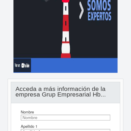
Acceda a más información de la
empresa Grup Empresarial Hb...
Nombre
Apellido 1