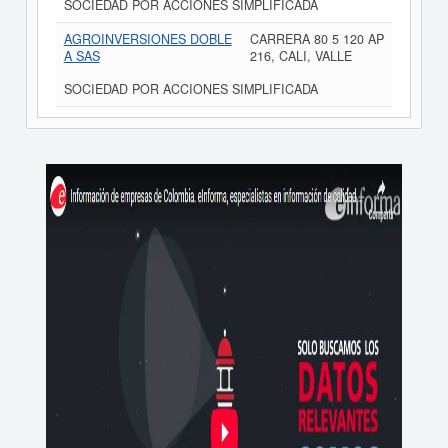
SOCIEDAD POR ACCIONES SIMPLIFICADA
AGROINVERSIONES DOBLE
CARRERA 80 5 120 AP
A SAS
216, CALI, VALLE
SOCIEDAD POR ACCIONES SIMPLIFICADA