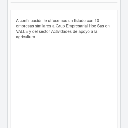
A continuación le ofrecemos un listado con 10
empresas similares a Grup Empresarial Hbc Sas en
VALLE y del sector Actividades de apoyo a la
agricultura.