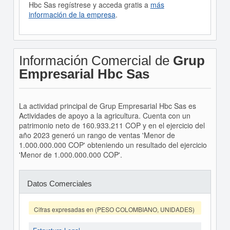
Hbc Sas regístrese y acceda gratis a
más
información de la empresa
.
Información Comercial de
Grup
Empresarial Hbc Sas
La actividad principal de Grup Empresarial Hbc Sas es
Actividades de apoyo a la agricultura. Cuenta con un
patrimonio neto de 160.933.211 COP y en el ejercicio del
año 2023 generó un rango de ventas 'Menor de
1.000.000.000 COP' obteniendo un resultado del ejercicio
'Menor de 1.000.000.000 COP'.
Datos Comerciales
Cifras expresadas en (PESO COLOMBIANO, UNIDADES)