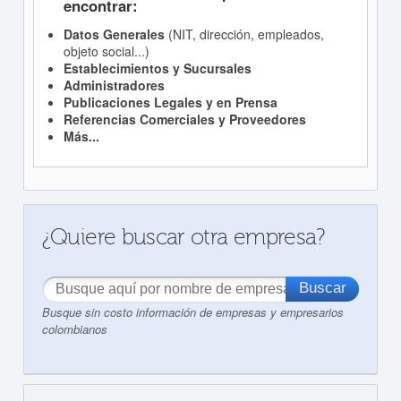
encontrar:
Datos Generales
(NIT, dirección, empleados,
objeto social...)
Establecimientos y Sucursales
Administradores
Publicaciones Legales y en Prensa
Referencias Comerciales y Proveedores
Más...
¿Quiere buscar otra empresa?
Busque sin costo información de empresas y empresarios
colombianos