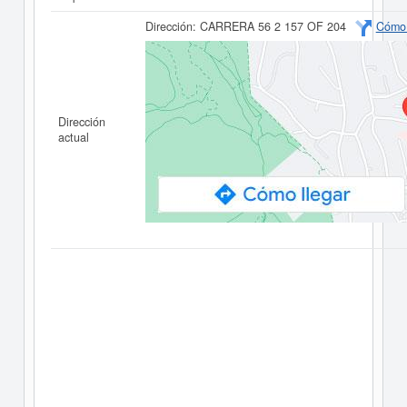
Dirección:
CARRERA 56 2 157 OF 204
Cómo 
Dirección
actual