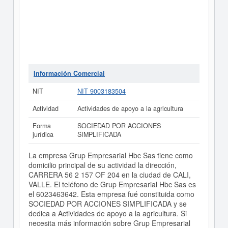
Información Comercial
NIT
NIT 9003183504
Actividad
Actividades de apoyo a la agricultura
Forma
SOCIEDAD POR ACCIONES
jurídica
SIMPLIFICADA
La empresa Grup Empresarial Hbc Sas tiene como
domicilio principal de su actividad la dirección,
CARRERA 56 2 157 OF 204 en la ciudad de CALI,
VALLE. El teléfono de Grup Empresarial Hbc Sas es
el 6023463642. Esta empresa fué constituida como
SOCIEDAD POR ACCIONES SIMPLIFICADA y se
dedica a Actividades de apoyo a la agricultura. Si
necesita más información sobre Grup Empresarial