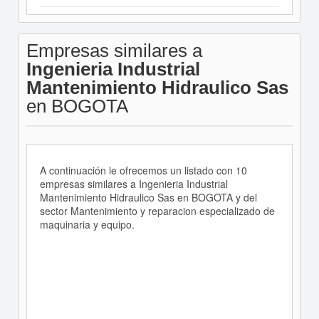
Empresas similares a
Ingenieria Industrial
Mantenimiento Hidraulico Sas
en BOGOTA
A continuación le ofrecemos un listado con 10
empresas similares a Ingenieria Industrial
Mantenimiento Hidraulico Sas en BOGOTA y del
sector Mantenimiento y reparacion especializado de
maquinaria y equipo.