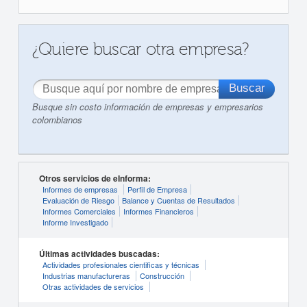
¿Quiere buscar otra empresa?
Busque sin costo información de empresas y empresarios
colombianos
Otros servicios de eInforma:
Informes de empresas
Perfil de Empresa
Evaluación de Riesgo
Balance y Cuentas de Resultados
Informes Comerciales
Informes Financieros
Informe Investigado
Últimas actividades buscadas:
Actividades profesionales cientificas y técnicas
Industrias manufactureras
Construcción
Otras actividades de servicios