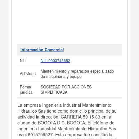
Información Comercial
NIT
NIT 9003743652
Mantenimiento y reparacion especializado
Actividad
de maquinaria y equipo
Forma
SOCIEDAD POR ACCIONES
jurídica
SIMPLIFICADA
La empresa Ingenieria Industrial Mantenimiento
Hidraulico Sas tiene como domicilio principal de su
actividad la dirección, CARRERA 59 15 63 en la
ciudad de BOGOTA D C, BOGOTA. El teléfono de
Ingenieria Industrial Mantenimiento Hidraulico Sas
es el 6015709527. Esta empresa fué constituida