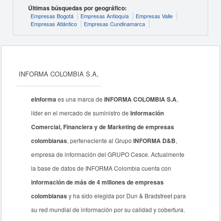
Últimas búsquedas por geográfico:
Empresas Bogotá
Empresas Antioquía
Empresas Valle
Empresas Atlántico
Empresas Cundinamarca
INFORMA COLOMBIA S.A,
eInforma
es una marca de
INFORMA COLOMBIA S.A
,
líder en el mercado de suministro de
Información
Comercial, Financiera y de Marketing de empresas
colombianas
, perteneciente al Grupo
INFORMA D&B
,
empresa de información del GRUPO Cesce. Actualmente
la base de datos de INFORMA Colombia cuenta con
información de más de 4 millones de empresas
colombianas
y ha sido elegida por Dun & Bradstreet para
su red mundial de información por su calidad y cobertura.