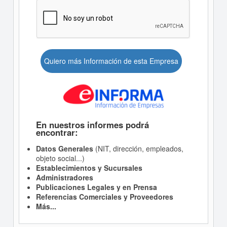
Quiero más Información de esta Empresa
En nuestros informes podrá
encontrar:
Datos Generales
(NIT, dirección, empleados,
objeto social...)
Establecimientos y Sucursales
Administradores
Publicaciones Legales y en Prensa
Referencias Comerciales y Proveedores
Más...