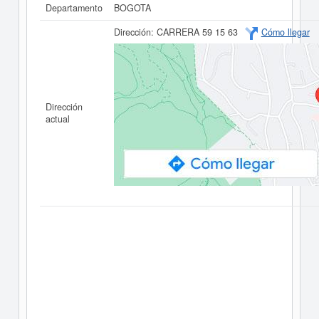
Departamento
BOGOTA
Dirección:
CARRERA 59 15 63
Cómo llegar
Dirección
actual