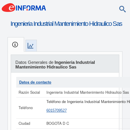
Ingenieria Industrial Mantenimiento Hidraulico Sas
Datos Generales de
Ingenieria Industrial
Mantenimiento Hidraulico Sas
Datos de contacto
Razón Social
Ingenieria Industrial Mantenimiento Hidraulico Sas
Teléfono de Ingenieria Industrial Mantenimiento H
Teléfono
6015709527
Ciudad
BOGOTA D C