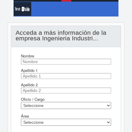
Acceda a más información de la
empresa Ingenieria Industri...
Nombre
Apellido 1
Apellido 2
Oficio / Cargo
Área