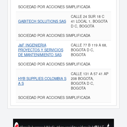
SOCIEDAD POR ACCIONES SIMPLIFICADA
CALLE 24 SUR 18 C
GABITECH SOLUTIONS SAS
41 LOCAL 1, BOGOTA
D C, BOGOTA
SOCIEDAD POR ACCIONES SIMPLIFICADA
J&F INGENIERIA
CALLE 77 B 119 A 68,
PROYECTOS Y SERVICIOS
BOGOTA D C,
DE MANTENIMIENTO SAS
BOGOTA
SOCIEDAD POR ACCIONES SIMPLIFICADA
CALLE 131 A 57 41 AP
HYB SUPPLIES COLOMBIA S
208 BOGOTA,
A S
BOGOTA D C,
BOGOTA
SOCIEDAD POR ACCIONES SIMPLIFICADA