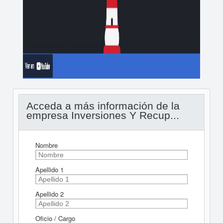
Acceda a más información de la
empresa Inversiones Y Recup...
Nombre
Apellido 1
Apellido 2
Oficio / Cargo