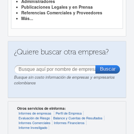
Administradores
Publicaciones Legales y en Prensa
Referencias Comerciales y Proveedores
Más...
¿Quiere buscar otra empresa?
Busque sin costo información de empresas y empresarios
colombianos
Otros servicios de eInforma:
Informes de empresas
Perfil de Empresa
Evaluación de Riesgo
Balance y Cuentas de Resultados
Informes Comerciales
Informes Financieros
Informe Investigado