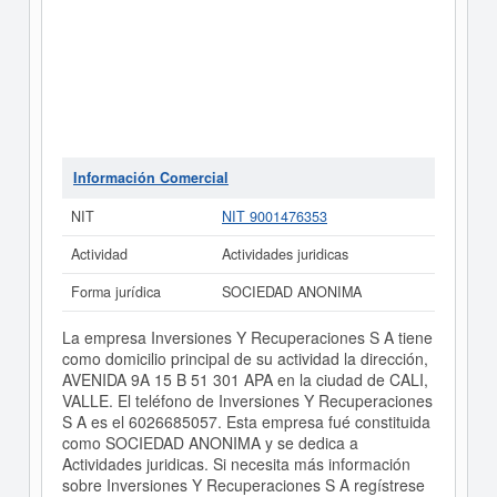
Información Comercial
NIT
NIT 9001476353
Actividad
Actividades juridicas
Forma jurídica
SOCIEDAD ANONIMA
La empresa Inversiones Y Recuperaciones S A tiene
como domicilio principal de su actividad la dirección,
AVENIDA 9A 15 B 51 301 APA en la ciudad de CALI,
VALLE. El teléfono de Inversiones Y Recuperaciones
S A es el 6026685057. Esta empresa fué constituida
como SOCIEDAD ANONIMA y se dedica a
Actividades juridicas. Si necesita más información
sobre Inversiones Y Recuperaciones S A regístrese