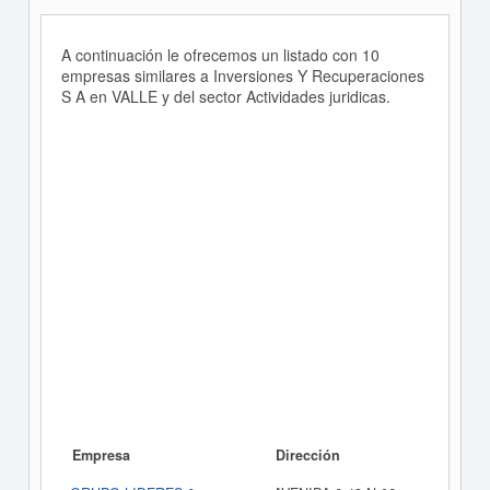
A continuación le ofrecemos un listado con 10
empresas similares a Inversiones Y Recuperaciones
S A en VALLE y del sector Actividades juridicas.
Empresa
Dirección