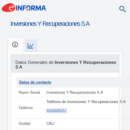
Inversiones Y Recuperaciones S A
Datos Generales de
Inversiones Y Recuperaciones
S A
Datos de contacto
Razón Social
Inversiones Y Recuperaciones S A
Teléfono de Inversiones Y Recuperaciones S A
Teléfono
6026685057
Ciudad
CALI