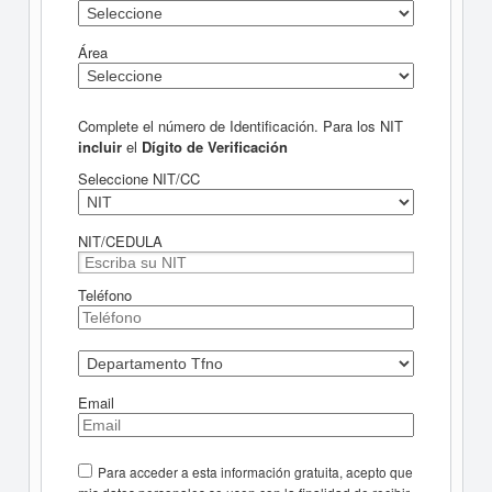
Área
Complete el número de Identificación. Para los NIT
incluir
el
Dígito de Verificación
Seleccione NIT/CC
NIT/CEDULA
Teléfono
Email
Para acceder a esta información gratuita, acepto que