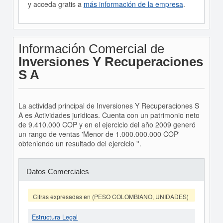
y acceda gratis a
más información de la empresa
.
Información Comercial de
Inversiones Y Recuperaciones
S A
La actividad principal de Inversiones Y Recuperaciones S
A es Actividades juridicas. Cuenta con un patrimonio neto
de 9.410.000 COP y en el ejercicio del año 2009 generó
un rango de ventas 'Menor de 1.000.000.000 COP'
obteniendo un resultado del ejercicio ''.
Datos Comerciales
Cifras expresadas en (PESO COLOMBIANO, UNIDADES)
Estructura Legal