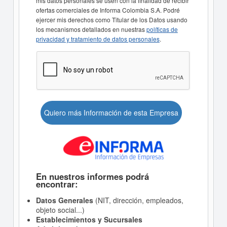
mis datos personales se usen con la finalidad de recibir
ofertas comerciales de Informa Colombia S.A. Podré
ejercer mis derechos como Titular de los Datos usando
los mecanismos detallados en nuestras
políticas de
privacidad y tratamiento de datos personales
.
Quiero más Información de esta Empresa
En nuestros informes podrá
encontrar:
Datos Generales
(NIT, dirección, empleados,
objeto social...)
Establecimientos y Sucursales