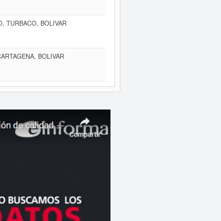
SO, TURBACO, BOLIVAR
CARTAGENA, BOLIVAR