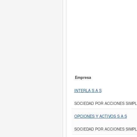
Empresa
INTERLA S A S
SOCIEDAD POR ACCIONES SIMPL
OPCIONES Y ACTIVOS S A S
SOCIEDAD POR ACCIONES SIMPL