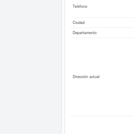
Teléfono
Ciudad
Departamento
Dirección actual