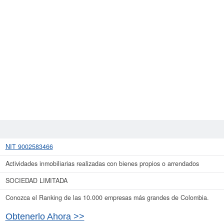
NIT 9002583466
Actividades inmobiliarias realizadas con bienes propios o arrendados
SOCIEDAD LIMITADA
Conozca el Ranking de las 10.000 empresas más grandes de Colombia.
Obtenerlo Ahora >>