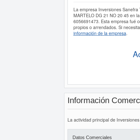
La empresa Inversiones Sanefra 
MARTELO DG 21 NO 20 45 en la c
6056691473. Esta empresa fué co
propios o arrendados. Si necesit
información de la empresa
.
A
Información Comerc
La actividad principal de Inversione
Datos Comerciales