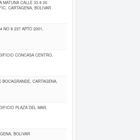
 MATUNA CALLE 33 8 20
FIC, CARTAGENA, BOLIVAR
NO 8 237 APTO 2001,
 EDIFICIO CONCASA CENTRO,
3 C BOCAGRANDE, CARTAGENA,
EDIFICIO PLAZA DEL MAR,
AGENA, BOLIVAR