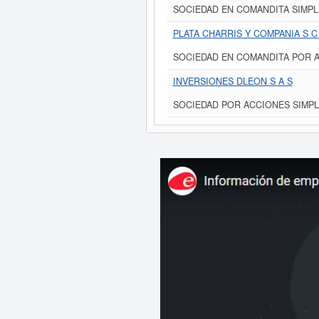
SOCIEDAD EN COMANDITA SIMPL
PLATA CHARRIS Y COMPANIA S C
SOCIEDAD EN COMANDITA POR 
INVERSIONES DLEON S A S
SOCIEDAD POR ACCIONES SIMPL