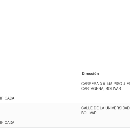
Dirección
CARRERA 3 9 148 PISO 4 
CARTAGENA, BOLIVAR
IFICADA
CALLE DE LA UNIVERSIDAD
BOLIVAR
IFICADA