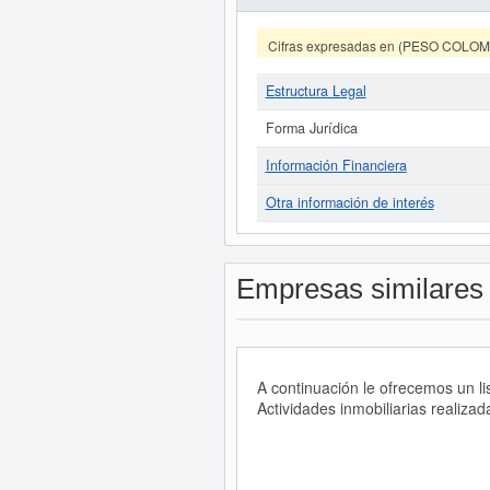
Cifras expresadas en (PESO COLO
Estructura Legal
Forma Jurídica
Información Financiera
Otra información de interés
Empresas similares
A continuación le ofrecemos un l
Actividades inmobiliarias realiza