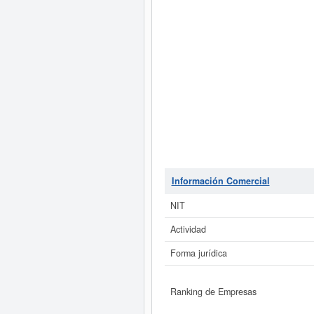
Información Comercial
NIT
Actividad
Forma jurídica
Ranking de Empresas