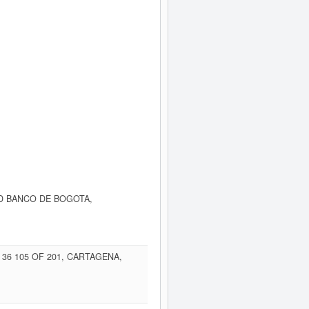
ED BANCO DE BOGOTA,
 36 105 OF 201, CARTAGENA,