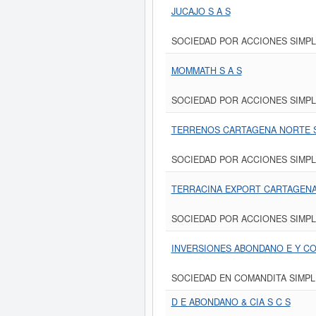
JUCAJO S A S
SOCIEDAD POR ACCIONES SIMPL
MOMMATH S A S
SOCIEDAD POR ACCIONES SIMPL
TERRENOS CARTAGENA NORTE S
SOCIEDAD POR ACCIONES SIMPL
TERRACINA EXPORT CARTAGENA 
SOCIEDAD POR ACCIONES SIMPL
INVERSIONES ABONDANO E Y CO
SOCIEDAD EN COMANDITA SIMPL
D E ABONDANO & CIA S C S