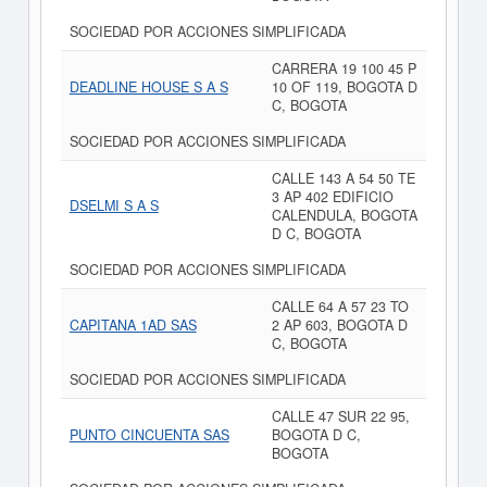
SOCIEDAD POR ACCIONES SIMPLIFICADA
CARRERA 19 100 45 P
DEADLINE HOUSE S A S
10 OF 119, BOGOTA D
C, BOGOTA
SOCIEDAD POR ACCIONES SIMPLIFICADA
CALLE 143 A 54 50 TE
3 AP 402 EDIFICIO
DSELMI S A S
CALENDULA, BOGOTA
D C, BOGOTA
SOCIEDAD POR ACCIONES SIMPLIFICADA
CALLE 64 A 57 23 TO
CAPITANA 1AD SAS
2 AP 603, BOGOTA D
C, BOGOTA
SOCIEDAD POR ACCIONES SIMPLIFICADA
CALLE 47 SUR 22 95,
PUNTO CINCUENTA SAS
BOGOTA D C,
BOGOTA