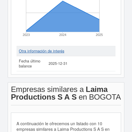
2023
2024
2025
Otra información de interés
Fecha último
2025-12-31
balance
Empresas similares a
Laima
Productions S A S
en BOGOTA
A continuación le ofrecemos un listado con 10
empresas similares a Laima Productions S A S en