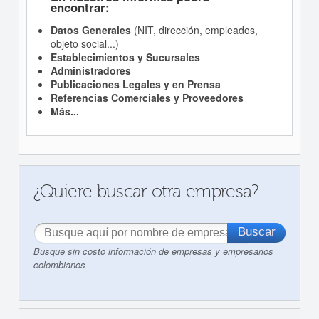
encontrar:
Datos Generales
(NIT, dirección, empleados,
objeto social...)
Establecimientos y Sucursales
Administradores
Publicaciones Legales y en Prensa
Referencias Comerciales y Proveedores
Más...
¿Quiere buscar otra empresa?
Busque sin costo información de empresas y empresarios
colombianos