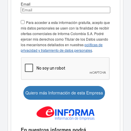
Email
Para acceder a esta información gratuita, acepto que
mis datos personales se usen con la finalidad de recibir
ofertas comerciales de Informa Colombia S.A. Podré
ejercer mis derechos como Titular de los Datos usando
los mecanismos detallados en nuestras
políticas de
privacidad y tratamiento de datos personales
.
Quiero más Información de esta Empresa
En nuestros informes podrá