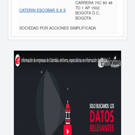
CARRERA 70C 80 48
TO 1 AP 1502,
CATERIN ESCOBAR S A S
BOGOTA D C,
BOGOTA
SOCIEDAD POR ACCIONES SIMPLIFICADA