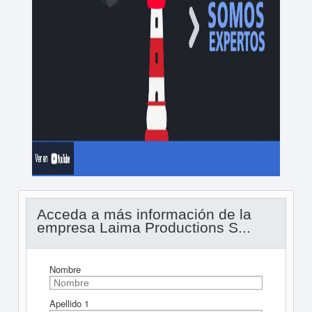
Acceda a más información de la
empresa Laima Productions S...
Nombre
Apellido 1