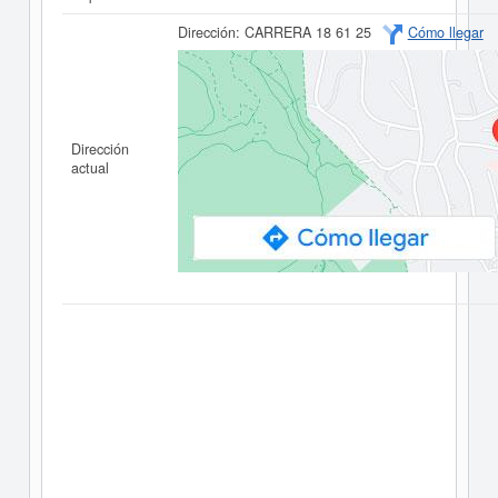
Dirección:
CARRERA 18 61 25
Cómo llegar
Dirección
actual