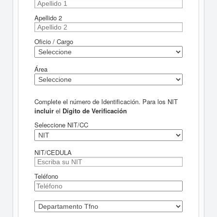
Apellido 2
Oficio / Cargo
Área
Complete el número de Identificación. Para los NIT
incluir
el
Dígito de Verificación
Seleccione NIT/CC
NIT/CEDULA
Teléfono