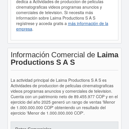
dedica a Actividades de produccion de peliculas
cinematograficas videos programas anuncios y
comerciales de television. Si necesita más
información sobre Laima Productions S A S
regístrese y acceda gratis a
más información de la
empresa
.
Información Comercial de
Laima
Productions S A S
La actividad principal de Laima Productions S A S es
Actividades de produccion de peliculas cinematograficas
videos programas anuncios y comerciales de television.
Cuenta con un patrimonio neto de 89.455.977 COP y en el
ejercicio del año 2025 generó un rango de ventas 'Menor
de 1.000.000.000 COP' obteniendo un resultado del
ejercicio 'Menor de 1.000.000.000 COP'.