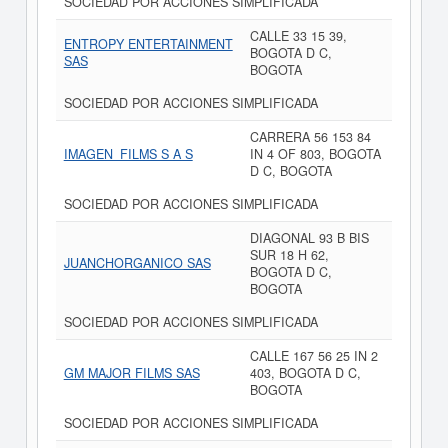
SOCIEDAD POR ACCIONES SIMPLIFICADA
CALLE 33 15 39,
ENTROPY ENTERTAINMENT
BOGOTA D C,
SAS
BOGOTA
SOCIEDAD POR ACCIONES SIMPLIFICADA
CARRERA 56 153 84
IMAGEN_FILMS S A S
IN 4 OF 803, BOGOTA
D C, BOGOTA
SOCIEDAD POR ACCIONES SIMPLIFICADA
DIAGONAL 93 B BIS
SUR 18 H 62,
JUANCHORGANICO SAS
BOGOTA D C,
BOGOTA
SOCIEDAD POR ACCIONES SIMPLIFICADA
CALLE 167 56 25 IN 2
GM MAJOR FILMS SAS
403, BOGOTA D C,
BOGOTA
SOCIEDAD POR ACCIONES SIMPLIFICADA