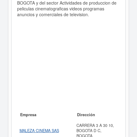
BOGOTA y del sector Actividades de produccion de
peliculas cinematograficas videos programas
anuncios y comerciales de television.
Empresa
Dirección
CARRERA 3 A 30 10,
MALEZA CINEMA SAS
BOGOTA D C,
BOGOTA