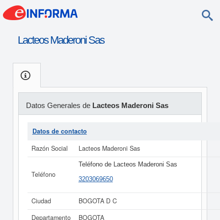
Lacteos Maderoni Sas
Datos Generales de
Lacteos Maderoni Sas
Datos de contacto
Razón Social
Lacteos Maderoni Sas
Teléfono de Lacteos Maderoni Sas
Teléfono
3203069650
Ciudad
BOGOTA D C
Departamento
BOGOTA