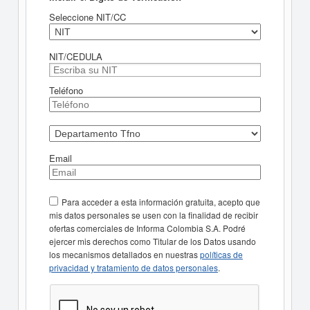
Seleccione NIT/CC
NIT/CEDULA
Teléfono
Email
Para acceder a esta información gratuita, acepto que
mis datos personales se usen con la finalidad de recibir
ofertas comerciales de Informa Colombia S.A. Podré
ejercer mis derechos como Titular de los Datos usando
los mecanismos detallados en nuestras
políticas de
privacidad y tratamiento de datos personales
.