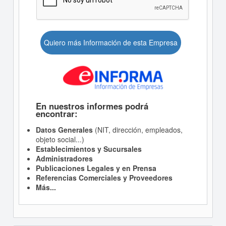
Quiero más Información de esta Empresa
En nuestros informes podrá
encontrar:
Datos Generales
(NIT, dirección, empleados,
objeto social...)
Establecimientos y Sucursales
Administradores
Publicaciones Legales y en Prensa
Referencias Comerciales y Proveedores
Más...