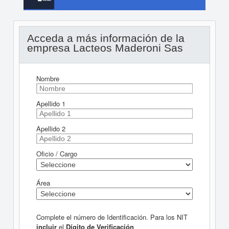
Acceda a más información de la
empresa Lacteos Maderoni Sas
Nombre
Apellido 1
Apellido 2
Oficio / Cargo
Área
Complete el número de Identificación. Para los NIT
incluir
el
Dígito de Verificación