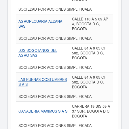
SOCIEDAD POR ACCIONES SIMPLIFICADA
CALLE 110 A 5 69 AP
AGROPECUARIA ALDANA
4, BOGOTA D C,
SAS
BOGOTA
SOCIEDAD POR ACCIONES SIMPLIFICADA
CALLE 84 A 9 65 OF
LOS BOGOTANOS DEL
502, BOGOTA D C,
AGRO SAS
BOGOTA
SOCIEDAD POR ACCIONES SIMPLIFICADA
CALLE 84 A 9 65 OF
LAS BUENAS COSTUMBRES
502, BOGOTA D C,
S A S
BOGOTA
SOCIEDAD POR ACCIONES SIMPLIFICADA
CARRERA 19 BIS 59 A
GANADERIA MAXIMUS S A S
37 SUR, BOGOTA D C,
BOGOTA
SOCIEDAD POR ACCIONES SIMPLIFICADA