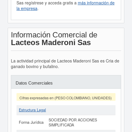
Sas regístrese y acceda gratis a
más información de
la empresa
.
Información Comercial de
Lacteos Maderoni Sas
La actividad principal de Lacteos Maderoni Sas es Cria de
ganado bovino y bufalino.
Datos Comerciales
Cifras expresadas en (PESO COLOMBIANO, UNIDADES)
Estructura Legal
SOCIEDAD POR ACCIONES
Forma Jurídica
SIMPLIFICADA