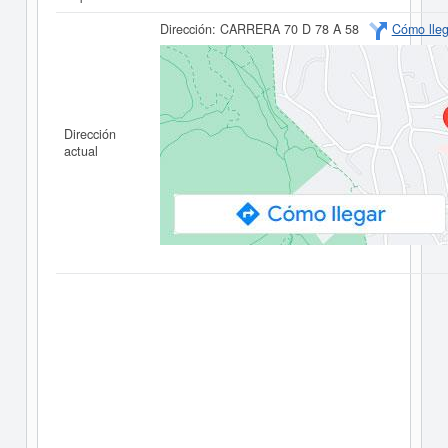
Dirección:
CARRERA 70 D 78 A 58
Cómo lleg
Dirección
actual