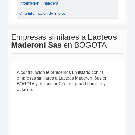
Información Financiera
Otra información de interés
Empresas similares a
Lacteos
Maderoni Sas
en BOGOTA
A continuación le ofrecemos un listado con 10
empresas similares a Lacteos Maderoni Sas en
BOGOTA y del sector Cria de ganado bovino y
bufalino.