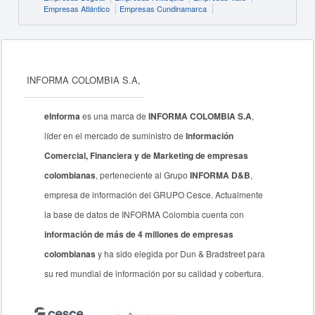
Empresas Atlántico
Empresas Cundinamarca
INFORMA COLOMBIA S.A,
eInforma
es una marca de
INFORMA COLOMBIA S.A
,
líder en el mercado de suministro de
Información
Comercial, Financiera y de Marketing de empresas
colombianas
, perteneciente al Grupo
INFORMA D&B
,
empresa de información del GRUPO Cesce. Actualmente
la base de datos de INFORMA Colombia cuenta con
información de más de 4 millones de empresas
colombianas
y ha sido elegida por Dun & Bradstreet para
su red mundial de información por su calidad y cobertura.