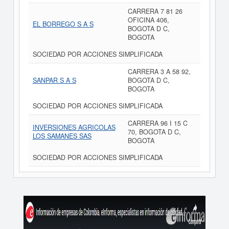
CARRERA 7 81 26
OFICINA 406,
EL BORREGO S A S
BOGOTA D C,
BOGOTA
SOCIEDAD POR ACCIONES SIMPLIFICADA
CARRERA 3 A 58 92,
SANPAR S A S
BOGOTA D C,
BOGOTA
SOCIEDAD POR ACCIONES SIMPLIFICADA
CARRERA 96 I 15 C
INVERSIONES AGRICOLAS
70, BOGOTA D C,
LOS SAMANES SAS
BOGOTA
SOCIEDAD POR ACCIONES SIMPLIFICADA