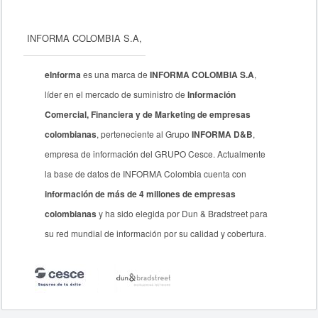
INFORMA COLOMBIA S.A,
eInforma
es una marca de
INFORMA COLOMBIA S.A
,
líder en el mercado de suministro de
Información
Comercial, Financiera y de Marketing de empresas
colombianas
, perteneciente al Grupo
INFORMA D&B
,
empresa de información del GRUPO Cesce. Actualmente
la base de datos de INFORMA Colombia cuenta con
información de más de 4 millones de empresas
colombianas
y ha sido elegida por Dun & Bradstreet para
su red mundial de información por su calidad y cobertura.