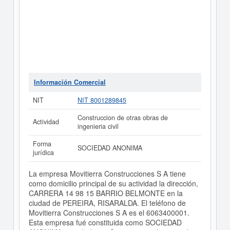
Información Comercial
NIT
NIT 8001289845
Construccion de otras obras de
Actividad
ingenieria civil
Forma
SOCIEDAD ANONIMA
jurídica
La empresa Movitierra Construcciones S A tiene
como domicilio principal de su actividad la dirección,
CARRERA 14 98 15 BARRIO BELMONTE en la
ciudad de PEREIRA, RISARALDA. El teléfono de
Movitierra Construcciones S A es el 6063400001.
Esta empresa fué constituida como SOCIEDAD