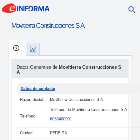
Movitierra Construcciones S A
Datos Generales de
Movitierra Construcciones S
A
Datos de contacto
Razón Social
Movitierra Construcciones S A
Teléfono de Movitierra Construcciones S A
Teléfono
6063400001
Ciudad
PEREIRA