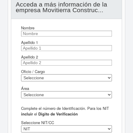
Acceda a más información de la
empresa Movitierra Construc...
Nombre
Apellido 1
Apellido 2
Oficio / Cargo
Área
Complete el número de Identificación. Para los NIT
incluir
el
Dígito de Verificación
Seleccione NIT/CC