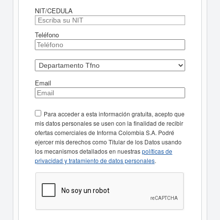
NIT/CEDULA
Teléfono
Email
Para acceder a esta información gratuita, acepto que
mis datos personales se usen con la finalidad de recibir
ofertas comerciales de Informa Colombia S.A. Podré
ejercer mis derechos como Titular de los Datos usando
los mecanismos detallados en nuestras
políticas de
privacidad y tratamiento de datos personales
.