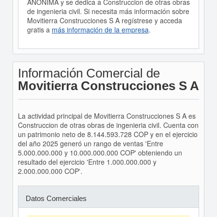
ANONIMA y se dedica a Construccion de otras obras
de ingenieria civil. Si necesita más información sobre
Movitierra Construcciones S A regístrese y acceda
gratis a
más información de la empresa
.
Información Comercial de
Movitierra Construcciones S A
La actividad principal de Movitierra Construcciones S A es
Construccion de otras obras de ingenieria civil. Cuenta con
un patrimonio neto de 8.144.593.728 COP y en el ejercicio
del año 2025 generó un rango de ventas 'Entre
5.000.000.000 y 10.000.000.000 COP' obteniendo un
resultado del ejercicio 'Entre 1.000.000.000 y
2.000.000.000 COP'.
Datos Comerciales