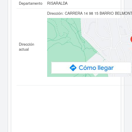
Departamento
RISARALDA
Dirección:
CARRERA 14 98 15 BARRIO BELMON
Dirección
actual