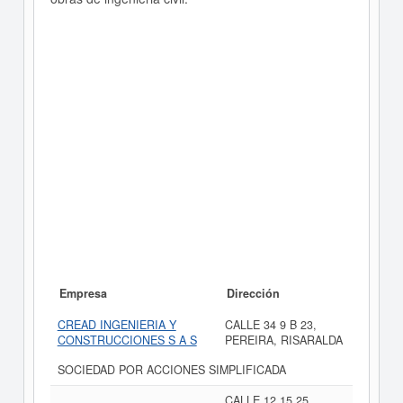
Empresa
Dirección
CREAD INGENIERIA Y
CALLE 34 9 B 23,
CONSTRUCCIONES S A S
PEREIRA, RISARALDA
SOCIEDAD POR ACCIONES SIMPLIFICADA
CALLE 12 15 25,