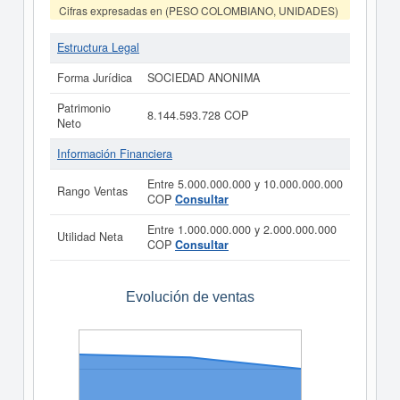
Cifras expresadas en (PESO COLOMBIANO, UNIDADES)
Estructura Legal
Forma Jurídica
SOCIEDAD ANONIMA
Patrimonio
8.144.593.728 COP
Neto
Información Financiera
Entre 5.000.000.000 y 10.000.000.000
Rango Ventas
COP
Consultar
Entre 1.000.000.000 y 2.000.000.000
Utilidad Neta
COP
Consultar
Evolución de ventas