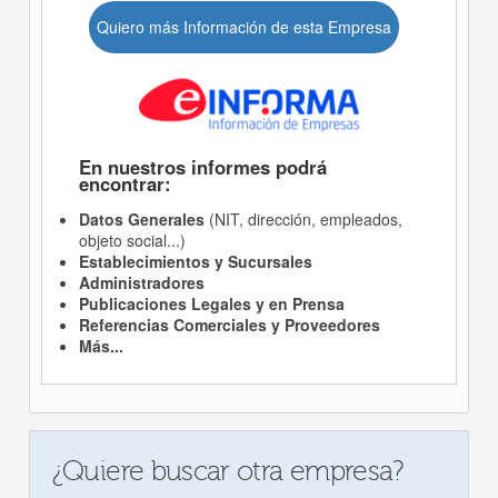
Quiero más Información de esta Empresa
En nuestros informes podrá
encontrar:
Datos Generales
(NIT, dirección, empleados,
objeto social...)
Establecimientos y Sucursales
Administradores
Publicaciones Legales y en Prensa
Referencias Comerciales y Proveedores
Más...
¿Quiere buscar otra empresa?