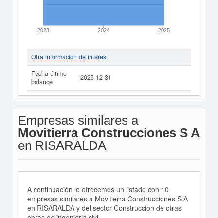
2023
2024
2025
Otra información de interés
Fecha último
2025-12-31
balance
Empresas similares a
Movitierra Construcciones S A
en RISARALDA
A continuación le ofrecemos un listado con 10
empresas similares a Movitierra Construcciones S A
en RISARALDA y del sector Construccion de otras
obras de ingenieria civil.