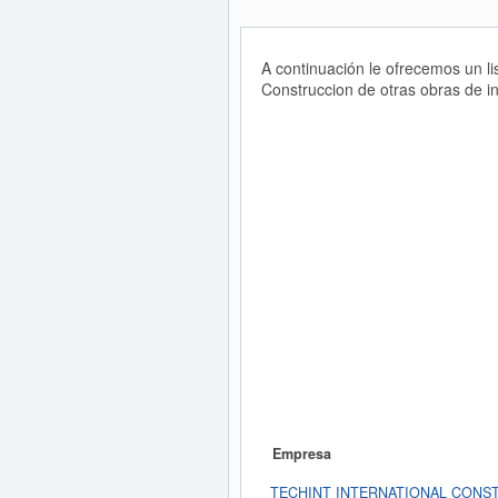
A continuación le ofrecemos un l
Construccion de otras obras de ing
Empresa
TECHINT INTERNATIONAL CONS