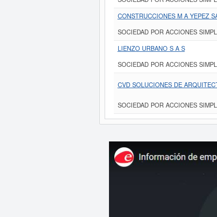
CONSTRUCCIONES M A YEPEZ S
SOCIEDAD POR ACCIONES SIMPL
LIENZO URBANO S A S
SOCIEDAD POR ACCIONES SIMPL
CVD SOLUCIONES DE ARQUITECT
SOCIEDAD POR ACCIONES SIMPL