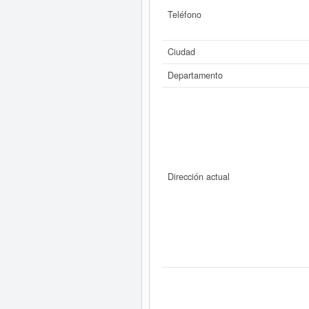
Teléfono
Ciudad
Departamento
Dirección actual