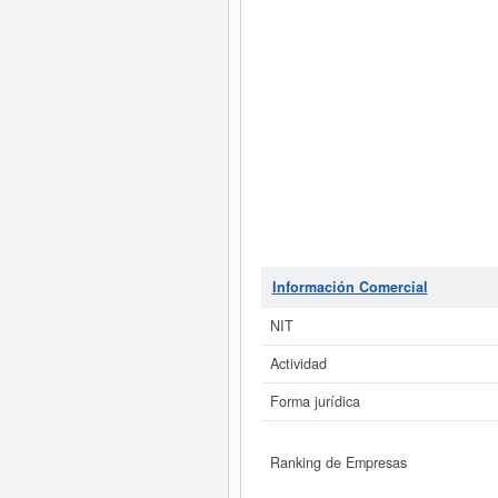
Información Comercial
NIT
Actividad
Forma jurídica
Ranking de Empresas