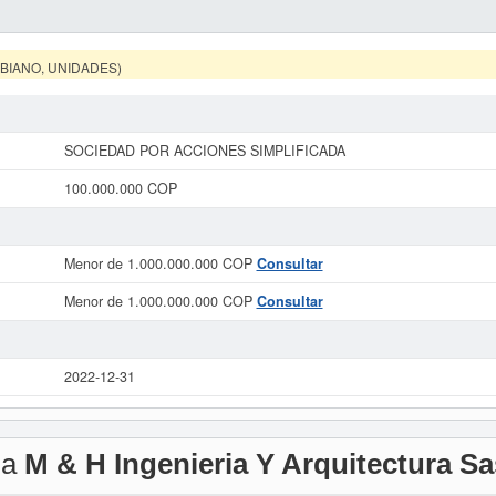
MBIANO, UNIDADES)
SOCIEDAD POR ACCIONES SIMPLIFICADA
100.000.000 COP
Menor de 1.000.000.000 COP
Consultar
Menor de 1.000.000.000 COP
Consultar
2022-12-31
 a
M & H Ingenieria Y Arquitectura Sa