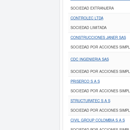
SOCIEDAD EXTRANJERA
CONTROLEC LTDA
SOCIEDAD LIMITADA
CONSTRUCCIONES JANER SAS
SOCIEDAD POR ACCIONES SIMPL
CDC INGENIERIA SAS
SOCIEDAD POR ACCIONES SIMPL
PRISERCO S A S
SOCIEDAD POR ACCIONES SIMPL
STRUCTURATEC S A S
SOCIEDAD POR ACCIONES SIMPL
CIVIL GROUP COLOMBIA S A S
SOCIEDAD POR ACCIONES SIMPL