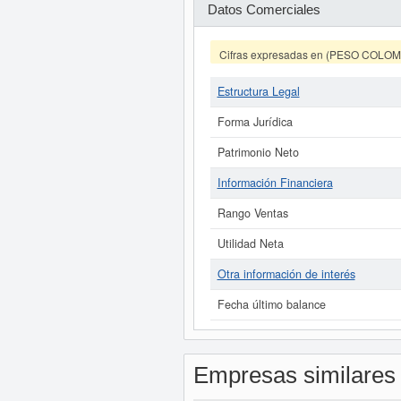
Datos Comerciales
Cifras expresadas en (PESO COLO
Estructura Legal
Forma Jurídica
Patrimonio Neto
Información Financiera
Rango Ventas
Utilidad Neta
Otra información de interés
Fecha último balance
Empresas similares