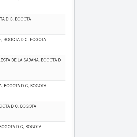
OTA D C, BOGOTA
TE, BOGOTA D C, BOGOTA
RESTA DE LA SABANA, BOGOTA D
NA, BOGOTA D C, BOGOTA
OGOTA D C, BOGOTA
, BOGOTA D C, BOGOTA