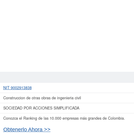
NIT 9002913838
Construccion de otras obras de ingenieria civil
SOCIEDAD POR ACCIONES SIMPLIFICADA
Conozca el Ranking de las 10.000 empresas más grandes de Colombia.
Obtenerlo Ahora >>