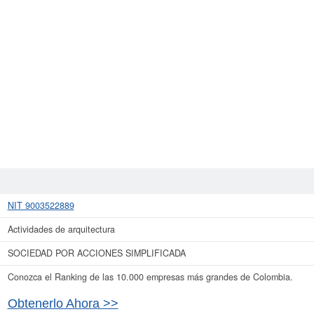
NIT 9003522889
Actividades de arquitectura
SOCIEDAD POR ACCIONES SIMPLIFICADA
Conozca el Ranking de las 10.000 empresas más grandes de Colombia.
Obtenerlo Ahora >>