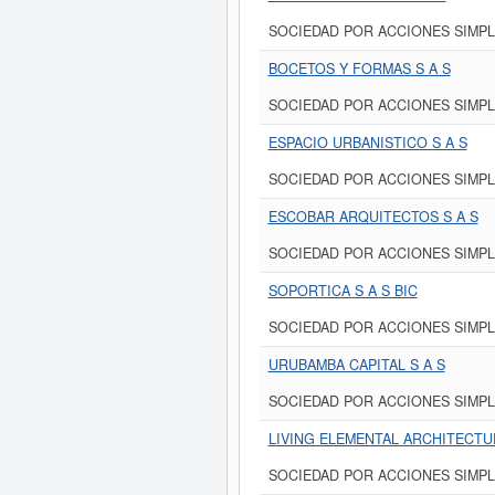
SOCIEDAD POR ACCIONES SIMPL
BOCETOS Y FORMAS S A S
SOCIEDAD POR ACCIONES SIMPL
ESPACIO URBANISTICO S A S
SOCIEDAD POR ACCIONES SIMPL
ESCOBAR ARQUITECTOS S A S
SOCIEDAD POR ACCIONES SIMPL
SOPORTICA S A S BIC
SOCIEDAD POR ACCIONES SIMPL
URUBAMBA CAPITAL S A S
SOCIEDAD POR ACCIONES SIMPL
LIVING ELEMENTAL ARCHITECTU
SOCIEDAD POR ACCIONES SIMPL