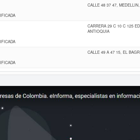
CALLE 48 37 47, MEDELLIN
IFICADA
CARRERA 29 C 10 C 125 ED
ANTIOQUIA
IFICADA
CALLE 49 A 47 15, EL BAG
IFICADA