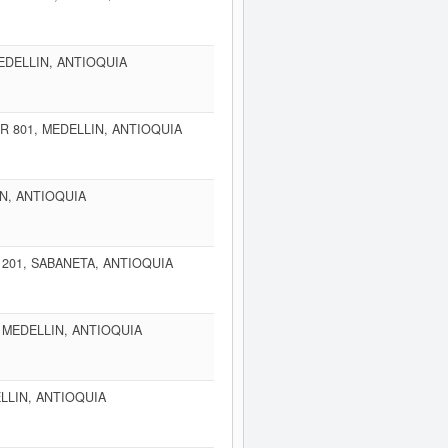
MEDELLIN, ANTIOQUIA
OR 801, MEDELLIN, ANTIOQUIA
IN, ANTIOQUIA
 201, SABANETA, ANTIOQUIA
, MEDELLIN, ANTIOQUIA
ELLIN, ANTIOQUIA