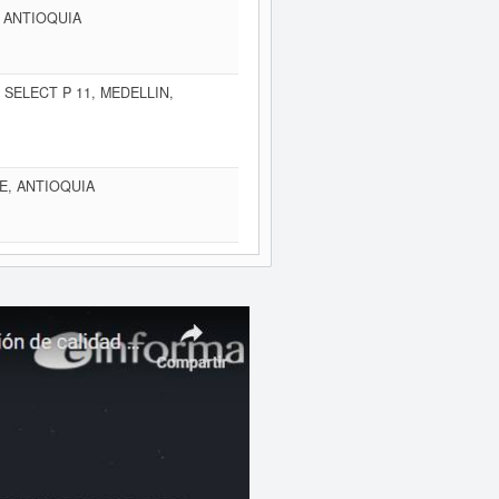
, ANTIOQUIA
 SELECT P 11, MEDELLIN,
RE, ANTIOQUIA