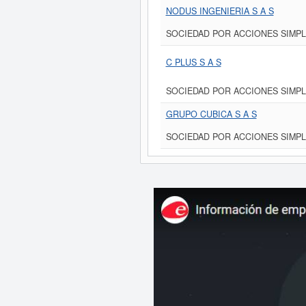
NODUS INGENIERIA S A S
SOCIEDAD POR ACCIONES SIMPL
C PLUS S A S
SOCIEDAD POR ACCIONES SIMPL
GRUPO CUBICA S A S
SOCIEDAD POR ACCIONES SIMPL