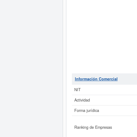
Información Comercial
NIT
Actividad
Forma jurídica
Ranking de Empresas