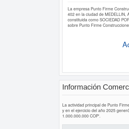
La empresa Punto Firme Construc
402 en la ciudad de MEDELLIN, A
constituida como SOCIEDAD POR 
sobre Punto Firme Construcciones
A
Información Comerc
La actividad principal de Punto Fir
y en el ejercicio del año 2025 gene
1.000.000.000 COP'.