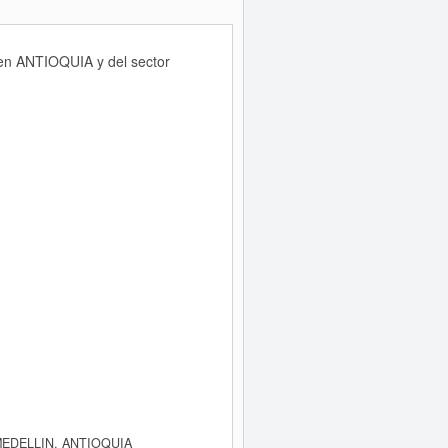
 en ANTIOQUIA y del sector
 MEDELLIN, ANTIOQUIA