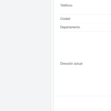
Teléfono
Ciudad
Departamento
Dirección actual