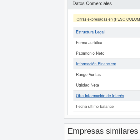
Datos Comerciales
Cifras expresadas en (PESO COLO
Estructura Legal
Forma Jurídica
Patrimonio Neto
Información Financiera
Rango Ventas
Utilidad Neta
Otra información de interés
Fecha último balance
Empresas similares