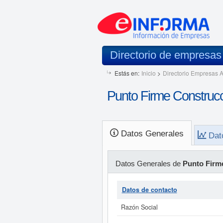
Directorio de empresa
Estás en:
Inicio
>
Directorio Empresas A
Punto Firme Construc
Datos Generales
Dat
Datos Generales de
Punto Firm
Datos de contacto
Razón Social