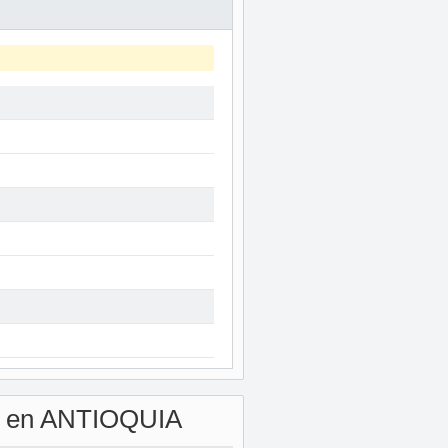
en ANTIOQUIA