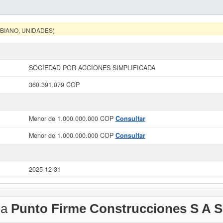
MBIANO, UNIDADES)
SOCIEDAD POR ACCIONES SIMPLIFICADA
360.391.079 COP
Menor de 1.000.000.000 COP
Consultar
Menor de 1.000.000.000 COP
Consultar
2025-12-31
 a
Punto Firme Construcciones S A S