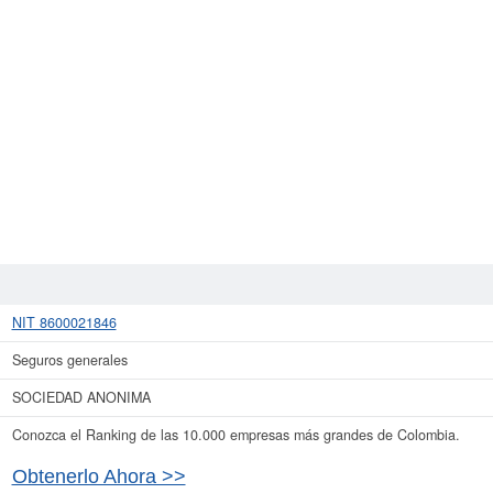
NIT 8600021846
Seguros generales
SOCIEDAD ANONIMA
Conozca el Ranking de las 10.000 empresas más grandes de Colombia.
Obtenerlo Ahora >>