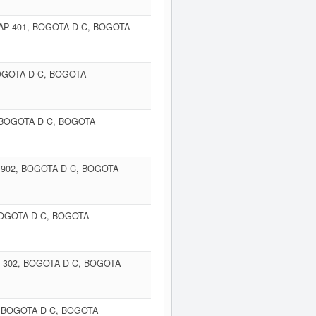
 AP 401, BOGOTA D C, BOGOTA
OGOTA D C, BOGOTA
, BOGOTA D C, BOGOTA
T 902, BOGOTA D C, BOGOTA
BOGOTA D C, BOGOTA
AP 302, BOGOTA D C, BOGOTA
, BOGOTA D C, BOGOTA