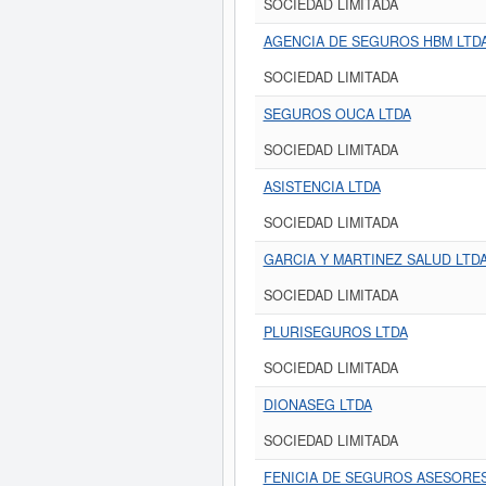
SOCIEDAD LIMITADA
AGENCIA DE SEGUROS HBM LTD
SOCIEDAD LIMITADA
SEGUROS OUCA LTDA
SOCIEDAD LIMITADA
ASISTENCIA LTDA
SOCIEDAD LIMITADA
GARCIA Y MARTINEZ SALUD LTD
SOCIEDAD LIMITADA
PLURISEGUROS LTDA
SOCIEDAD LIMITADA
DIONASEG LTDA
SOCIEDAD LIMITADA
FENICIA DE SEGUROS ASESORES