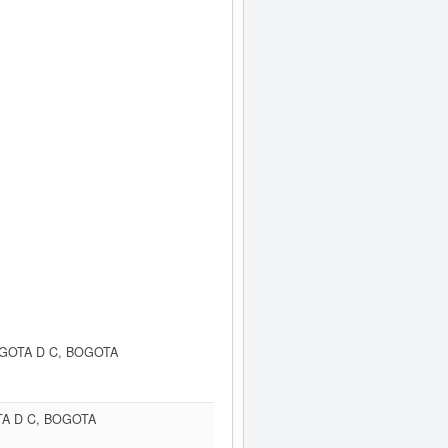
OGOTA D C, BOGOTA
TA D C, BOGOTA