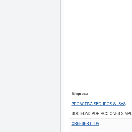
Empresa
PROACTIVA SEGUROS SJ SAS
SOCIEDAD POR ACCIONES SIMPL
CREESER LTDA