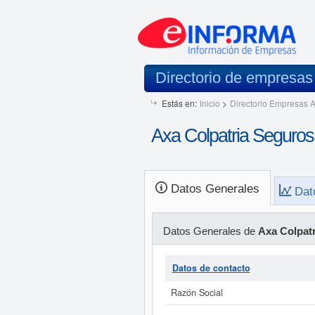
Directorio de empresa
Estás en:
Inicio
>
Directorio Empresas A
Axa Colpatria Seguros
Datos Generales
Dat
Datos Generales de
Axa Colpat
Datos de contacto
Razón Social