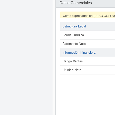
Datos Comerciales
Cifras expresadas en (PESO COLO
Estructura Legal
Forma Jurídica
Patrimonio Neto
Información Financiera
Rango Ventas
Utilidad Neta