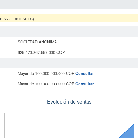
MBIANO, UNIDADES)
SOCIEDAD ANONIMA
625.470.267.557.000 COP
Mayor de 100.000.000.000 COP
Consultar
Mayor de 100.000.000.000 COP
Consultar
Evolución de ventas