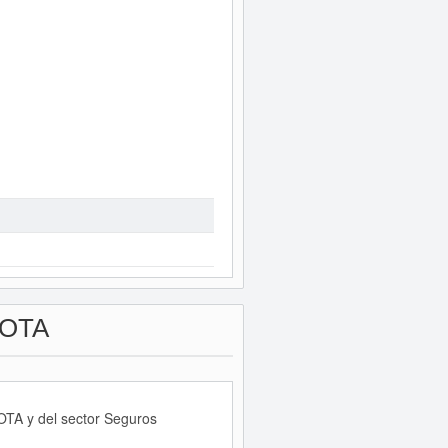
OTA
OTA y del sector Seguros