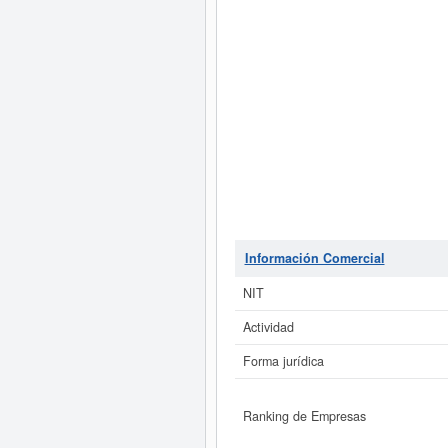
Información Comercial
NIT
Actividad
Forma jurídica
Ranking de Empresas