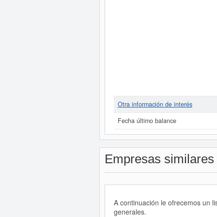
Otra información de interés
Fecha último balance
Empresas similares
A continuación le ofrecemos un l
generales.