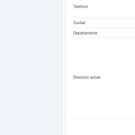
Teléfono
Ciudad
Departamento
Dirección actual