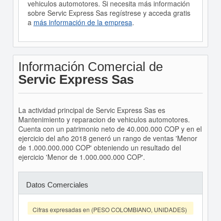
vehiculos automotores. Si necesita más información
sobre Servic Express Sas regístrese y acceda gratis
a
más información de la empresa
.
Información Comercial de
Servic Express Sas
La actividad principal de Servic Express Sas es
Mantenimiento y reparacion de vehiculos automotores.
Cuenta con un patrimonio neto de 40.000.000 COP y en el
ejercicio del año 2018 generó un rango de ventas 'Menor
de 1.000.000.000 COP' obteniendo un resultado del
ejercicio 'Menor de 1.000.000.000 COP'.
Datos Comerciales
Cifras expresadas en (PESO COLOMBIANO, UNIDADES)