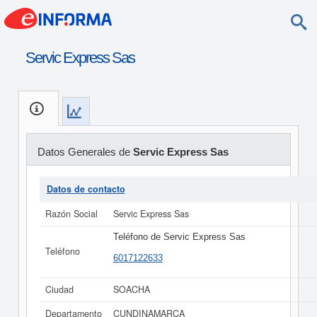
Servic Express Sas
Datos Generales de
Servic Express Sas
Datos de contacto
Razón Social
Servic Express Sas
Teléfono de Servic Express Sas
Teléfono
6017122633
Ciudad
SOACHA
Departamento
CUNDINAMARCA