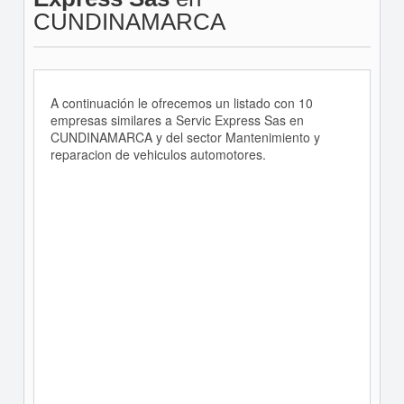
CUNDINAMARCA
A continuación le ofrecemos un listado con 10
empresas similares a Servic Express Sas en
CUNDINAMARCA y del sector Mantenimiento y
reparacion de vehiculos automotores.