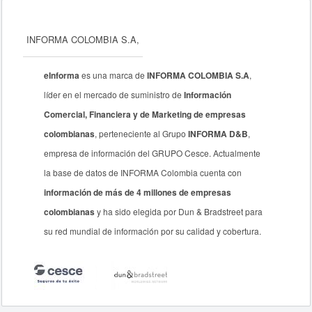
INFORMA COLOMBIA S.A,
eInforma
es una marca de
INFORMA COLOMBIA S.A
,
líder en el mercado de suministro de
Información
Comercial, Financiera y de Marketing de empresas
colombianas
, perteneciente al Grupo
INFORMA D&B
,
empresa de información del GRUPO Cesce. Actualmente
la base de datos de INFORMA Colombia cuenta con
información de más de 4 millones de empresas
colombianas
y ha sido elegida por Dun & Bradstreet para
su red mundial de información por su calidad y cobertura.