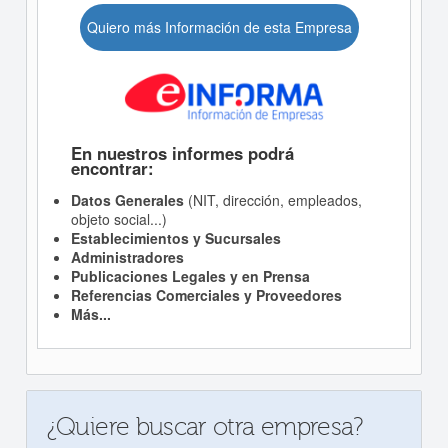
Quiero más Información de esta Empresa
En nuestros informes podrá
encontrar:
Datos Generales
(NIT, dirección, empleados,
objeto social...)
Establecimientos y Sucursales
Administradores
Publicaciones Legales y en Prensa
Referencias Comerciales y Proveedores
Más...
¿Quiere buscar otra empresa?