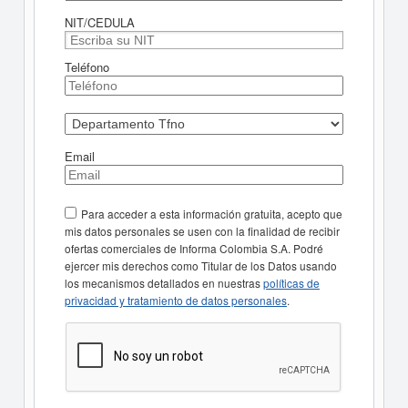
NIT/CEDULA
Teléfono
Email
Para acceder a esta información gratuita, acepto que
mis datos personales se usen con la finalidad de recibir
ofertas comerciales de Informa Colombia S.A. Podré
ejercer mis derechos como Titular de los Datos usando
los mecanismos detallados en nuestras
políticas de
privacidad y tratamiento de datos personales
.