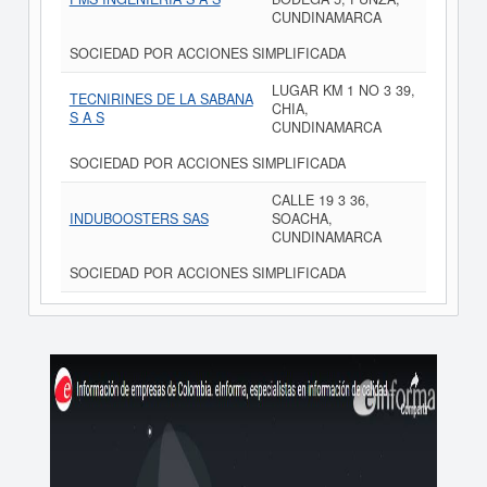
CUNDINAMARCA
SOCIEDAD POR ACCIONES SIMPLIFICADA
LUGAR KM 1 NO 3 39,
TECNIRINES DE LA SABANA
CHIA,
S A S
CUNDINAMARCA
SOCIEDAD POR ACCIONES SIMPLIFICADA
CALLE 19 3 36,
INDUBOOSTERS SAS
SOACHA,
CUNDINAMARCA
SOCIEDAD POR ACCIONES SIMPLIFICADA