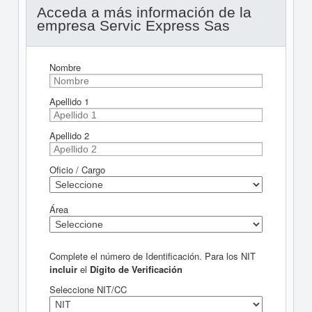
Acceda a más información de la
empresa Servic Express Sas
Nombre
Apellido 1
Apellido 2
Oficio / Cargo
Área
Complete el número de Identificación. Para los NIT
incluir
el
Dígito de Verificación
Seleccione NIT/CC