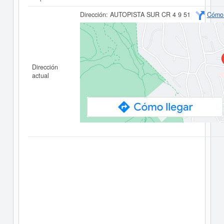
Dirección:
AUTOPISTA SUR CR 4 9 51
Cómo 
Dirección
actual