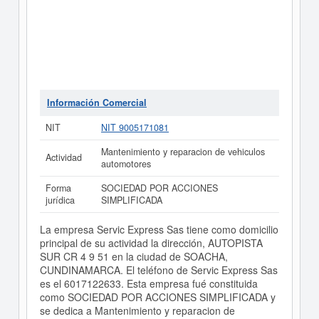
Información Comercial
NIT
NIT 9005171081
Mantenimiento y reparacion de vehiculos
Actividad
automotores
Forma
SOCIEDAD POR ACCIONES
jurídica
SIMPLIFICADA
La empresa Servic Express Sas tiene como domicilio
principal de su actividad la dirección, AUTOPISTA
SUR CR 4 9 51 en la ciudad de SOACHA,
CUNDINAMARCA. El teléfono de Servic Express Sas
es el 6017122633. Esta empresa fué constituida
como SOCIEDAD POR ACCIONES SIMPLIFICADA y
se dedica a Mantenimiento y reparacion de