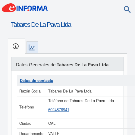
Tabares De La Pava Ltda
Datos Generales de
Tabares De La Pava Ltda
Datos de contacto
Razón Social
Tabares De La Pava Ltda
Teléfono de Tabares De La Pava Ltda
Teléfono
6024878941
Ciudad
CALI
Departamento
VALLE