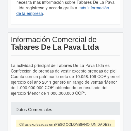
necesita más información sobre Tabares De La Pava
Ltda regístrese y acceda gratis a
más información
de la empresa
.
Información Comercial de
Tabares De La Pava Ltda
La actividad principal de Tabares De La Pava Ltda es
Confeccion de prendas de vestir excepto prendas de piel.
Cuenta con un patrimonio neto de 10.058.109 COP y en el
ejercicio del año 2011 generó un rango de ventas 'Menor
de 1.000.000.000 COP' obteniendo un resultado del
ejercicio 'Menor de 1.000.000.000 COP'.
Datos Comerciales
Cifras expresadas en (PESO COLOMBIANO, UNIDADES)