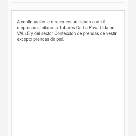
A continuación le ofrecemos un listado con 10
empresas similares a Tabares De La Pava Ltda en
VALLE y del sector Confeccion de prendas de vestir
excepto prendas de piel.