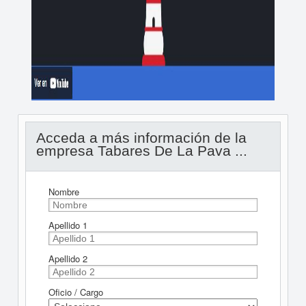
Acceda a más información de la
empresa Tabares De La Pava ...
Nombre
Apellido 1
Apellido 2
Oficio / Cargo