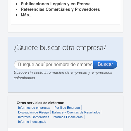
Publicaciones Legales y en Prensa
Referencias Comerciales y Proveedores
Más...
¿Quiere buscar otra empresa?
Busque sin costo información de empresas y empresarios
colombianos
Otros servicios de eInforma:
Informes de empresas
Perfil de Empresa
Evaluación de Riesgo
Balance y Cuentas de Resultados
Informes Comerciales
Informes Financieros
Informe Investigado