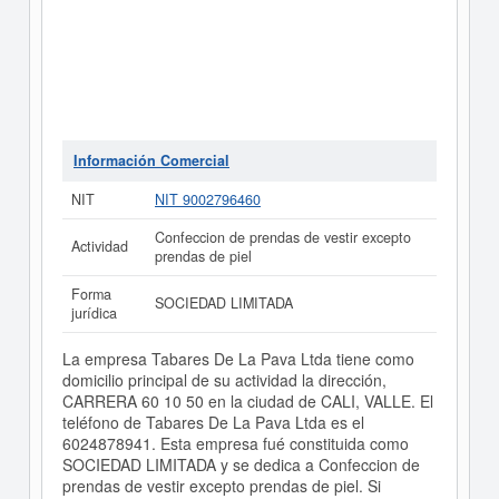
Información Comercial
NIT
NIT 9002796460
Confeccion de prendas de vestir excepto
Actividad
prendas de piel
Forma
SOCIEDAD LIMITADA
jurídica
La empresa Tabares De La Pava Ltda tiene como
domicilio principal de su actividad la dirección,
CARRERA 60 10 50 en la ciudad de CALI, VALLE. El
teléfono de Tabares De La Pava Ltda es el
6024878941. Esta empresa fué constituida como
SOCIEDAD LIMITADA y se dedica a Confeccion de
prendas de vestir excepto prendas de piel. Si