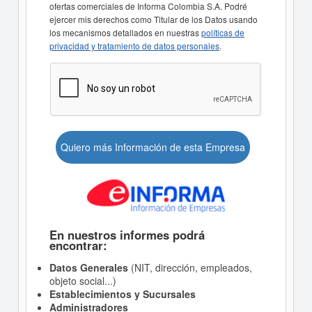
ofertas comerciales de Informa Colombia S.A. Podré
ejercer mis derechos como Titular de los Datos usando
los mecanismos detallados en nuestras
políticas de
privacidad y tratamiento de datos personales
.
Quiero más Información de esta Empresa
En nuestros informes podrá
encontrar:
Datos Generales
(NIT, dirección, empleados,
objeto social...)
Establecimientos y Sucursales
Administradores