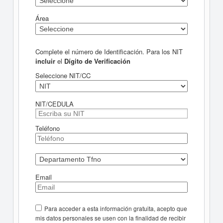
Área
Complete el número de Identificación. Para los NIT
incluir
el
Dígito de Verificación
Seleccione NIT/CC
NIT/CEDULA
Teléfono
Email
Para acceder a esta información gratuita, acepto que
mis datos personales se usen con la finalidad de recibir