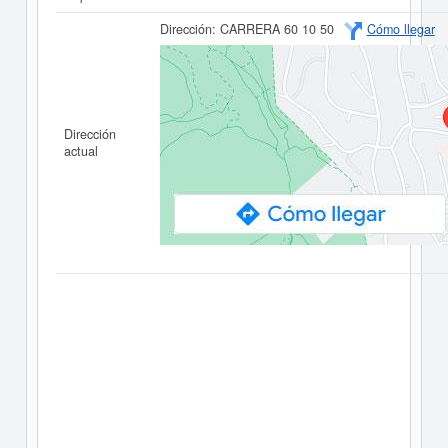
Dirección:
CARRERA 60 10 50
Cómo llegar
Dirección
actual