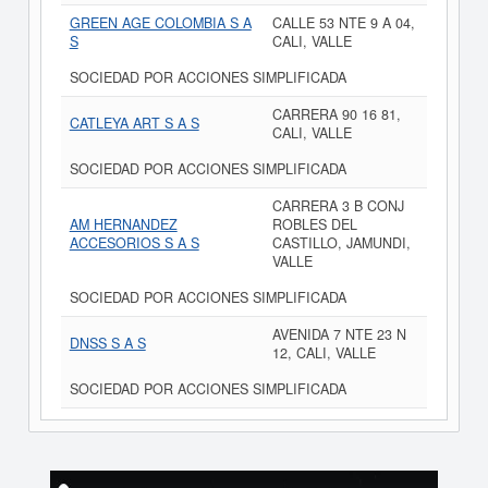
GREEN AGE COLOMBIA S A
CALLE 53 NTE 9 A 04,
S
CALI, VALLE
SOCIEDAD POR ACCIONES SIMPLIFICADA
CARRERA 90 16 81,
CATLEYA ART S A S
CALI, VALLE
SOCIEDAD POR ACCIONES SIMPLIFICADA
CARRERA 3 B CONJ
AM HERNANDEZ
ROBLES DEL
ACCESORIOS S A S
CASTILLO, JAMUNDI,
VALLE
SOCIEDAD POR ACCIONES SIMPLIFICADA
AVENIDA 7 NTE 23 N
DNSS S A S
12, CALI, VALLE
SOCIEDAD POR ACCIONES SIMPLIFICADA