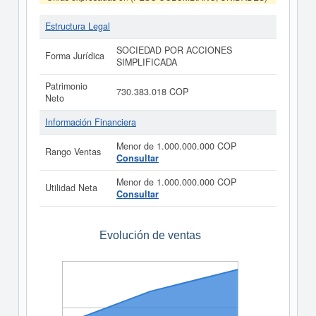
Estructura Legal
SOCIEDAD POR ACCIONES
Forma Jurídica
SIMPLIFICADA
Patrimonio
730.383.018 COP
Neto
Información Financiera
Menor de 1.000.000.000 COP
Rango Ventas
Consultar
Menor de 1.000.000.000 COP
Utilidad Neta
Consultar
Evolución de ventas