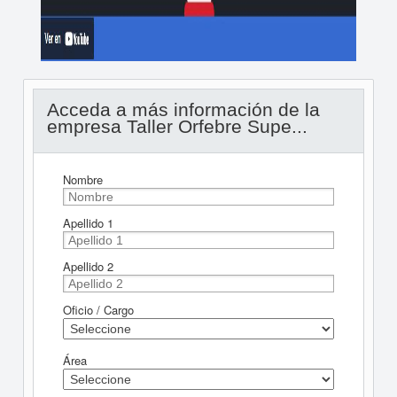
Acceda a más información de la
empresa Taller Orfebre Supe...
Nombre
Apellido 1
Apellido 2
Oficio / Cargo
Área