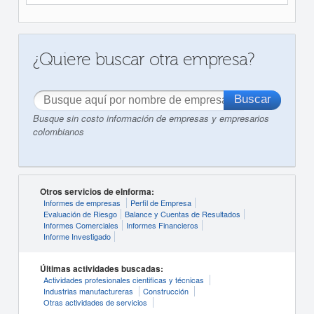
¿Quiere buscar otra empresa?
Busque sin costo información de empresas y empresarios
colombianos
Otros servicios de eInforma:
Informes de empresas
Perfil de Empresa
Evaluación de Riesgo
Balance y Cuentas de Resultados
Informes Comerciales
Informes Financieros
Informe Investigado
Últimas actividades buscadas:
Actividades profesionales cientificas y técnicas
Industrias manufactureras
Construcción
Otras actividades de servicios