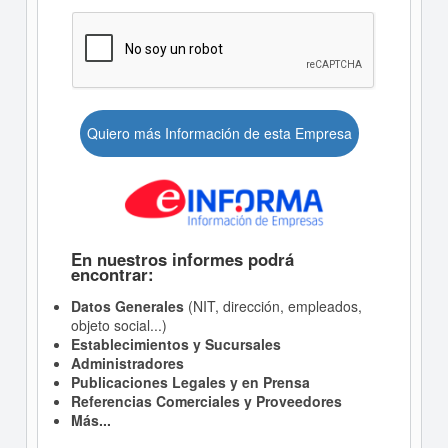
Quiero más Información de esta Empresa
En nuestros informes podrá
encontrar:
Datos Generales
(NIT, dirección, empleados,
objeto social...)
Establecimientos y Sucursales
Administradores
Publicaciones Legales y en Prensa
Referencias Comerciales y Proveedores
Más...