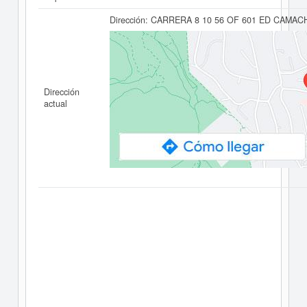
Dirección:
CARRERA 8 10 56 OF 601 ED CAMAC
Dirección
actual