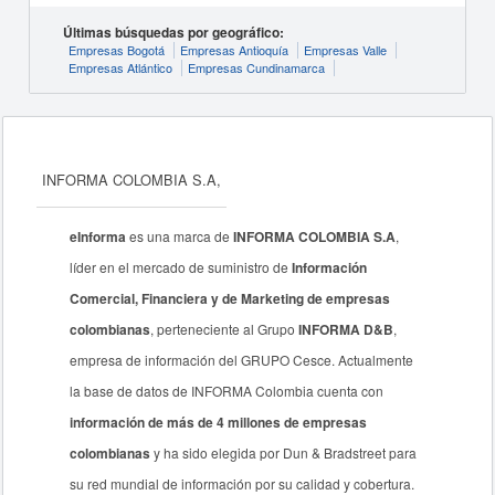
Últimas búsquedas por geográfico:
Empresas Bogotá
Empresas Antioquía
Empresas Valle
Empresas Atlántico
Empresas Cundinamarca
INFORMA COLOMBIA S.A,
eInforma
es una marca de
INFORMA COLOMBIA S.A
,
líder en el mercado de suministro de
Información
Comercial, Financiera y de Marketing de empresas
colombianas
, perteneciente al Grupo
INFORMA D&B
,
empresa de información del GRUPO Cesce. Actualmente
la base de datos de INFORMA Colombia cuenta con
información de más de 4 millones de empresas
colombianas
y ha sido elegida por Dun & Bradstreet para
su red mundial de información por su calidad y cobertura.