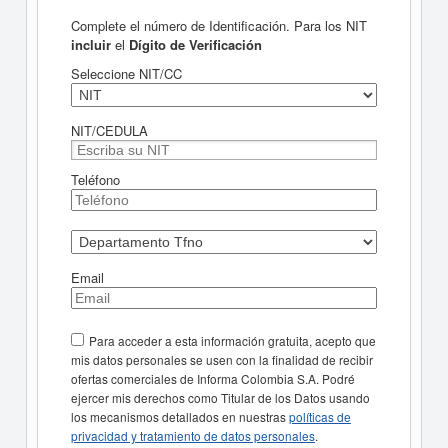
Complete el número de Identificación. Para los NIT
incluir
el
Dígito de Verificación
Seleccione NIT/CC
NIT/CEDULA
Teléfono
Email
Para acceder a esta información gratuita, acepto que
mis datos personales se usen con la finalidad de recibir
ofertas comerciales de Informa Colombia S.A. Podré
ejercer mis derechos como Titular de los Datos usando
los mecanismos detallados en nuestras
políticas de
privacidad y tratamiento de datos personales
.