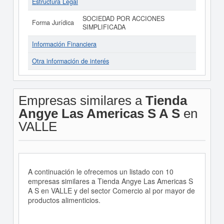
Estructura Legal
SOCIEDAD POR ACCIONES
Forma Jurídica
SIMPLIFICADA
Información Financiera
Otra información de interés
Empresas similares a
Tienda
Angye Las Americas S A S
en
VALLE
A continuación le ofrecemos un listado con 10
empresas similares a Tienda Angye Las Americas S
A S en VALLE y del sector Comercio al por mayor de
productos alimenticios.