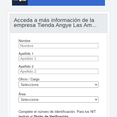
Acceda a más información de la
empresa Tienda Angye Las Am...
Nombre
Apellido 1
Apellido 2
Oficio / Cargo
Área
Complete el número de Identificación. Para los NIT
incluir
el
Dígito de Verificación