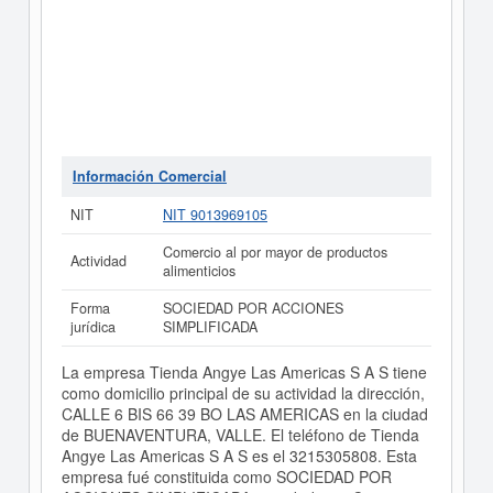
Información Comercial
NIT
NIT 9013969105
Comercio al por mayor de productos
Actividad
alimenticios
Forma
SOCIEDAD POR ACCIONES
jurídica
SIMPLIFICADA
La empresa Tienda Angye Las Americas S A S tiene
como domicilio principal de su actividad la dirección,
CALLE 6 BIS 66 39 BO LAS AMERICAS en la ciudad
de BUENAVENTURA, VALLE. El teléfono de Tienda
Angye Las Americas S A S es el 3215305808. Esta
empresa fué constituida como SOCIEDAD POR