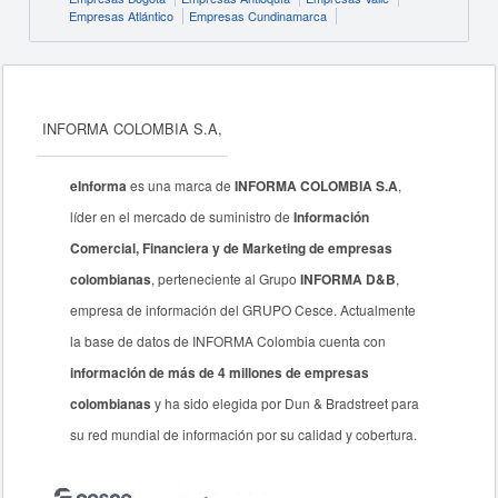
Empresas Atlántico
Empresas Cundinamarca
INFORMA COLOMBIA S.A,
eInforma
es una marca de
INFORMA COLOMBIA S.A
,
líder en el mercado de suministro de
Información
Comercial, Financiera y de Marketing de empresas
colombianas
, perteneciente al Grupo
INFORMA D&B
,
empresa de información del GRUPO Cesce. Actualmente
la base de datos de INFORMA Colombia cuenta con
información de más de 4 millones de empresas
colombianas
y ha sido elegida por Dun & Bradstreet para
su red mundial de información por su calidad y cobertura.