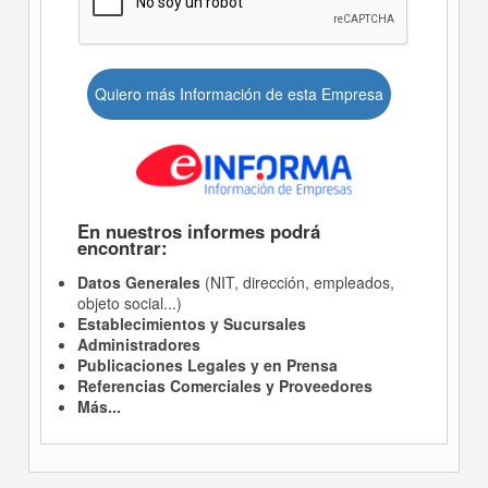
Quiero más Información de esta Empresa
En nuestros informes podrá
encontrar:
Datos Generales
(NIT, dirección, empleados,
objeto social...)
Establecimientos y Sucursales
Administradores
Publicaciones Legales y en Prensa
Referencias Comerciales y Proveedores
Más...