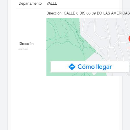
Departamento
VALLE
Dirección:
CALLE 6 BIS 66 39 BO LAS AMERICAS
Dirección
actual