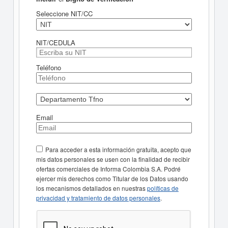
Seleccione NIT/CC
NIT/CEDULA
Teléfono
Email
Para acceder a esta información gratuita, acepto que
mis datos personales se usen con la finalidad de recibir
ofertas comerciales de Informa Colombia S.A. Podré
ejercer mis derechos como Titular de los Datos usando
los mecanismos detallados en nuestras
políticas de
privacidad y tratamiento de datos personales
.