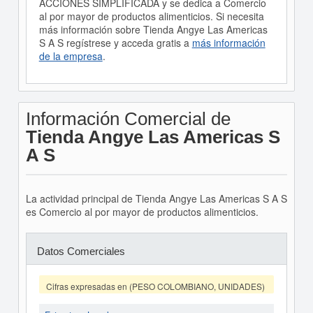
ACCIONES SIMPLIFICADA y se dedica a Comercio
al por mayor de productos alimenticios. Si necesita
más información sobre Tienda Angye Las Americas
S A S regístrese y acceda gratis a
más información
de la empresa
.
Información Comercial de
Tienda Angye Las Americas S
A S
La actividad principal de Tienda Angye Las Americas S A S
es Comercio al por mayor de productos alimenticios.
Datos Comerciales
Cifras expresadas en (PESO COLOMBIANO, UNIDADES)