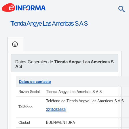
Tienda Angye Las Americas S A S
Datos Generales de
Tienda Angye Las Americas S
A S
Datos de contacto
Razón Social
Tienda Angye Las Americas S A S
Teléfono de Tienda Angye Las Americas S A S
Teléfono
3215305808
Ciudad
BUENAVENTURA