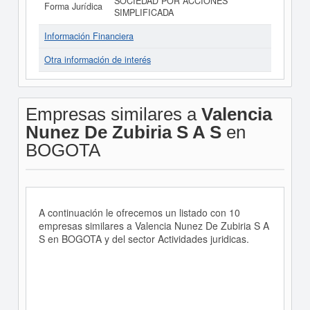
SOCIEDAD POR ACCIONES
Forma Jurídica
SIMPLIFICADA
Información Financiera
Otra información de interés
Empresas similares a
Valencia
Nunez De Zubiria S A S
en
BOGOTA
A continuación le ofrecemos un listado con 10
empresas similares a Valencia Nunez De Zubiria S A
S en BOGOTA y del sector Actividades juridicas.