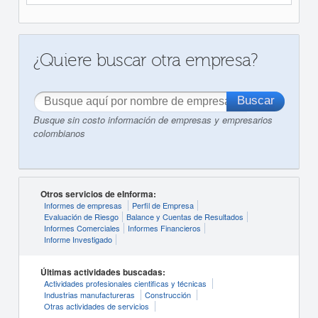
¿Quiere buscar otra empresa?
Busque sin costo información de empresas y empresarios
colombianos
Otros servicios de eInforma:
Informes de empresas
Perfil de Empresa
Evaluación de Riesgo
Balance y Cuentas de Resultados
Informes Comerciales
Informes Financieros
Informe Investigado
Últimas actividades buscadas:
Actividades profesionales cientificas y técnicas
Industrias manufactureras
Construcción
Otras actividades de servicios