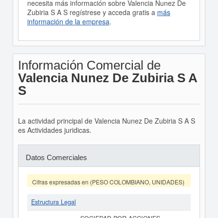
necesita más información sobre Valencia Nunez De
Zubiria S A S regístrese y acceda gratis a
más
información de la empresa
.
Información Comercial de
Valencia Nunez De Zubiria S A
S
La actividad principal de Valencia Nunez De Zubiria S A S
es Actividades juridicas.
Datos Comerciales
Cifras expresadas en (PESO COLOMBIANO, UNIDADES)
Estructura Legal