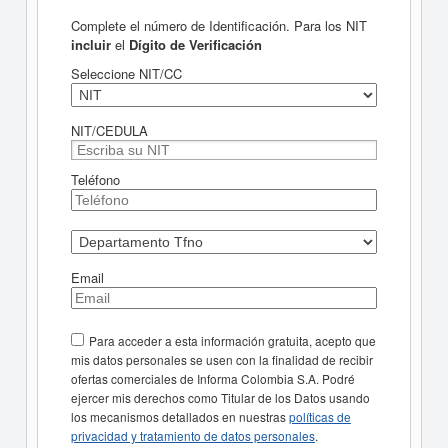
Complete el número de Identificación. Para los NIT
incluir
el
Dígito de Verificación
Seleccione NIT/CC
NIT/CEDULA
Teléfono
Email
Para acceder a esta información gratuita, acepto que
mis datos personales se usen con la finalidad de recibir
ofertas comerciales de Informa Colombia S.A. Podré
ejercer mis derechos como Titular de los Datos usando
los mecanismos detallados en nuestras
políticas de
privacidad y tratamiento de datos personales
.