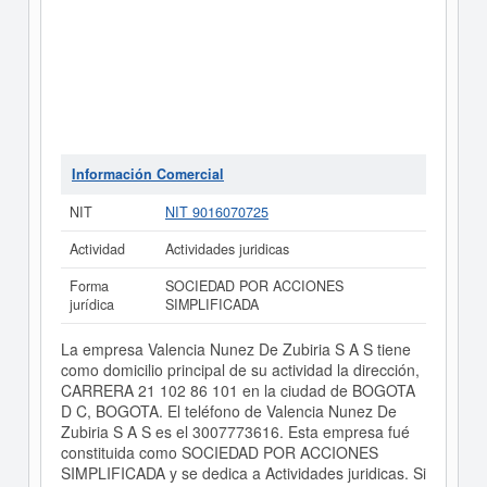
Información Comercial
NIT
NIT 9016070725
Actividad
Actividades juridicas
Forma
SOCIEDAD POR ACCIONES
jurídica
SIMPLIFICADA
La empresa Valencia Nunez De Zubiria S A S tiene
como domicilio principal de su actividad la dirección,
CARRERA 21 102 86 101 en la ciudad de BOGOTA
D C, BOGOTA. El teléfono de Valencia Nunez De
Zubiria S A S es el 3007773616. Esta empresa fué
constituida como SOCIEDAD POR ACCIONES
SIMPLIFICADA y se dedica a Actividades juridicas. Si