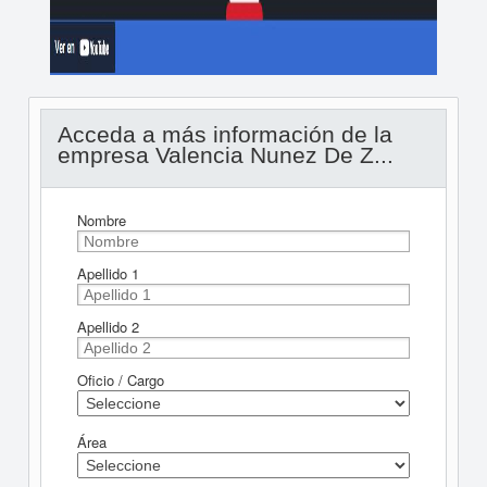
Acceda a más información de la
empresa Valencia Nunez De Z...
Nombre
Apellido 1
Apellido 2
Oficio / Cargo
Área