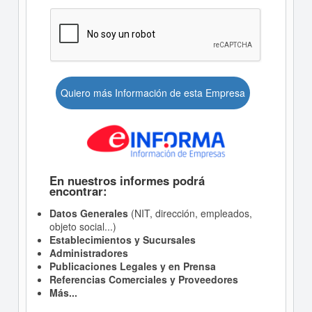
Quiero más Información de esta Empresa
En nuestros informes podrá
encontrar:
Datos Generales
(NIT, dirección, empleados,
objeto social...)
Establecimientos y Sucursales
Administradores
Publicaciones Legales y en Prensa
Referencias Comerciales y Proveedores
Más...