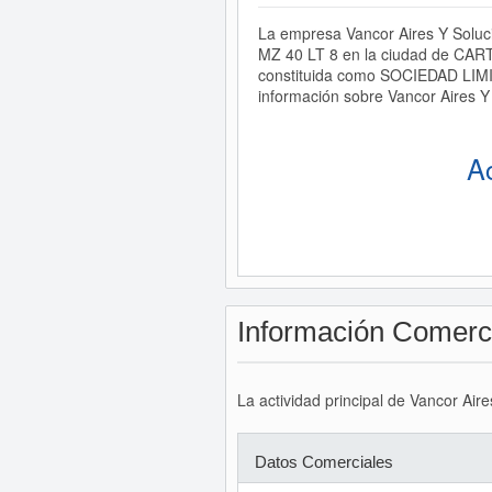
La empresa Vancor Aires Y Soluc
MZ 40 LT 8 en la ciudad de CART
constituida como SOCIEDAD LIMITA
información sobre Vancor Aires Y
A
Información Comerc
La actividad principal de Vancor Air
Datos Comerciales