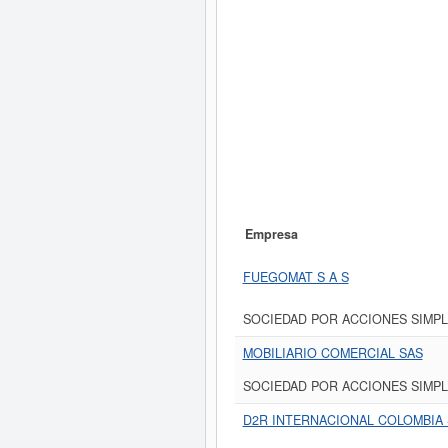
Empresa
FUEGOMAT S A S
SOCIEDAD POR ACCIONES SIMPL
MOBILIARIO COMERCIAL SAS
SOCIEDAD POR ACCIONES SIMPL
D2R INTERNACIONAL COLOMBIA 