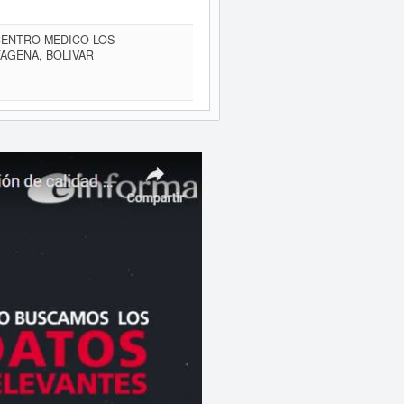
CENTRO MEDICO LOS
TAGENA, BOLIVAR