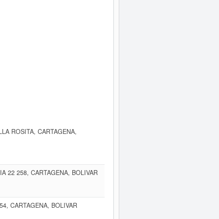
LLA ROSITA, CARTAGENA,
A 22 258, CARTAGENA, BOLIVAR
54, CARTAGENA, BOLIVAR