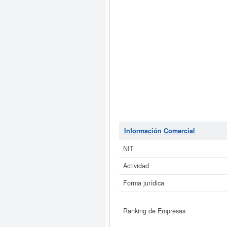
Información Comercial
NIT
Actividad
Forma jurídica
Ranking de Empresas