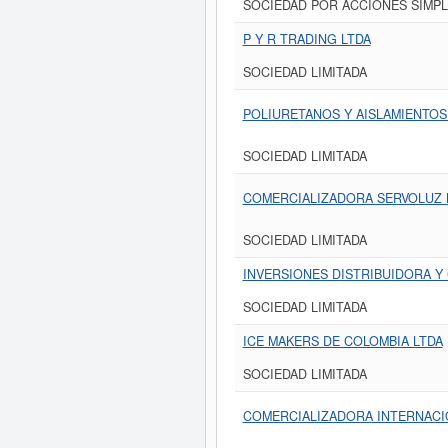
SOCIEDAD POR ACCIONES SIMPL
P Y R TRADING LTDA
SOCIEDAD LIMITADA
POLIURETANOS Y AISLAMIENTOS
SOCIEDAD LIMITADA
COMERCIALIZADORA SERVOLUZ 
SOCIEDAD LIMITADA
INVERSIONES DISTRIBUIDORA Y
SOCIEDAD LIMITADA
ICE MAKERS DE COLOMBIA LTDA
SOCIEDAD LIMITADA
COMERCIALIZADORA INTERNACIO