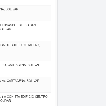
NA, BOLIVAR
AN FERNANDO BARRIO SAN
BOLIVAR
ICA DE CHILE, CARTAGENA,
RRIO, CARTAGENA, BOLIVAR
 56, CARTAGENA, BOLIVAR
4 A CON STA EDIFICIO CENTRO
BOLIVAR