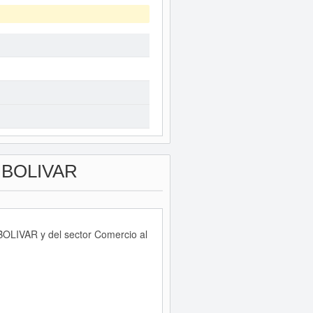
 BOLIVAR
 BOLIVAR y del sector Comercio al