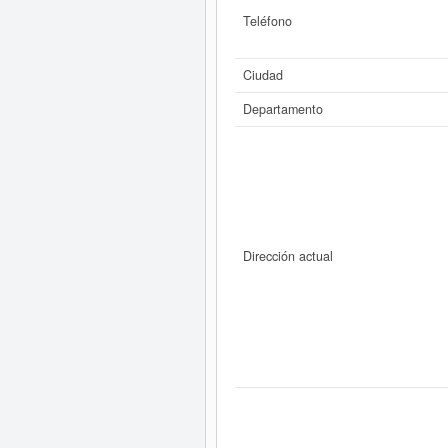
Teléfono
Ciudad
Departamento
Dirección actual