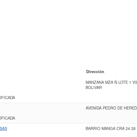
Dirección
MANZANA MZA Ñ LOTE 1 VI
BOLIVAR
IFICADA
AVENIDA PEDRO DE HEREDI
IFICADA
SAS
BARRIO MANGA CRA 24 28 