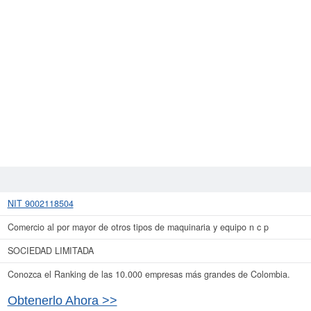
NIT 9002118504
Comercio al por mayor de otros tipos de maquinaria y equipo n c p
SOCIEDAD LIMITADA
Conozca el Ranking de las 10.000 empresas más grandes de Colombia.
Obtenerlo Ahora >>