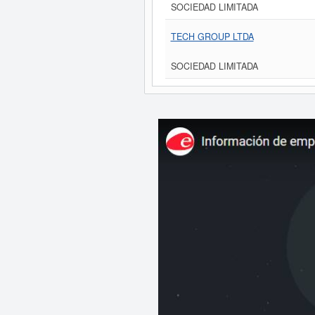
SOCIEDAD LIMITADA
TECH GROUP LTDA
SOCIEDAD LIMITADA