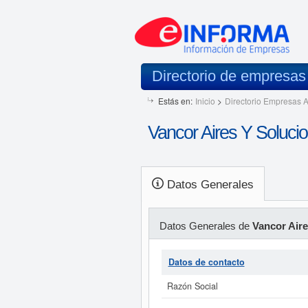
Directorio de empresa
Estás en:
Inicio
>
Directorio Empresas A
Vancor Aires Y Soluci
Datos Generales
Datos Generales de
Vancor Aire
Datos de contacto
Razón Social