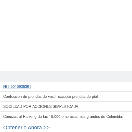
NIT 9015935391
Confeccion de prendas de vestir excepto prendas de piel
SOCIEDAD POR ACCIONES SIMPLIFICADA
Conozca el Ranking de las 10.000 empresas más grandes de Colombia.
Obtenerlo Ahora >>