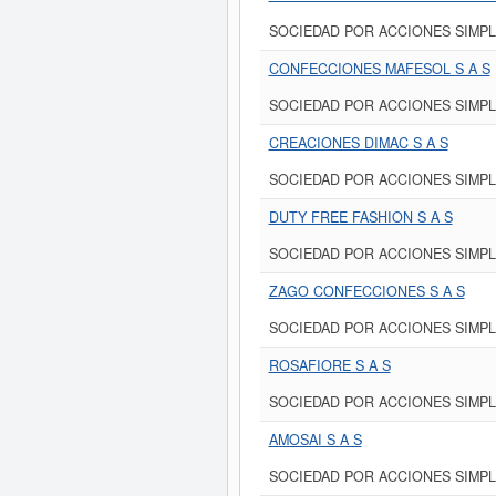
SOCIEDAD POR ACCIONES SIMPL
CONFECCIONES MAFESOL S A S
SOCIEDAD POR ACCIONES SIMPL
CREACIONES DIMAC S A S
SOCIEDAD POR ACCIONES SIMPL
DUTY FREE FASHION S A S
SOCIEDAD POR ACCIONES SIMPL
ZAGO CONFECCIONES S A S
SOCIEDAD POR ACCIONES SIMPL
ROSAFIORE S A S
SOCIEDAD POR ACCIONES SIMPL
AMOSAI S A S
SOCIEDAD POR ACCIONES SIMPL