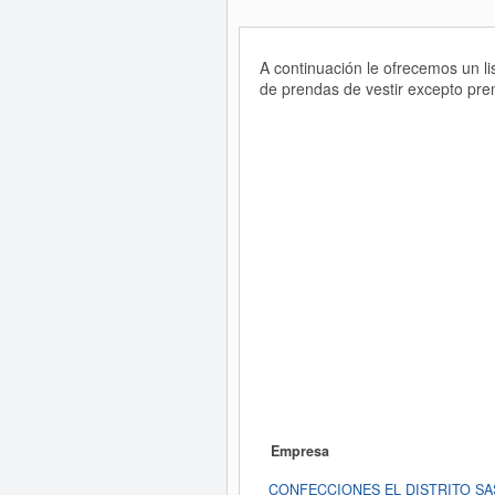
A continuación le ofrecemos un l
de prendas de vestir excepto pren
Empresa
CONFECCIONES EL DISTRITO SA