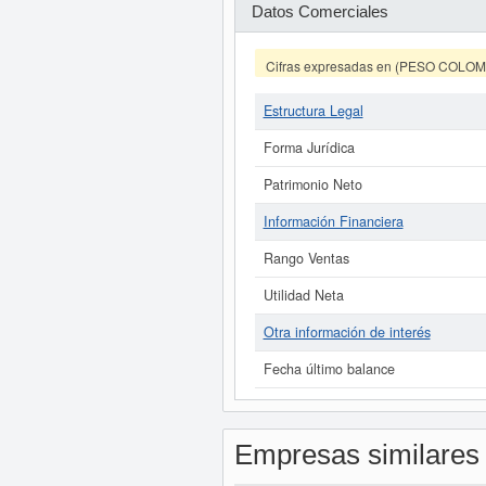
Datos Comerciales
Cifras expresadas en (PESO COLO
Estructura Legal
Forma Jurídica
Patrimonio Neto
Información Financiera
Rango Ventas
Utilidad Neta
Otra información de interés
Fecha último balance
Empresas similares