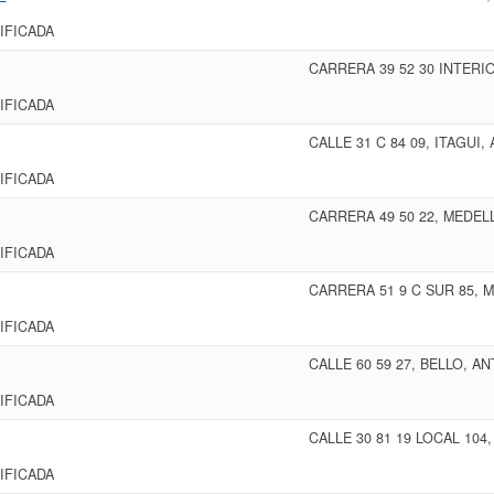
IFICADA
CARRERA 39 52 30 INTERI
IFICADA
CALLE 31 C 84 09, ITAGUI,
IFICADA
CARRERA 49 50 22, MEDEL
IFICADA
CARRERA 51 9 C SUR 85, 
IFICADA
CALLE 60 59 27, BELLO, A
IFICADA
CALLE 30 81 19 LOCAL 104
IFICADA