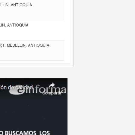
ELLIN, ANTIOQUIA
LIN, ANTIOQUIA
301, MEDELLIN, ANTIOQUIA