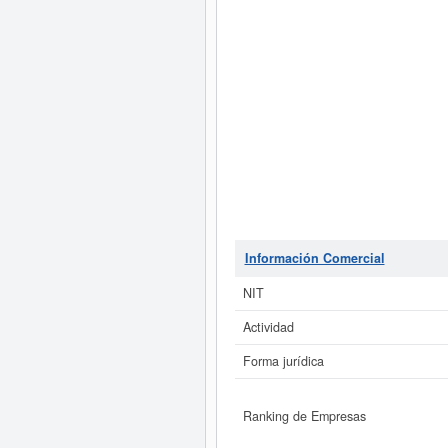
Información Comercial
NIT
Actividad
Forma jurídica
Ranking de Empresas