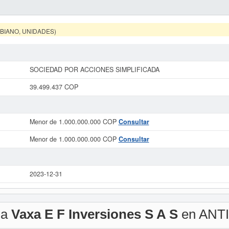
MBIANO, UNIDADES)
SOCIEDAD POR ACCIONES SIMPLIFICADA
39.499.437 COP
Menor de 1.000.000.000 COP
Consultar
Menor de 1.000.000.000 COP
Consultar
2023-12-31
 a
Vaxa E F Inversiones S A S
en ANT