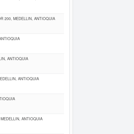
OR 200, MEDELLIN, ANTIOQUIA
 ANTIOQUIA
LIN, ANTIOQUIA
MEDELLIN, ANTIOQUIA
NTIOQUIA
, MEDELLIN, ANTIOQUIA