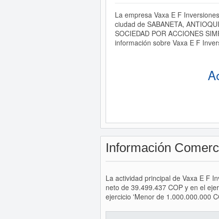
La empresa Vaxa E F Inversiones 
ciudad de SABANETA, ANTIOQUIA. 
SOCIEDAD POR ACCIONES SIMPLIFI
información sobre Vaxa E F Inver
A
Información Comerc
La actividad principal de Vaxa E F 
neto de 39.499.437 COP y en el eje
ejercicio 'Menor de 1.000.000.000 C