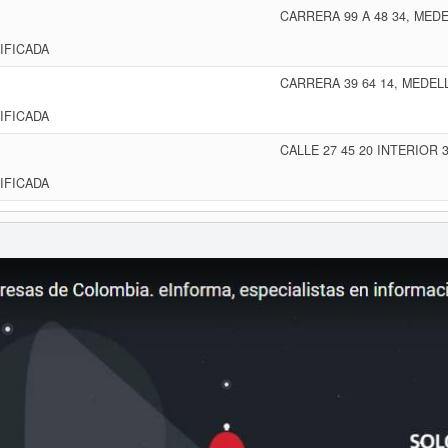
CARRERA 99 A 48 34, MED
IFICADA
CARRERA 39 64 14, MEDEL
IFICADA
CALLE 27 45 20 INTERIOR 
IFICADA