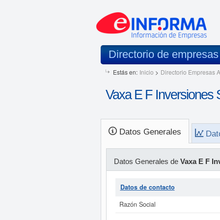
Directorio de empresa
Estás en:
Inicio
>
Directorio Empresas A
Vaxa E F Inversiones 
Datos Generales
Dat
Datos Generales de
Vaxa E F In
Datos de contacto
Razón Social