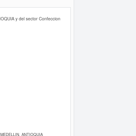
TIOQUIA y del sector Confeccion
, MEDELLIN, ANTIOQUIA