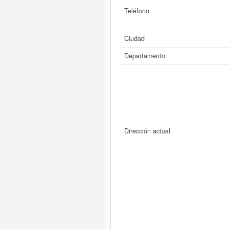
Teléfono
Ciudad
Departamento
Dirección actual