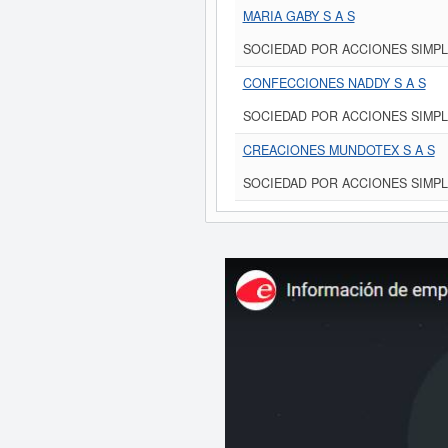
MARIA GABY S A S
SOCIEDAD POR ACCIONES SIMPL
CONFECCIONES NADDY S A S
SOCIEDAD POR ACCIONES SIMPL
CREACIONES MUNDOTEX S A S
SOCIEDAD POR ACCIONES SIMPL