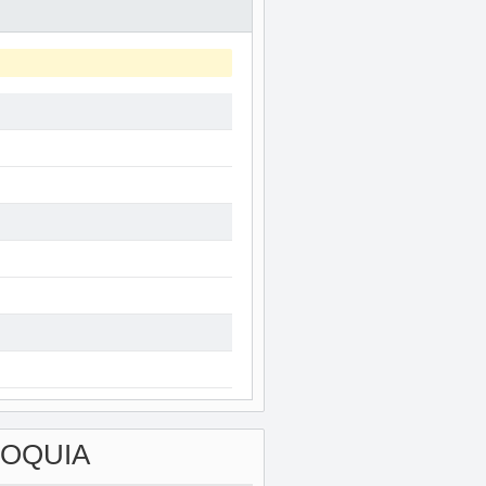
IOQUIA