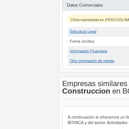
Datos Comerciales
Cifras expresadas en (PESO COLO
Estructura Legal
Forma Jurídica
Información Financiera
Otra información de interés
Empresas similares
Construccion
en B
A continuación le ofrecemos un l
BOYACA y del sector Actividades 