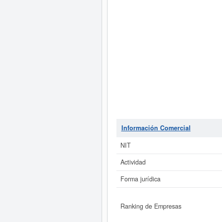
Información Comercial
NIT
Actividad
Forma jurídica
Ranking de Empresas