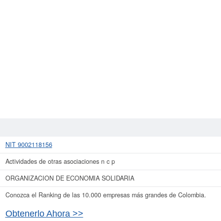
NIT 9002118156
Actividades de otras asociaciones n c p
ORGANIZACION DE ECONOMIA SOLIDARIA
Conozca el Ranking de las 10.000 empresas más grandes de Colombia.
Obtenerlo Ahora >>