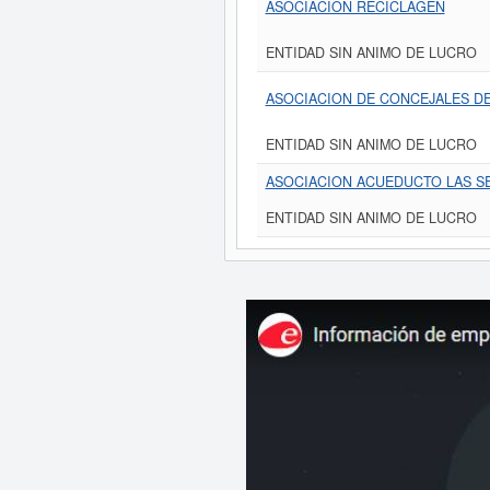
ASOCIACION RECICLAGEN
ENTIDAD SIN ANIMO DE LUCRO
ASOCIACION DE CONCEJALES D
ENTIDAD SIN ANIMO DE LUCRO
ASOCIACION ACUEDUCTO LAS S
ENTIDAD SIN ANIMO DE LUCRO