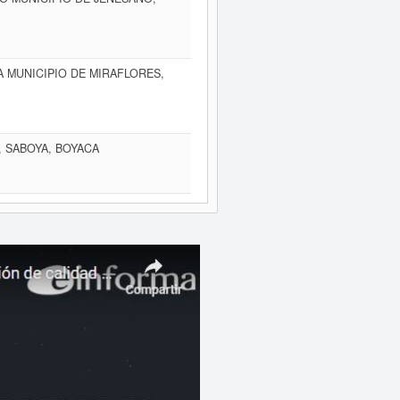
IA MUNICIPIO DE MIRAFLORES,
, SABOYA, BOYACA