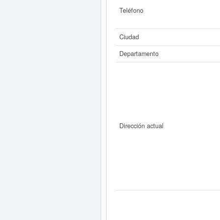
Teléfono
Ciudad
Departamento
Dirección actual