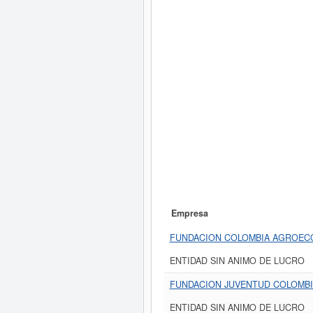
Empresa
FUNDACION COLOMBIA AGROEC
ENTIDAD SIN ANIMO DE LUCRO
FUNDACION JUVENTUD COLOMB
ENTIDAD SIN ANIMO DE LUCRO