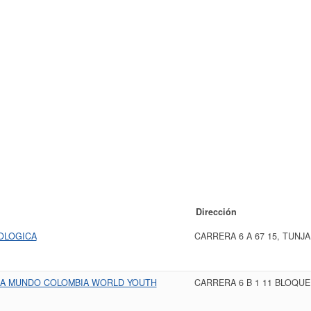
Dirección
OLOGICA
CARRERA 6 A 67 15, TUNJA
IA MUNDO COLOMBIA WORLD YOUTH
CARRERA 6 B 1 11 BLOQUE 