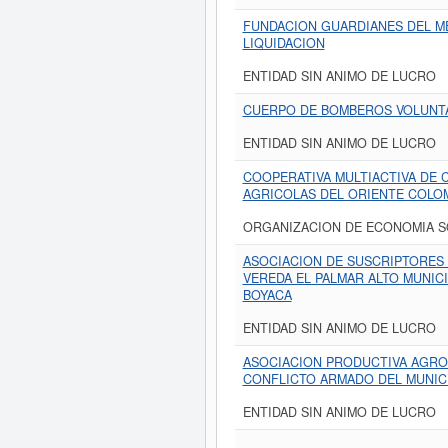
FUNDACION GUARDIANES DEL ME
LIQUIDACION
ENTIDAD SIN ANIMO DE LUCRO
CUERPO DE BOMBEROS VOLUNT
ENTIDAD SIN ANIMO DE LUCRO
COOPERATIVA MULTIACTIVA DE
AGRICOLAS DEL ORIENTE COLO
ORGANIZACION DE ECONOMIA S
ASOCIACION DE SUSCRIPTORES
VEREDA EL PALMAR ALTO MUNIC
BOYACA
ENTIDAD SIN ANIMO DE LUCRO
ASOCIACION PRODUCTIVA AGROP
CONFLICTO ARMADO DEL MUNICI
ENTIDAD SIN ANIMO DE LUCRO