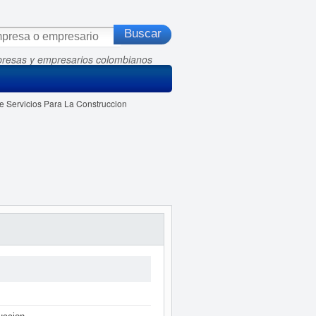
presas y empresarios colombianos
 Servicios Para La Construccion