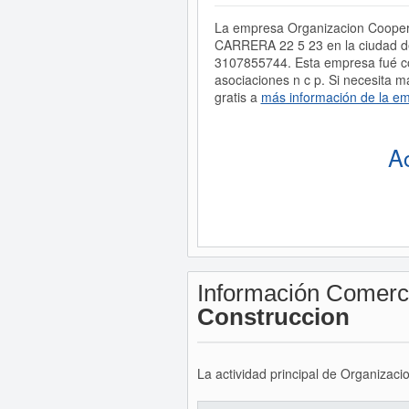
La empresa Organizacion Cooperati
CARRERA 22 5 23 en la ciudad de
3107855744. Esta empresa fué 
asociaciones n c p. Si necesita 
gratis a
más información de la e
A
Información Comerc
Construccion
La actividad principal de Organizaci