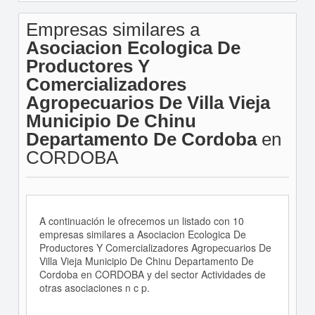
Empresas similares a
Asociacion Ecologica De
Productores Y
Comercializadores
Agropecuarios De Villa Vieja
Municipio De Chinu
Departamento De Cordoba
en
CORDOBA
A continuación le ofrecemos un listado con 10
empresas similares a Asociacion Ecologica De
Productores Y Comercializadores Agropecuarios De
Villa Vieja Municipio De Chinu Departamento De
Cordoba en CORDOBA y del sector Actividades de
otras asociaciones n c p.