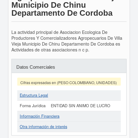
Municipio De Chinu
Departamento De Cordoba
La actividad principal de Asociacion Ecologica De
Productores Y Comercializadores Agropecuarios De Villa
Vieja Municipio De Chinu Departamento De Cordoba es
Actividades de otras asociaciones n c p.
Datos Comerciales
Cifras expresadas en (PESO COLOMBIANO, UNIDADES)
Estructura Legal
Forma Jurídica
ENTIDAD SIN ANIMO DE LUCRO
Información Financiera
Otra información de interés