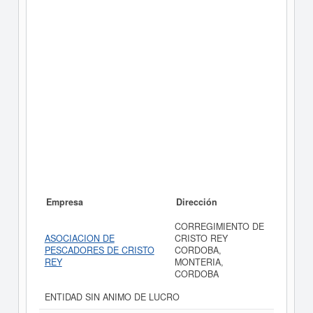
Empresa
Dirección
CORREGIMIENTO DE
ASOCIACION DE
CRISTO REY
PESCADORES DE CRISTO
CORDOBA,
REY
MONTERIA,
CORDOBA
ENTIDAD SIN ANIMO DE LUCRO