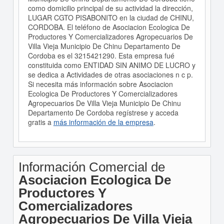
como domicilio principal de su actividad la dirección,
LUGAR CGTO PISABONITO en la ciudad de CHINU,
CORDOBA. El teléfono de Asociacion Ecologica De
Productores Y Comercializadores Agropecuarios De
Villa Vieja Municipio De Chinu Departamento De
Cordoba es el 3215421290. Esta empresa fué
constituida como ENTIDAD SIN ANIMO DE LUCRO y
se dedica a Actividades de otras asociaciones n c p.
Si necesita más información sobre Asociacion
Ecologica De Productores Y Comercializadores
Agropecuarios De Villa Vieja Municipio De Chinu
Departamento De Cordoba regístrese y acceda
gratis a
más información de la empresa
.
Información Comercial de
Asociacion Ecologica De
Productores Y
Comercializadores
Agropecuarios De Villa Vieja