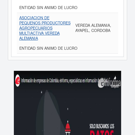
ENTIDAD SIN ANIMO DE LUCRO
ASOCIACION DE
PEQUENOS PRODUCTORES
VEREDA ALEMANIA,
AGROPECUARIOS
AYAPEL, CORDOBA
MULTIACTIVA VEREDA
ALEMANIA
ENTIDAD SIN ANIMO DE LUCRO