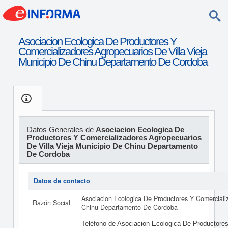
Asociacion Ecologica De Productores Y
Comercializadores Agropecuarios De Villa Vieja
Municipio De Chinu Departamento De Cordoba
Datos Generales de
Asociacion Ecologica De
Productores Y Comercializadores Agropecuarios
De Villa Vieja Municipio De Chinu Departamento
De Cordoba
Datos de contacto
Asociacion Ecologica De Productores Y Comercializ
Razón Social
Chinu Departamento De Cordoba
Teléfono de Asociacion Ecologica De Productores