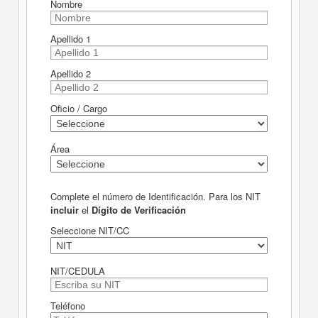
Nombre
Apellido 1
Apellido 2
Oficio / Cargo
Área
Complete el número de Identificación. Para los NIT
incluir
el
Dígito de Verificación
Seleccione NIT/CC
NIT/CEDULA
Teléfono