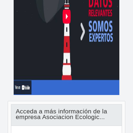
Acceda a más información de la
empresa Asociacion Ecologic...