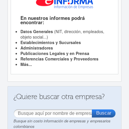
En nuestros informes podrá
encontrar:
Datos Generales
(NIT, dirección, empleados,
objeto social...)
Establecimientos y Sucursales
Administradores
Publicaciones Legales y en Prensa
Referencias Comerciales y Proveedores
Más...
¿Quiere buscar otra empresa?
Busque sin costo información de empresas y empresarios
colombianos