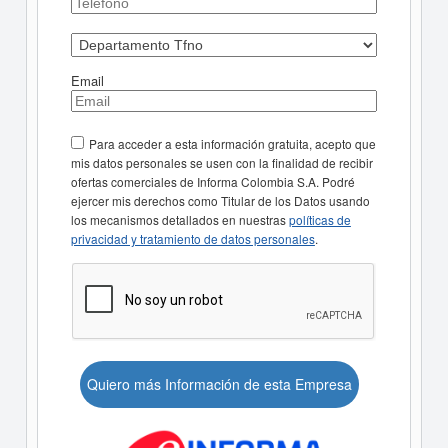
Email
Para acceder a esta información gratuita, acepto que
mis datos personales se usen con la finalidad de recibir
ofertas comerciales de Informa Colombia S.A. Podré
ejercer mis derechos como Titular de los Datos usando
los mecanismos detallados en nuestras
políticas de
privacidad y tratamiento de datos personales
.
Quiero más Información de esta Empresa