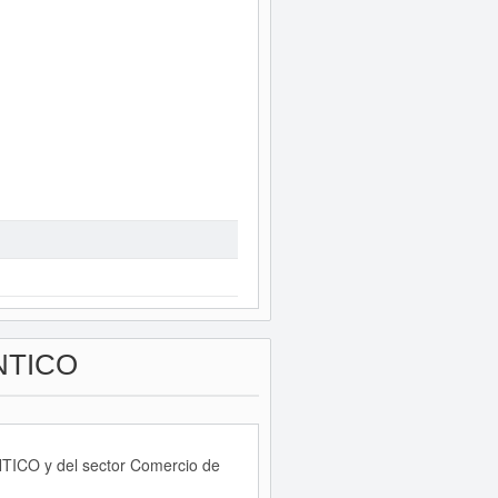
NTICO
NTICO y del sector Comercio de