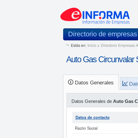
Directorio de empresa
Estás en:
Inicio
>
Directorio Empresas A
Auto Gas Circunvalar 
Datos Generales
Dat
Datos Generales de
Auto Gas C
Datos de contacto
Razón Social