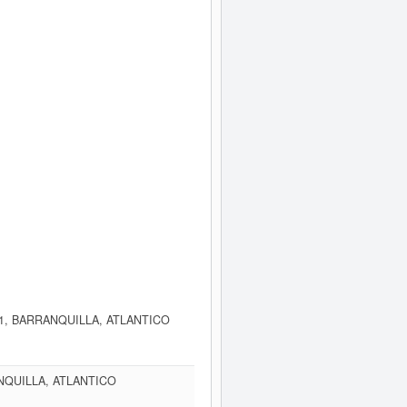
01, BARRANQUILLA, ATLANTICO
NQUILLA, ATLANTICO