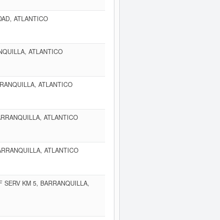
DAD, ATLANTICO
NQUILLA, ATLANTICO
RRANQUILLA, ATLANTICO
BARRANQUILLA, ATLANTICO
BARRANQUILLA, ATLANTICO
F SERV KM 5, BARRANQUILLA,