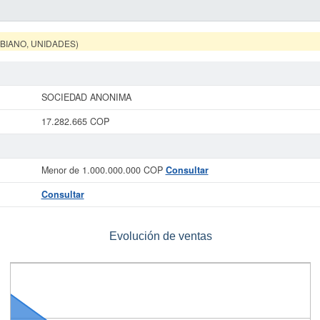
MBIANO, UNIDADES)
SOCIEDAD ANONIMA
17.282.665 COP
Menor de 1.000.000.000 COP
Consultar
Consultar
Evolución de ventas