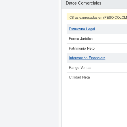
Datos Comerciales
Cifras expresadas en (PESO COLO
Estructura Legal
Forma Jurídica
Patrimonio Neto
Información Financiera
Rango Ventas
Utilidad Neta