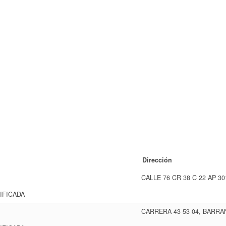
Dirección
CALLE 76 CR 38 C 22 AP 3
IFICADA
CARRERA 43 53 04, BARRA