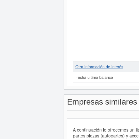
Otra información de interés
Fecha último balance
Empresas similares
A continuación le ofrecemos un l
partes piezas (autopartes) y acce