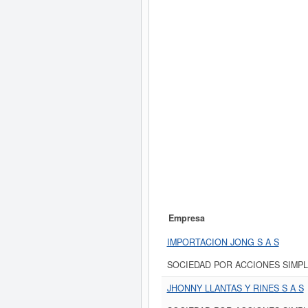
Empresa
IMPORTACION JONG S A S
SOCIEDAD POR ACCIONES SIMPL
JHONNY LLANTAS Y RINES S A S