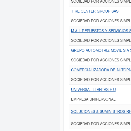
SOCIEDAD POR ACCIONES SIMPL
TIRE CENTER GROUP SAS
SOCIEDAD POR ACCIONES SIMPL
M & L REPUESTOS Y SERVICIOS 
SOCIEDAD POR ACCIONES SIMPL
GRUPO AUTOMOTRIZ MOVIL S A 
SOCIEDAD POR ACCIONES SIMPL
COMERCIALIZADORA DE AUTOPA
SOCIEDAD POR ACCIONES SIMPL
UNIVERSAL LLANTAS E U
EMPRESA UNIPERSONAL
SOLUCIONES & SUMINISTROS RF 
SOCIEDAD POR ACCIONES SIMPL