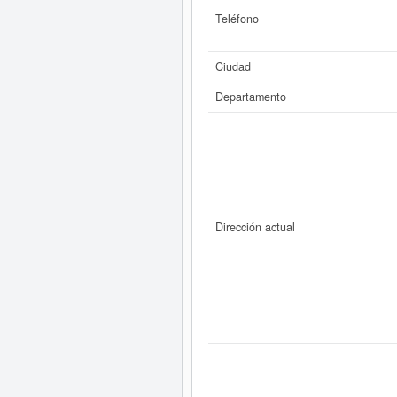
Teléfono
Ciudad
Departamento
Dirección actual