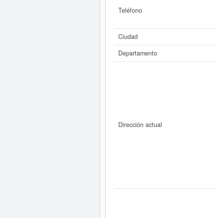
Teléfono
Ciudad
Departamento
Dirección actual