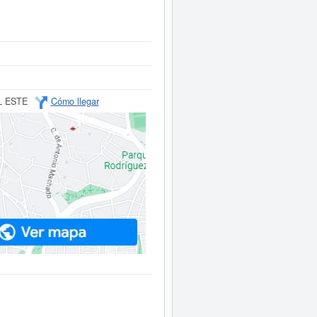
L ESTE
Cómo llegar