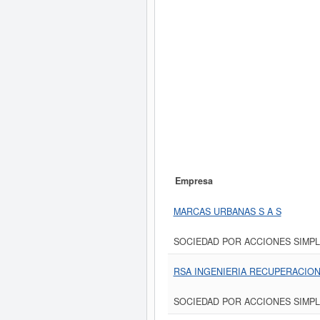
Empresa
MARCAS URBANAS S A S
SOCIEDAD POR ACCIONES SIMPL
RSA INGENIERIA RECUPERACION
SOCIEDAD POR ACCIONES SIMPL