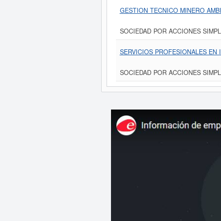
GESTION TECNICO MINERO AMBIE
SOCIEDAD POR ACCIONES SIMPL
SERVICIOS PROFESIONALES EN I
SOCIEDAD POR ACCIONES SIMPL