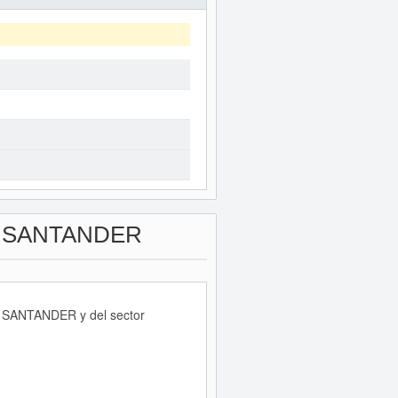
 SANTANDER
TE SANTANDER y del sector