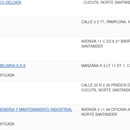
CO DELCATA
, CUCUTA, NORTE SANTAN
CALLE 3 3 77, PAMPLONA,
AVENIDA 11 C ES 8 27 BA
SANTANDER
LIARIA S A S
MANZANA K 4 LT 11 ET 1,
IFICADA
CALLE 23 N 2 28 PRADOS 
CUCUTA, NORTE SANTAND
ENIERIA Y MANTENIMIENTO INDUSTRIAL
AVENIDA 3 11 49 OFICINA 
NORTE SANTANDER
IFICADA