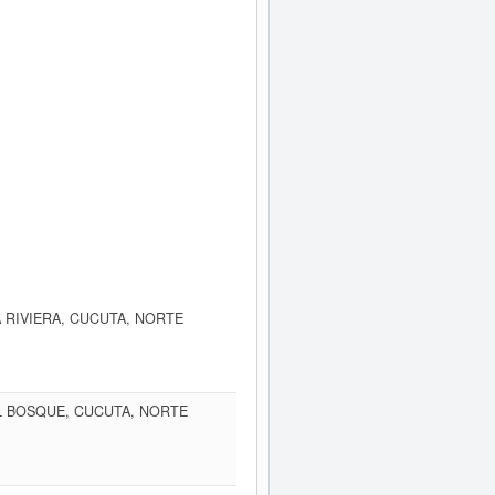
A RIVIERA, CUCUTA, NORTE
EL BOSQUE, CUCUTA, NORTE