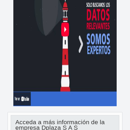
Acceda a más información de la
empresa Dplaza S A S