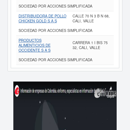
SOCIEDAD POR ACCIONES SIMPLIFICADA
DISTRIBUIDORA DE POLLO
CALLE 70 N 3 B N 68,
CHICKEN GOLD S A S
CALI, VALLE
SOCIEDAD POR ACCIONES SIMPLIFICADA
PRODUCTOS
CARRERA 1 I BIS 75
ALIMENTICIOS DE
32, CALI, VALLE
OCCIDENTE S A S
SOCIEDAD POR ACCIONES SIMPLIFICADA