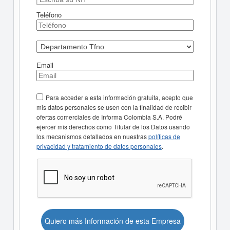
Teléfono
Email
Para acceder a esta información gratuita, acepto que
mis datos personales se usen con la finalidad de recibir
ofertas comerciales de Informa Colombia S.A. Podré
ejercer mis derechos como Titular de los Datos usando
los mecanismos detallados en nuestras
políticas de
privacidad y tratamiento de datos personales
.
Quiero más Información de esta Empresa