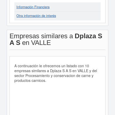
Información Financiera
Otra información de interés
Empresas similares a
Dplaza S
A S
en VALLE
A continuación le ofrecemos un listado con 10
empresas similares a Dplaza S A S en VALLE y del
sector Procesamiento y conservacion de carne y
productos carnicos.