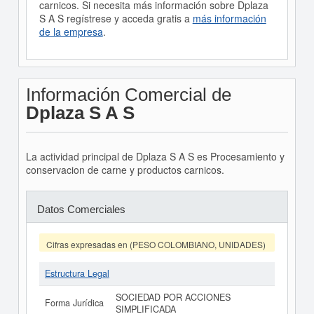
carnicos. Si necesita más información sobre Dplaza
S A S regístrese y acceda gratis a
más información
de la empresa
.
Información Comercial de
Dplaza S A S
La actividad principal de Dplaza S A S es Procesamiento y
conservacion de carne y productos carnicos.
Datos Comerciales
Cifras expresadas en (PESO COLOMBIANO, UNIDADES)
Estructura Legal
SOCIEDAD POR ACCIONES
Forma Jurídica
SIMPLIFICADA