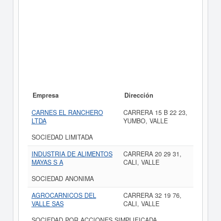
Empresa
Dirección
CARNES EL RANCHERO
CARRERA 15 B 22 23,
LTDA
YUMBO, VALLE
SOCIEDAD LIMITADA
INDUSTRIA DE ALIMENTOS
CARRERA 20 29 31,
MAYAS S A
CALI, VALLE
SOCIEDAD ANONIMA
AGROCARNICOS DEL
CARRERA 32 19 76,
VALLE SAS
CALI, VALLE
SOCIEDAD POR ACCIONES SIMPLIFICADA