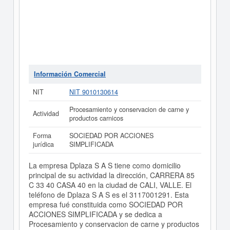
Información Comercial
NIT
NIT 9010130614
Procesamiento y conservacion de carne y
Actividad
productos carnicos
Forma
SOCIEDAD POR ACCIONES
jurídica
SIMPLIFICADA
La empresa Dplaza S A S tiene como domicilio
principal de su actividad la dirección, CARRERA 85
C 33 40 CASA 40 en la ciudad de CALI, VALLE. El
teléfono de Dplaza S A S es el 3117001291. Esta
empresa fué constituida como SOCIEDAD POR
ACCIONES SIMPLIFICADA y se dedica a
Procesamiento y conservacion de carne y productos