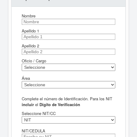
Nombre
Apellido 1
Apellido 2
Oficio / Cargo
Área
Complete el número de Identificación. Para los NIT
incluir
el
Dígito de Verificación
Seleccione NIT/CC
NIT/CEDULA