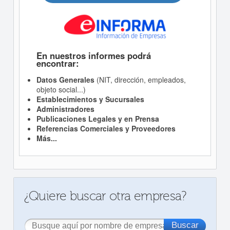
En nuestros informes podrá
encontrar:
Datos Generales
(NIT, dirección, empleados,
objeto social...)
Establecimientos y Sucursales
Administradores
Publicaciones Legales y en Prensa
Referencias Comerciales y Proveedores
Más...
¿Quiere buscar otra empresa?