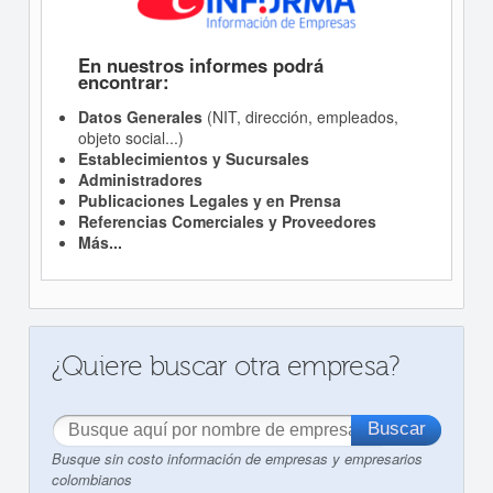
En nuestros informes podrá
encontrar:
Datos Generales
(NIT, dirección, empleados,
objeto social...)
Establecimientos y Sucursales
Administradores
Publicaciones Legales y en Prensa
Referencias Comerciales y Proveedores
Más...
¿Quiere buscar otra empresa?
Busque sin costo información de empresas y empresarios
colombianos