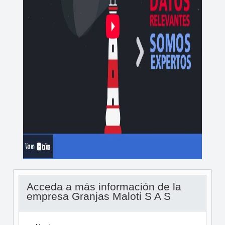
Acceda a más información de la
empresa Granjas Maloti S A S