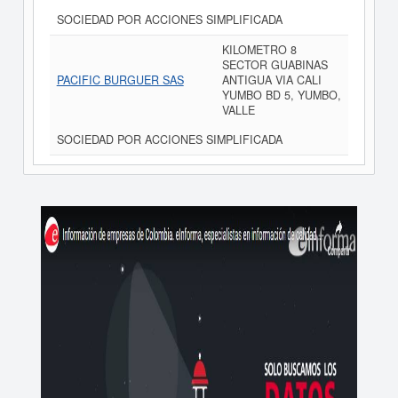
SOCIEDAD POR ACCIONES SIMPLIFICADA
KILOMETRO 8
SECTOR GUABINAS
PACIFIC BURGUER SAS
ANTIGUA VIA CALI
YUMBO BD 5, YUMBO,
VALLE
SOCIEDAD POR ACCIONES SIMPLIFICADA