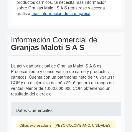
productos carnicos. Si necesita más información
sobre Granjas Maloti S A S regístrese y acceda
gratis a
más información de la empresa
.
Información Comercial de
Granjas Maloti S A S
La actividad principal de Granjas Maloti S A S es
Procesamiento y conservacion de carne y productos
carnicos. Cuenta con un patrimonio neto de 10.734.311
COP y en el ejercicio del año 2016 generó un rango de
ventas 'Menor de 1.000.000.000 COP' obteniendo un
resultado del ejercicio ''.
Datos Comerciales
Cifras expresadas en (PESO COLOMBIANO, UNIDADES)