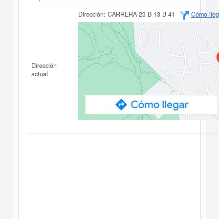
Dirección:
CARRERA 23 B 13 B 41
Cómo lleg
Dirección
actual