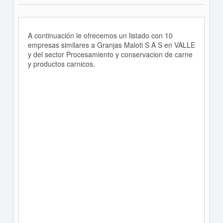
A continuación le ofrecemos un listado con 10
empresas similares a Granjas Maloti S A S en VALLE
y del sector Procesamiento y conservacion de carne
y productos carnicos.