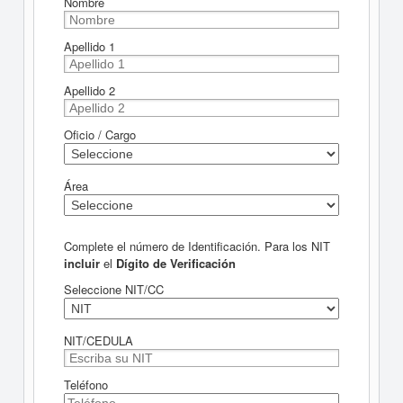
Nombre
Apellido 1
Apellido 2
Oficio / Cargo
Área
Complete el número de Identificación. Para los NIT
incluir
el
Dígito de Verificación
Seleccione NIT/CC
NIT/CEDULA
Teléfono