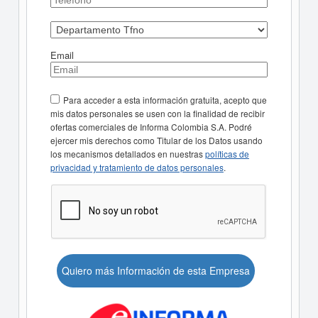
Email
Para acceder a esta información gratuita, acepto que
mis datos personales se usen con la finalidad de recibir
ofertas comerciales de Informa Colombia S.A. Podré
ejercer mis derechos como Titular de los Datos usando
los mecanismos detallados en nuestras
políticas de
privacidad y tratamiento de datos personales
.
Quiero más Información de esta Empresa