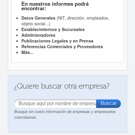
En nuestros informes podrá
encontrar:
Datos Generales
(NIT, dirección, empleados,
objeto social...)
Establecimientos y Sucursales
Administradores
Publicaciones Legales y en Prensa
Referencias Comerciales y Proveedores
Más...
¿Quiere buscar otra empresa?
Busque sin costo información de empresas y empresarios
colombianos