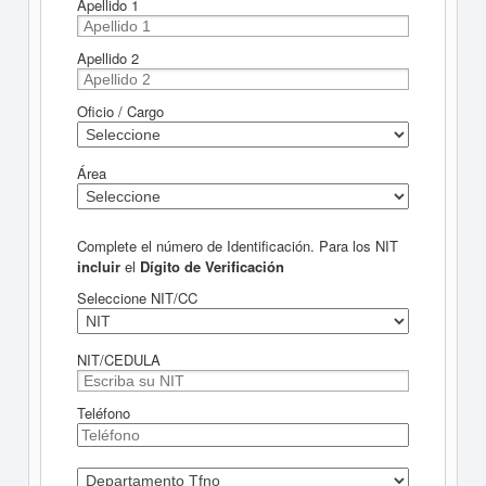
Apellido 1
Apellido 2
Oficio / Cargo
Área
Complete el número de Identificación. Para los NIT
incluir
el
Dígito de Verificación
Seleccione NIT/CC
NIT/CEDULA
Teléfono