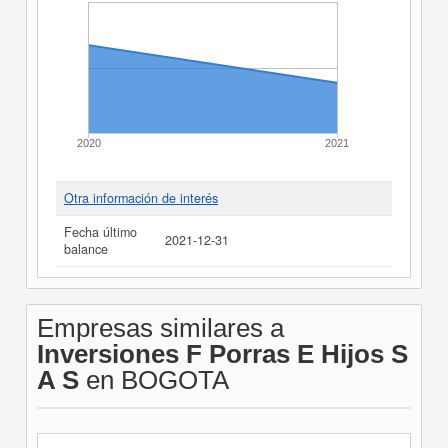
2020
2021
Otra información de interés
Fecha último
2021-12-31
balance
Empresas similares a
Inversiones F Porras E Hijos S
A S
en BOGOTA