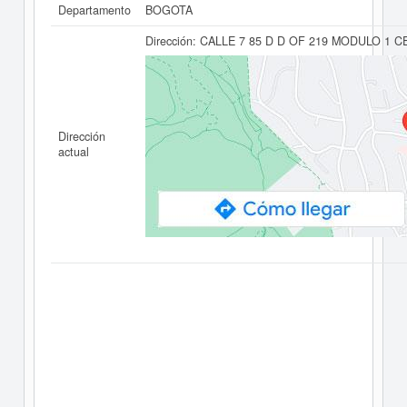
Departamento
BOGOTA
Dirección:
CALLE 7 85 D D OF 219 MODULO 1 
Dirección
actual