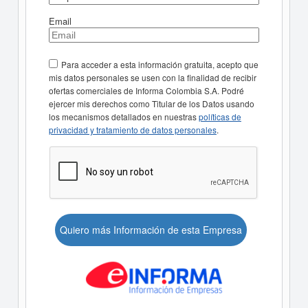
Email
Para acceder a esta información gratuita, acepto que
mis datos personales se usen con la finalidad de recibir
ofertas comerciales de Informa Colombia S.A. Podré
ejercer mis derechos como Titular de los Datos usando
los mecanismos detallados en nuestras
políticas de
privacidad y tratamiento de datos personales
.
Quiero más Información de esta Empresa