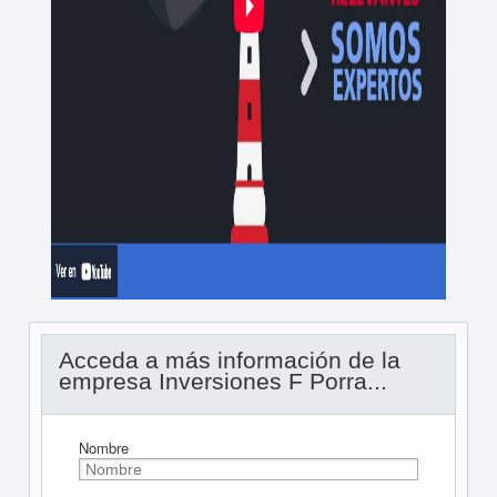
Acceda a más información de la
empresa Inversiones F Porra...
Nombre