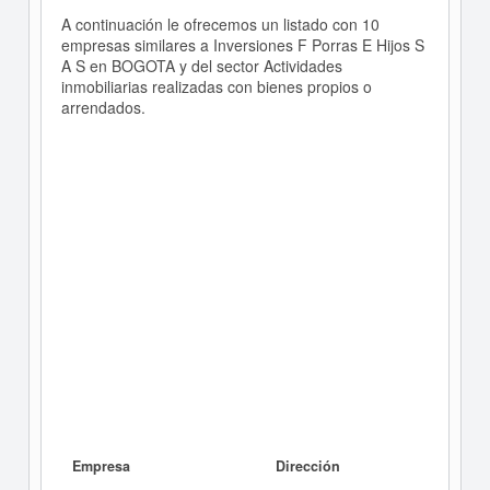
A continuación le ofrecemos un listado con 10
empresas similares a Inversiones F Porras E Hijos S
A S en BOGOTA y del sector Actividades
inmobiliarias realizadas con bienes propios o
arrendados.
Empresa
Dirección