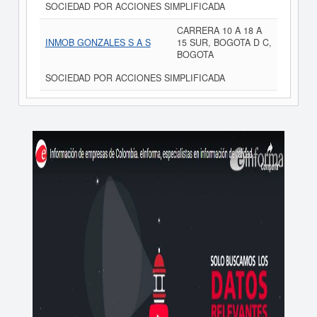
SOCIEDAD POR ACCIONES SIMPLIFICADA
CARRERA 10 A 18 A
INMOB GONZALES S A S
15 SUR, BOGOTA D C,
BOGOTA
SOCIEDAD POR ACCIONES SIMPLIFICADA