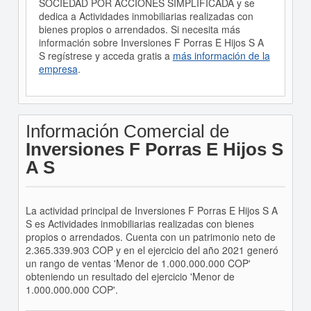
SOCIEDAD POR ACCIONES SIMPLIFICADA y se
dedica a Actividades inmobiliarias realizadas con
bienes propios o arrendados. Si necesita más
información sobre Inversiones F Porras E Hijos S A
S regístrese y acceda gratis a
más información de la
empresa
.
Información Comercial de
Inversiones F Porras E Hijos S
A S
La actividad principal de Inversiones F Porras E Hijos S A
S es Actividades inmobiliarias realizadas con bienes
propios o arrendados. Cuenta con un patrimonio neto de
2.365.339.903 COP y en el ejercicio del año 2021 generó
un rango de ventas 'Menor de 1.000.000.000 COP'
obteniendo un resultado del ejercicio 'Menor de
1.000.000.000 COP'.