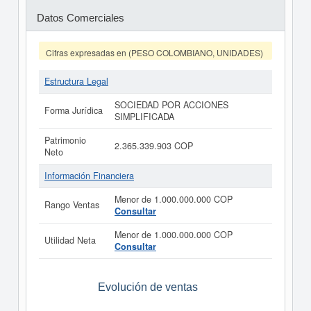
Datos Comerciales
Cifras expresadas en (PESO COLOMBIANO, UNIDADES)
Estructura Legal
SOCIEDAD POR ACCIONES
Forma Jurídica
SIMPLIFICADA
Patrimonio
2.365.339.903 COP
Neto
Información Financiera
Menor de 1.000.000.000 COP
Rango Ventas
Consultar
Menor de 1.000.000.000 COP
Utilidad Neta
Consultar
Evolución de ventas