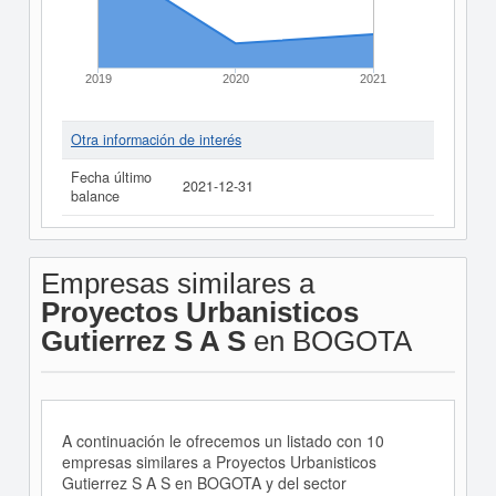
2019
2020
2021
Otra información de interés
Fecha último
2021-12-31
balance
Empresas similares a
Proyectos Urbanisticos
Gutierrez S A S
en BOGOTA
A continuación le ofrecemos un listado con 10
empresas similares a Proyectos Urbanisticos
Gutierrez S A S en BOGOTA y del sector