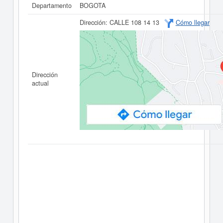
Departamento
BOGOTA
Dirección:
CALLE 108 14 13
Cómo llegar
Dirección
actual