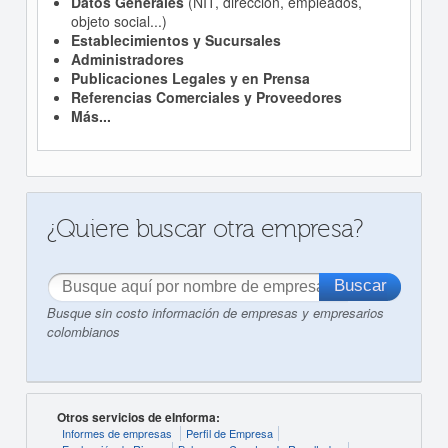
Datos Generales
(NIT, dirección, empleados,
objeto social...)
Establecimientos y Sucursales
Administradores
Publicaciones Legales y en Prensa
Referencias Comerciales y Proveedores
Más...
¿Quiere buscar otra empresa?
Busque sin costo información de empresas y empresarios
colombianos
Otros servicios de eInforma:
Informes de empresas
Perfil de Empresa