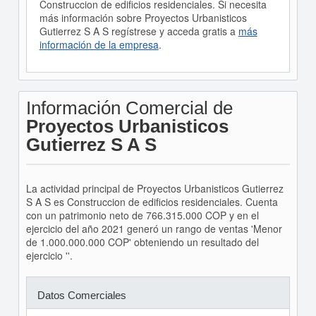
Construccion de edificios residenciales. Si necesita
más información sobre Proyectos Urbanisticos
Gutierrez S A S regístrese y acceda gratis a
más
información de la empresa
.
Información Comercial de
Proyectos Urbanisticos
Gutierrez S A S
La actividad principal de Proyectos Urbanisticos Gutierrez
S A S es Construccion de edificios residenciales. Cuenta
con un patrimonio neto de 766.315.000 COP y en el
ejercicio del año 2021 generó un rango de ventas 'Menor
de 1.000.000.000 COP' obteniendo un resultado del
ejercicio ''.
Datos Comerciales