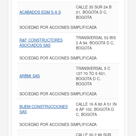
CALLE 35 SUR 24 B
ACABADOS EGM S A S
21, BOGOTA D C,
BOGOTA
SOCIEDAD POR ACCIONES SIMPLIFICADA
TRANSVERSAL 53 BIS
R&F CONSTRUCTORES
2 A 94, BOGOTA D C,
ASOCIADOS SAS
BOGOTA
SOCIEDAD POR ACCIONES SIMPLIFICADA
TRANSVERSAL 5 C
127 70 TO 5 501,
ARBMI SAS
BOGOTA D C,
BOGOTA
SOCIEDAD POR ACCIONES SIMPLIFICADA
CALLE 19 A 80 A 51 IN
BIJEM CONSTRUCCIONES
6 AP 102, BOGOTA D
SAS
C, BOGOTA
SOCIEDAD POR ACCIONES SIMPLIFICADA
CALLE 30 2 86 SUR,