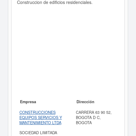
Construccion de edificios residenciales.
Empresa
Dirección
CONSTRUCCIONES
CARRERA 63 90 52,
EQUIPOS SERVICIOS Y
BOGOTA D C,
MANTENIMIENTO LTDA
BOGOTA
SOCIEDAD LIMITADA