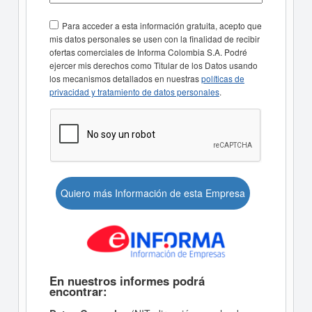
Para acceder a esta información gratuita, acepto que
mis datos personales se usen con la finalidad de recibir
ofertas comerciales de Informa Colombia S.A. Podré
ejercer mis derechos como Titular de los Datos usando
los mecanismos detallados en nuestras
políticas de
privacidad y tratamiento de datos personales
.
Quiero más Información de esta Empresa
En nuestros informes podrá
encontrar: