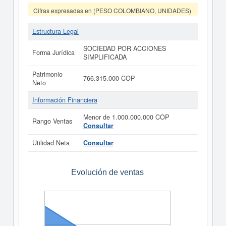
Cifras expresadas en (PESO COLOMBIANO, UNIDADES)
Estructura Legal
SOCIEDAD POR ACCIONES
Forma Jurídica
SIMPLIFICADA
Patrimonio
766.315.000 COP
Neto
Información Financiera
Menor de 1.000.000.000 COP
Rango Ventas
Consultar
Utilidad Neta
Consultar
Evolución de ventas