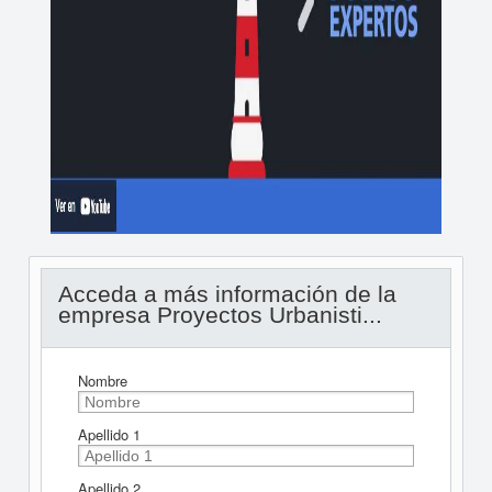
Acceda a más información de la
empresa Proyectos Urbanisti...
Nombre
Apellido 1
Apellido 2