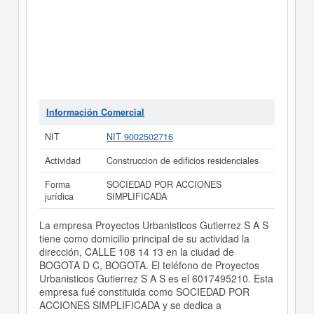
Información Comercial
NIT
NIT 9002502716
Actividad
Construccion de edificios residenciales
Forma
SOCIEDAD POR ACCIONES
jurídica
SIMPLIFICADA
La empresa Proyectos Urbanisticos Gutierrez S A S
tiene como domicilio principal de su actividad la
dirección, CALLE 108 14 13 en la ciudad de
BOGOTA D C, BOGOTA. El teléfono de Proyectos
Urbanisticos Gutierrez S A S es el 6017495210. Esta
empresa fué constituida como SOCIEDAD POR
ACCIONES SIMPLIFICADA y se dedica a