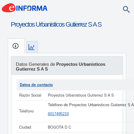
Proyectos Urbanisticos Gutierrez S A S
Datos Generales de
Proyectos Urbanisticos
Gutierrez S A S
Datos de contacto
Razón Social
Proyectos Urbanisticos Gutierrez S A S
Teléfono de Proyectos Urbanisticos Gutierrez S A
Teléfono
6017495210
Ciudad
BOGOTA D C