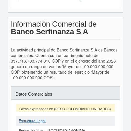
Información Comercial de
Banco Serfinanza S A
La actividad principal de Banco Serfinanza S A es Bancos
comerciales. Cuenta con un patrimonio neto de
357.716.703.774.310 COP y en el ejercicio del año 2026
generó un rango de ventas 'Mayor de 100.000.000.000
COP' obteniendo un resultado del ejercicio 'Mayor de
100.000.000.000 COP'.
Datos Comerciales
Cifras expresadas en (PESO COLOMBIANO, UNIDADES)
Estructura Legal
Forma Jurídica
SOCIEDAD ANONIMA