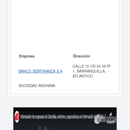
Empresa
Dirección
CALLE 72 CR 54 35 PI
BANCO SERFINANZA S A
1, BARRANQUILLA,
ATLANTICO
SOCIEDAD ANONIMA