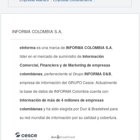
INFORMA COLOMBIA S.A,
eInforma
es una marca de
INFORMA COLOMBIA S.A
,
líder en el mercado de suministro de
Información
Comercial, Financiera y de Marketing de empresas
colombianas
, perteneciente al Grupo
INFORMA D&B
,
empresa de información del GRUPO Cesce. Actualmente
la base de datos de INFORMA Colombia cuenta con
información de más de 4 millones de empresas
colombianas
y ha sido elegida por Dun & Bradstreet para
su red mundial de información por su calidad y cobertura.