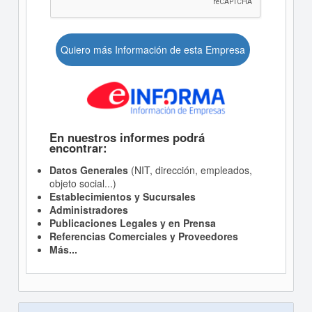
Quiero más Información de esta Empresa
En nuestros informes podrá
encontrar:
Datos Generales
(NIT, dirección, empleados,
objeto social...)
Establecimientos y Sucursales
Administradores
Publicaciones Legales y en Prensa
Referencias Comerciales y Proveedores
Más...