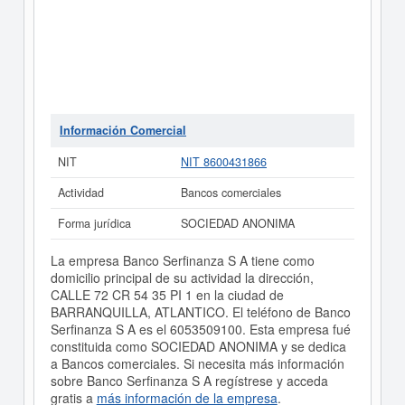
Información Comercial
NIT
NIT 8600431866
Actividad
Bancos comerciales
Forma jurídica
SOCIEDAD ANONIMA
La empresa Banco Serfinanza S A tiene como
domicilio principal de su actividad la dirección,
CALLE 72 CR 54 35 PI 1 en la ciudad de
BARRANQUILLA, ATLANTICO. El teléfono de Banco
Serfinanza S A es el 6053509100. Esta empresa fué
constituida como SOCIEDAD ANONIMA y se dedica
a Bancos comerciales. Si necesita más información
sobre Banco Serfinanza S A regístrese y acceda
gratis a
más información de la empresa
.