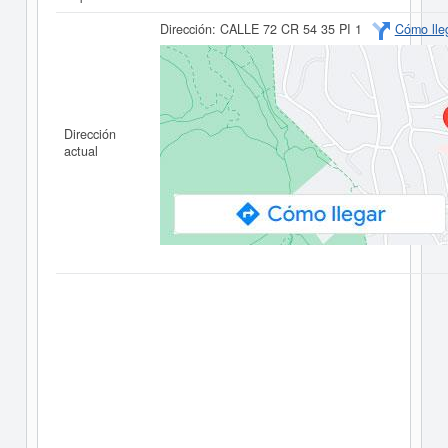
Dirección:
CALLE 72 CR 54 35 PI 1
Cómo lle
Dirección
actual