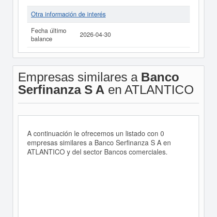
Otra información de interés
Fecha último
2026-04-30
balance
Empresas similares a
Banco
Serfinanza S A
en ATLANTICO
A continuación le ofrecemos un listado con 0
empresas similares a Banco Serfinanza S A en
ATLANTICO y del sector Bancos comerciales.