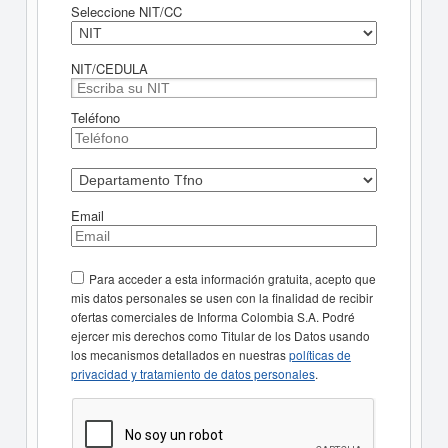
Seleccione NIT/CC
NIT/CEDULA
Teléfono
Email
Para acceder a esta información gratuita, acepto que
mis datos personales se usen con la finalidad de recibir
ofertas comerciales de Informa Colombia S.A. Podré
ejercer mis derechos como Titular de los Datos usando
los mecanismos detallados en nuestras
políticas de
privacidad y tratamiento de datos personales
.