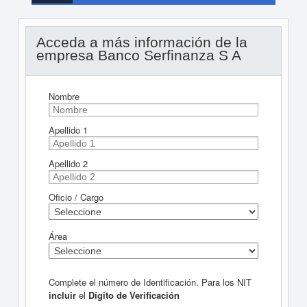
Acceda a más información de la
empresa Banco Serfinanza S A
Nombre
Apellido 1
Apellido 2
Oficio / Cargo
Área
Complete el número de Identificación. Para los NIT
incluir
el
Dígito de Verificación