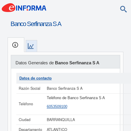
Banco Serfinanza S A
Datos Generales de
Banco Serfinanza S A
Datos de contacto
Razón Social
Banco Serfinanza S A
Teléfono de Banco Serfinanza S A
Teléfono
6053509100
Ciudad
BARRANQUILLA
Departamento
ATLANTICO