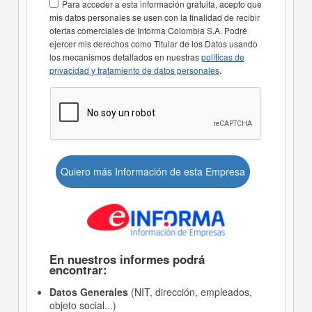
Para acceder a esta información gratuita, acepto que
mis datos personales se usen con la finalidad de recibir
ofertas comerciales de Informa Colombia S.A. Podré
ejercer mis derechos como Titular de los Datos usando
los mecanismos detallados en nuestras
políticas de
privacidad y tratamiento de datos personales
.
Quiero más Información de esta Empresa
En nuestros informes podrá
encontrar:
Datos Generales
(NIT, dirección, empleados,
objeto social...)