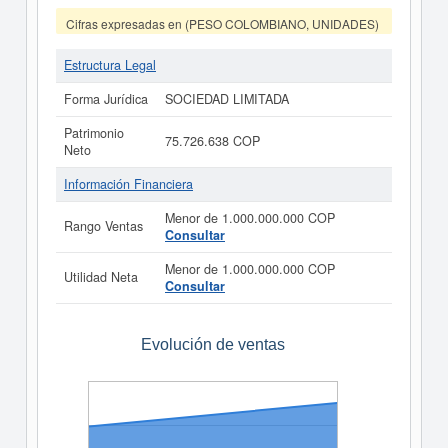
Cifras expresadas en (PESO COLOMBIANO, UNIDADES)
Estructura Legal
Forma Jurídica
SOCIEDAD LIMITADA
Patrimonio
75.726.638 COP
Neto
Información Financiera
Menor de 1.000.000.000 COP
Rango Ventas
Consultar
Menor de 1.000.000.000 COP
Utilidad Neta
Consultar
Evolución de ventas