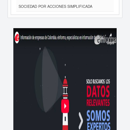
SOCIEDAD POR ACCIONES SIMPLIFICADA