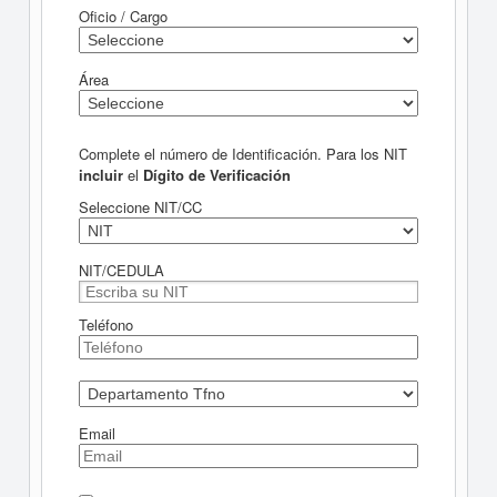
Oficio / Cargo
Área
Complete el número de Identificación. Para los NIT
incluir
el
Dígito de Verificación
Seleccione NIT/CC
NIT/CEDULA
Teléfono
Email