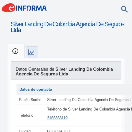
Silver Landing De Colombia Agencia De Seguros
Ltda
Datos Generales de
Silver Landing De Colombia
Agencia De Seguros Ltda
Datos de contacto
Razón Social
Silver Landing De Colombia Agencia De Seguros L
Teléfono de Silver Landing De Colombia Agencia
Teléfono
3166868119
Ciudad
BOGOTA D C