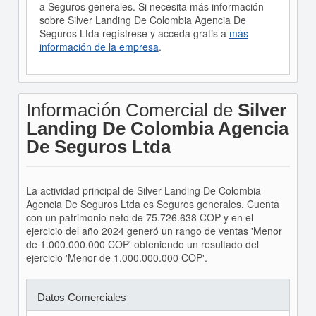
a Seguros generales. Si necesita más información
sobre Silver Landing De Colombia Agencia De
Seguros Ltda regístrese y acceda gratis a
más
información de la empresa
.
Información Comercial de
Silver
Landing De Colombia Agencia
De Seguros Ltda
La actividad principal de Silver Landing De Colombia
Agencia De Seguros Ltda es Seguros generales. Cuenta
con un patrimonio neto de 75.726.638 COP y en el
ejercicio del año 2024 generó un rango de ventas 'Menor
de 1.000.000.000 COP' obteniendo un resultado del
ejercicio 'Menor de 1.000.000.000 COP'.
Datos Comerciales