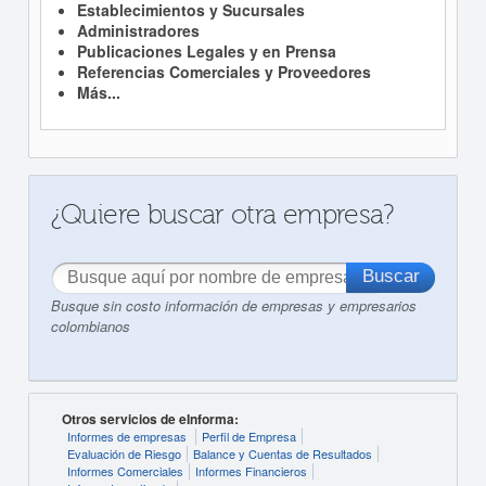
Establecimientos y Sucursales
Administradores
Publicaciones Legales y en Prensa
Referencias Comerciales y Proveedores
Más...
¿Quiere buscar otra empresa?
Busque sin costo información de empresas y empresarios
colombianos
Otros servicios de eInforma:
Informes de empresas
Perfil de Empresa
Evaluación de Riesgo
Balance y Cuentas de Resultados
Informes Comerciales
Informes Financieros