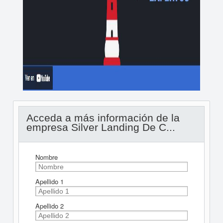
Acceda a más información de la
empresa Silver Landing De C...
Nombre
Apellido 1
Apellido 2