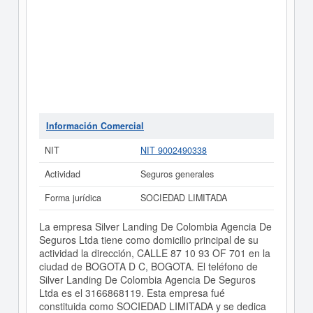
Información Comercial
NIT
NIT 9002490338
Actividad
Seguros generales
Forma jurídica
SOCIEDAD LIMITADA
La empresa Silver Landing De Colombia Agencia De
Seguros Ltda tiene como domicilio principal de su
actividad la dirección, CALLE 87 10 93 OF 701 en la
ciudad de BOGOTA D C, BOGOTA. El teléfono de
Silver Landing De Colombia Agencia De Seguros
Ltda es el 3166868119. Esta empresa fué
constituida como SOCIEDAD LIMITADA y se dedica