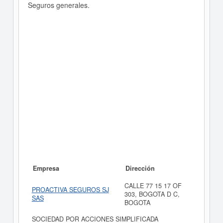
Seguros generales.
Empresa
Dirección
CALLE 77 15 17 OF
PROACTIVA SEGUROS SJ
303, BOGOTA D C,
SAS
BOGOTA
SOCIEDAD POR ACCIONES SIMPLIFICADA