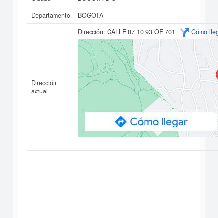
Departamento
BOGOTA
Dirección:
CALLE 87 10 93 OF 701
Cómo lle
Dirección
actual