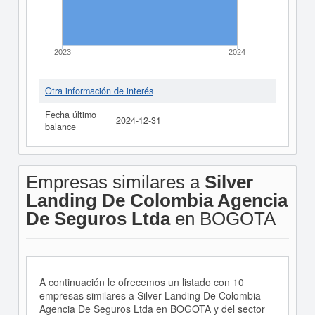
2023
2024
Otra información de interés
Fecha último
2024-12-31
balance
Empresas similares a
Silver
Landing De Colombia Agencia
De Seguros Ltda
en BOGOTA
A continuación le ofrecemos un listado con 10
empresas similares a Silver Landing De Colombia
Agencia De Seguros Ltda en BOGOTA y del sector